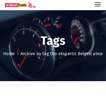
Tags
Home
Archive by tag Oto ekspertiz Belgesi alma