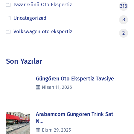
Pazar Günü Oto Ekspertiz
316
Uncategorized
8
Volkswagen oto ekspertiz
2
Son Yazılar
Güngören Oto Ekspertiz Tavsiye
Nisan 11, 2026
Arabamcom Güngören Trink Sat
N…
Ekim 29, 2025