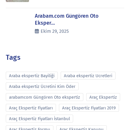
Arabam.com Güngören Oto
Eksper…
Ekim 29, 2025
Tags
Araba ekspertiz Bayiliği
Araba ekspertiz Ucretleri
Araba ekspertiz Ücretini Kim Öder
arabamcom Güngören Oto ekspertiz
Araç Ekspertiz
Araç Ekspertiz Fiyatları
Araç Ekspertiz Fiyatları 2019
Araç Ekspertiz Fiyatları İstanbul
Araç Ekspertiz Formu
Araç Ekspertiz Kanunu