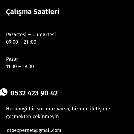
Çalışma Saatleri
Pazartesi – Cumartesi
09:00 – 21 :00
Pazar
11:00 – 19:00
0532 423 90 42
Herhangi bir sorunuz varsa, bizimle iletişime
geçmekten çekinmeyin
otoexpernet@gmail.com