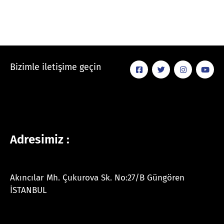
Bizimle iletişime geçin
Adresimiz :
Akıncılar Mh. Çukurova Sk. No:27/B Güngören
İSTANBUL