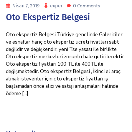
0 Comments
Nisan 7, 2019
exper
Oto Ekspertiz Belgesi
Oto ekspertiz Belgesi Türkiye genelinde Galericiler
ve esnaflar hariç oto ekspertiz ücreti fiyatları sabt
değildir ve değişkendir, yeni Tse yasası ile birlikte
Oto ekspertiz merkezleri zorunlu hale getirilecektir.
Oto ekspertiz fiyatları 100 TL ile 400TL ile
değişmektedir. Oto ekspertiz Belgesi , İkinci el araç
almak isteyenler için oto ekspertiz fiyatları iş
başlamadan önce alıcı ve satışı anlaşmaları halinde
ödeme […]