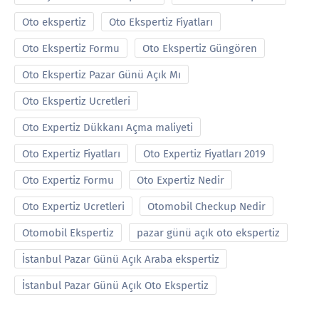
Oto ekspertiz
Oto Ekspertiz Fiyatları
Oto Ekspertiz Formu
Oto Ekspertiz Güngören
Oto Ekspertiz Pazar Günü Açık Mı
Oto Ekspertiz Ucretleri
Oto Expertiz Dükkanı Açma maliyeti
Oto Expertiz Fiyatları
Oto Expertiz Fiyatları 2019
Oto Expertiz Formu
Oto Expertiz Nedir
Oto Expertiz Ucretleri
Otomobil Checkup Nedir
Otomobil Ekspertiz
pazar günü açık oto ekspertiz
İstanbul Pazar Günü Açık Araba ekspertiz
İstanbul Pazar Günü Açık Oto Ekspertiz