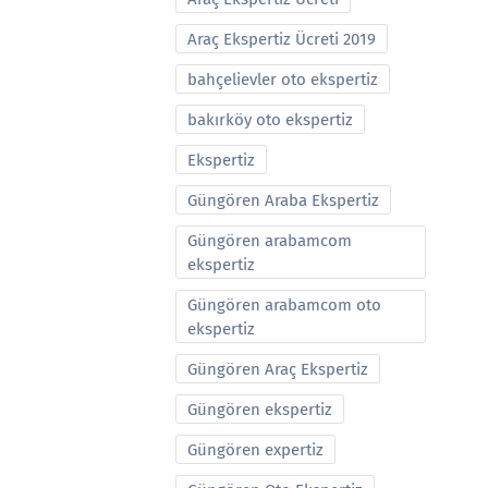
Araç Ekspertiz Ücreti 2019
bahçelievler oto ekspertiz
bakırköy oto ekspertiz
Ekspertiz
Güngören Araba Ekspertiz
Güngören arabamcom
ekspertiz
Güngören arabamcom oto
ekspertiz
Güngören Araç Ekspertiz
Güngören ekspertiz
Güngören expertiz