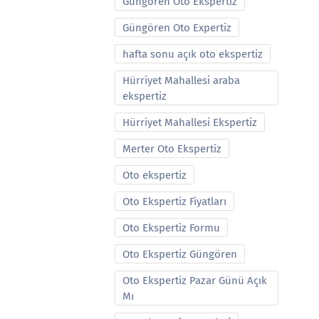
Güngören Oto Ekspertiz
Güngören Oto Expertiz
hafta sonu açık oto ekspertiz
Hürriyet Mahallesi araba
ekspertiz
Hürriyet Mahallesi Ekspertiz
Merter Oto Ekspertiz
Oto ekspertiz
Oto Ekspertiz Fiyatları
Oto Ekspertiz Formu
Oto Ekspertiz Güngören
Oto Ekspertiz Pazar Günü Açık
Mı