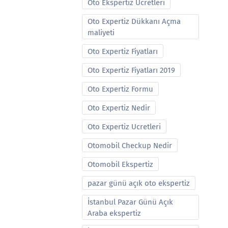
Oto Ekspertiz Ucretleri
Oto Expertiz Dükkanı Açma
maliyeti
Oto Expertiz Fiyatları
Oto Expertiz Fiyatları 2019
Oto Expertiz Formu
Oto Expertiz Nedir
Oto Expertiz Ucretleri
Otomobil Checkup Nedir
Otomobil Ekspertiz
pazar günü açık oto ekspertiz
İstanbul Pazar Günü Açık
Araba ekspertiz