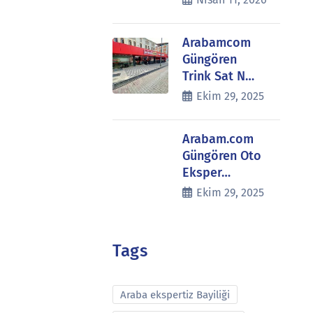
Arabamcom
Güngören
Trink Sat N…
Ekim 29, 2025
Arabam.com
Güngören Oto
Eksper…
Ekim 29, 2025
Tags
Araba ekspertiz Bayiliği