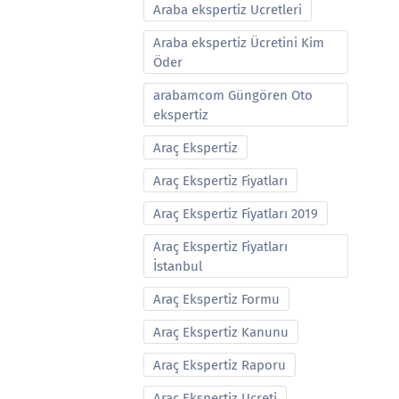
Araba ekspertiz Ucretleri
Araba ekspertiz Ücretini Kim
Öder
arabamcom Güngören Oto
ekspertiz
Araç Ekspertiz
Araç Ekspertiz Fiyatları
Araç Ekspertiz Fiyatları 2019
Araç Ekspertiz Fiyatları
İstanbul
Araç Ekspertiz Formu
Araç Ekspertiz Kanunu
Araç Ekspertiz Raporu
Araç Ekspertiz Ucreti