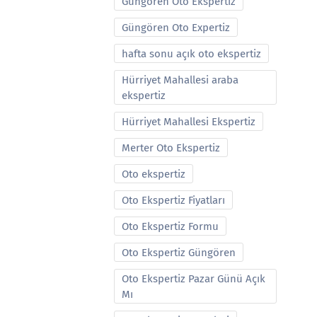
Güngören Oto Ekspertiz
Güngören Oto Expertiz
hafta sonu açık oto ekspertiz
Hürriyet Mahallesi araba
ekspertiz
Hürriyet Mahallesi Ekspertiz
Merter Oto Ekspertiz
Oto ekspertiz
Oto Ekspertiz Fiyatları
Oto Ekspertiz Formu
Oto Ekspertiz Güngören
Oto Ekspertiz Pazar Günü Açık
Mı