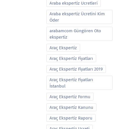
Araba ekspertiz Ucretleri
Araba ekspertiz Ücretini Kim
Öder
arabamcom Güngören Oto
ekspertiz
Araç Ekspertiz
Araç Ekspertiz Fiyatları
Araç Ekspertiz Fiyatları 2019
Araç Ekspertiz Fiyatları
İstanbul
Araç Ekspertiz Formu
Araç Ekspertiz Kanunu
Araç Ekspertiz Raporu
Araç Ekspertiz Ucreti