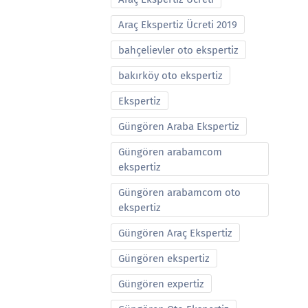
Araç Ekspertiz Ücreti 2019
bahçelievler oto ekspertiz
bakırköy oto ekspertiz
Ekspertiz
Güngören Araba Ekspertiz
Güngören arabamcom
ekspertiz
Güngören arabamcom oto
ekspertiz
Güngören Araç Ekspertiz
Güngören ekspertiz
Güngören expertiz