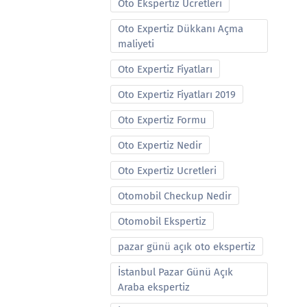
Oto Ekspertiz Ucretleri
Oto Expertiz Dükkanı Açma
maliyeti
Oto Expertiz Fiyatları
Oto Expertiz Fiyatları 2019
Oto Expertiz Formu
Oto Expertiz Nedir
Oto Expertiz Ucretleri
Otomobil Checkup Nedir
Otomobil Ekspertiz
pazar günü açık oto ekspertiz
İstanbul Pazar Günü Açık
Araba ekspertiz