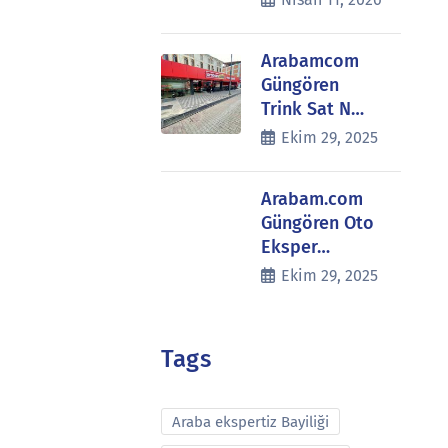
Arabamcom
Güngören
Trink Sat N…
Ekim 29, 2025
Arabam.com
Güngören Oto
Eksper…
Ekim 29, 2025
Tags
Araba ekspertiz Bayiliği