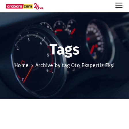
Tags
Home
Archive by tag Oto Ekspertiz Ekşi