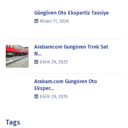
Güngören Oto Ekspertiz Tavsiye
Nisan 11, 2026
Arabamcom Güngören Trink Sat
N…
Ekim 29, 2025
Arabam.com Güngören Oto
Eksper…
Ekim 29, 2025
Tags