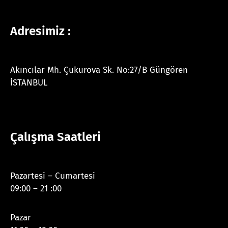
Adresimiz :
Akıncılar Mh. Çukurova Sk. No:27/B Güngören
İSTANBUL
Çalışma Saatleri
Pazartesi – Cumartesi
09:00 – 21 :00
Pazar