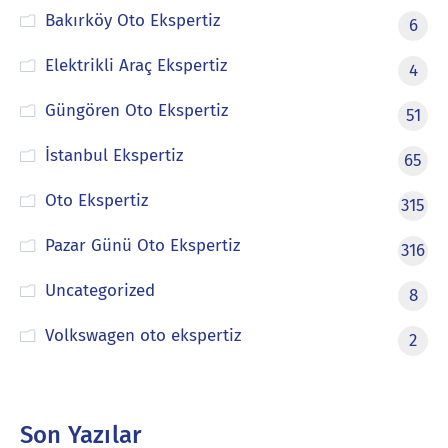
Bakırköy Oto Ekspertiz
6
Elektrikli Araç Ekspertiz
4
Güngören Oto Ekspertiz
51
İstanbul Ekspertiz
65
Oto Ekspertiz
315
Pazar Günü Oto Ekspertiz
316
Uncategorized
8
Volkswagen oto ekspertiz
2
Son Yazılar