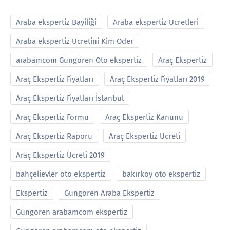
Araba ekspertiz Bayiliği
Araba ekspertiz Ucretleri
Araba ekspertiz Ücretini Kim Öder
arabamcom Güngören Oto ekspertiz
Araç Ekspertiz
Araç Ekspertiz Fiyatları
Araç Ekspertiz Fiyatları 2019
Araç Ekspertiz Fiyatları İstanbul
Araç Ekspertiz Formu
Araç Ekspertiz Kanunu
Araç Ekspertiz Raporu
Araç Ekspertiz Ucreti
Araç Ekspertiz Ücreti 2019
bahçelievler oto ekspertiz
bakırköy oto ekspertiz
Ekspertiz
Güngören Araba Ekspertiz
Güngören arabamcom ekspertiz