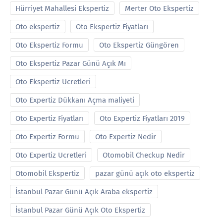
Hürriyet Mahallesi Ekspertiz
Merter Oto Ekspertiz
Oto ekspertiz
Oto Ekspertiz Fiyatları
Oto Ekspertiz Formu
Oto Ekspertiz Güngören
Oto Ekspertiz Pazar Günü Açık Mı
Oto Ekspertiz Ucretleri
Oto Expertiz Dükkanı Açma maliyeti
Oto Expertiz Fiyatları
Oto Expertiz Fiyatları 2019
Oto Expertiz Formu
Oto Expertiz Nedir
Oto Expertiz Ucretleri
Otomobil Checkup Nedir
Otomobil Ekspertiz
pazar günü açık oto ekspertiz
İstanbul Pazar Günü Açık Araba ekspertiz
İstanbul Pazar Günü Açık Oto Ekspertiz