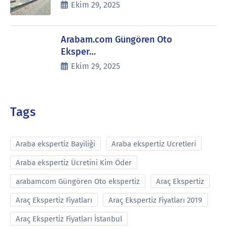
Ekim 29, 2025
Arabam.com Güngören Oto
Eksper…
Ekim 29, 2025
Tags
Araba ekspertiz Bayiliği
Araba ekspertiz Ucretleri
Araba ekspertiz Ücretini Kim Öder
arabamcom Güngören Oto ekspertiz
Araç Ekspertiz
Araç Ekspertiz Fiyatları
Araç Ekspertiz Fiyatları 2019
Araç Ekspertiz Fiyatları İstanbul