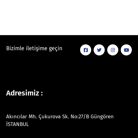
Bizimle iletişime geçin
Adresimiz :
Akıncılar Mh. Çukurova Sk. No:27/B Güngören
İSTANBUL