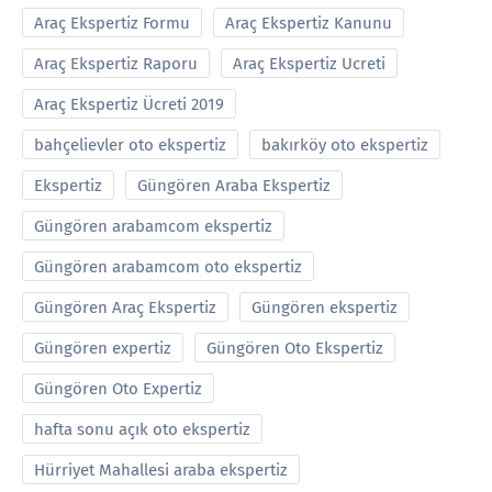
Araç Ekspertiz Formu
Araç Ekspertiz Kanunu
Araç Ekspertiz Raporu
Araç Ekspertiz Ucreti
Araç Ekspertiz Ücreti 2019
bahçelievler oto ekspertiz
bakırköy oto ekspertiz
Ekspertiz
Güngören Araba Ekspertiz
Güngören arabamcom ekspertiz
Güngören arabamcom oto ekspertiz
Güngören Araç Ekspertiz
Güngören ekspertiz
Güngören expertiz
Güngören Oto Ekspertiz
Güngören Oto Expertiz
hafta sonu açık oto ekspertiz
Hürriyet Mahallesi araba ekspertiz