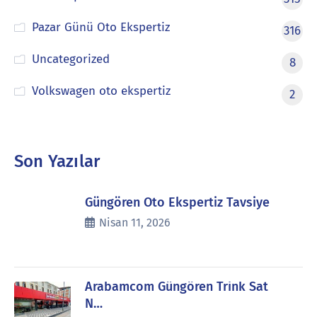
Pazar Günü Oto Ekspertiz
316
Uncategorized
8
Volkswagen oto ekspertiz
2
Son Yazılar
Güngören Oto Ekspertiz Tavsiye
Nisan 11, 2026
Arabamcom Güngören Trink Sat
N…