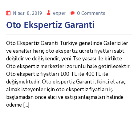
0 Comments
Nisan 8, 2019
exper
Oto Ekspertiz Garanti
Oto Ekspertiz Garanti Türkiye genelinde Galericiler
ve esnaflar hariç oto ekspertiz ücreti fiyatları sabt
değildir ve değişkendir, yeni Tse yasası ile birlikte
Oto ekspertiz merkezleri zorunlu hale getirilecektir.
Oto ekspertiz fiyatları 100 TL ile 400TL ile
değişmektedir. Oto ekspertiz Garanti , İkinci el araç
almak isteyenler için oto ekspertiz fiyatları iş
başlamadan önce alıcı ve satışı anlaşmaları halinde
ödeme […]