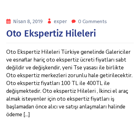
0 Comments
Nisan 8, 2019
exper
Oto Ekspertiz Hileleri
Oto Ekspertiz Hileleri Türkiye genelinde Galericiler
ve esnaflar hariç oto ekspertiz ücreti fiyatları sabt
değildir ve değişkendir, yeni Tse yasası ile birlikte
Oto ekspertiz merkezleri zorunlu hale getirilecektir.
Oto ekspertiz fiyatları 100 TL ile 400TL ile
değişmektedir. Oto ekspertiz Hileleri , İkinci el araç
almak isteyenler için oto ekspertiz fiyatları iş
başlamadan önce alıcı ve satışı anlaşmaları halinde
ödeme […]