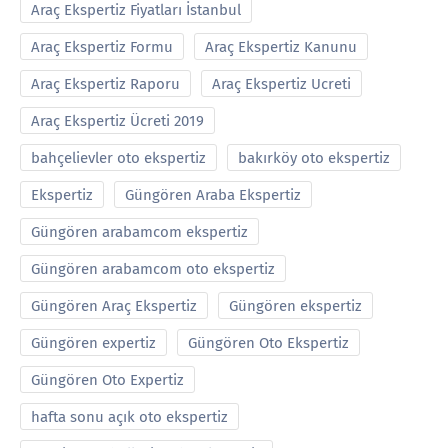
Araç Ekspertiz Fiyatları İstanbul
Araç Ekspertiz Formu
Araç Ekspertiz Kanunu
Araç Ekspertiz Raporu
Araç Ekspertiz Ucreti
Araç Ekspertiz Ücreti 2019
bahçelievler oto ekspertiz
bakırköy oto ekspertiz
Ekspertiz
Güngören Araba Ekspertiz
Güngören arabamcom ekspertiz
Güngören arabamcom oto ekspertiz
Güngören Araç Ekspertiz
Güngören ekspertiz
Güngören expertiz
Güngören Oto Ekspertiz
Güngören Oto Expertiz
hafta sonu açık oto ekspertiz