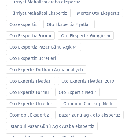
Hürriyet Mahallesi araba ekspertiz
Hürriyet Mahallesi Ekspertiz
Merter Oto Ekspertiz
Oto ekspertiz
Oto Ekspertiz Fiyatları
Oto Ekspertiz Formu
Oto Ekspertiz Güngören
Oto Ekspertiz Pazar Günü Açık Mı
Oto Ekspertiz Ucretleri
Oto Expertiz Dükkanı Açma maliyeti
Oto Expertiz Fiyatları
Oto Expertiz Fiyatları 2019
Oto Expertiz Formu
Oto Expertiz Nedir
Oto Expertiz Ucretleri
Otomobil Checkup Nedir
Otomobil Ekspertiz
pazar günü açık oto ekspertiz
İstanbul Pazar Günü Açık Araba ekspertiz