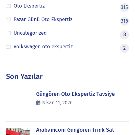
Oto Ekspertiz
315
Pazar Günü Oto Ekspertiz
316
Uncategorized
8
Volkswagen oto ekspertiz
2
Son Yazılar
Güngören Oto Ekspertiz Tavsiye
Nisan 11, 2026
Arabamcom Güngören Trink Sat