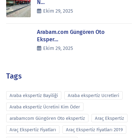
N…
Ekim 29, 2025
Arabam.com Güngören Oto
Eksper…
Ekim 29, 2025
Tags
Araba ekspertiz Bayiliği
Araba ekspertiz Ucretleri
Araba ekspertiz Ücretini Kim Öder
arabamcom Güngören Oto ekspertiz
Araç Ekspertiz
Araç Ekspertiz Fiyatları
Araç Ekspertiz Fiyatları 2019