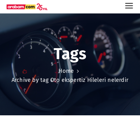
Tags
Home
Archive by tag Oto ekspertiz Hileleri nelerdir