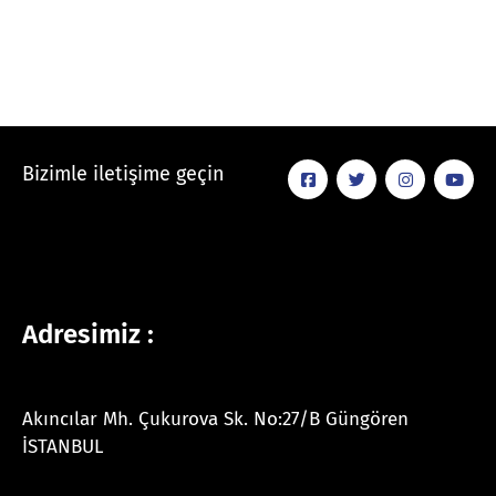
Bizimle iletişime geçin
Adresimiz :
Akıncılar Mh. Çukurova Sk. No:27/B Güngören
İSTANBUL