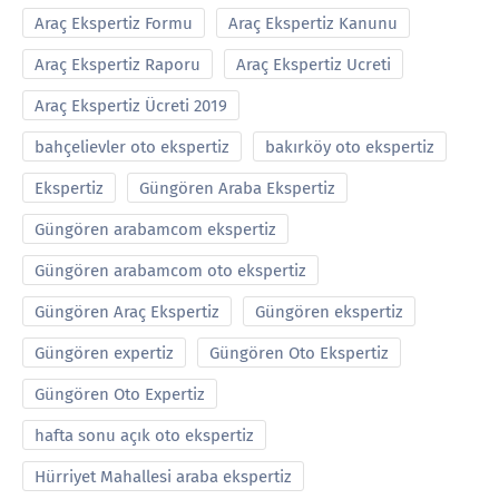
Araç Ekspertiz Formu
Araç Ekspertiz Kanunu
Araç Ekspertiz Raporu
Araç Ekspertiz Ucreti
Araç Ekspertiz Ücreti 2019
bahçelievler oto ekspertiz
bakırköy oto ekspertiz
Ekspertiz
Güngören Araba Ekspertiz
Güngören arabamcom ekspertiz
Güngören arabamcom oto ekspertiz
Güngören Araç Ekspertiz
Güngören ekspertiz
Güngören expertiz
Güngören Oto Ekspertiz
Güngören Oto Expertiz
hafta sonu açık oto ekspertiz
Hürriyet Mahallesi araba ekspertiz