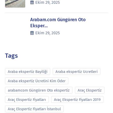
Ekim 29, 2025
Arabam.com Güngören Oto
Eksper…
Ekim 29, 2025
Tags
Araba ekspertiz Bayiliği
Araba ekspertiz Ucretleri
Araba ekspertiz Ücretini Kim Öder
arabamcom Güngören Oto ekspertiz
Araç Ekspertiz
Araç Ekspertiz Fiyatları
Araç Ekspertiz Fiyatları 2019
Araç Ekspertiz Fiyatları İstanbul