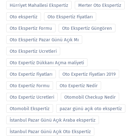
Hürriyet Mahallesi Ekspertiz
Merter Oto Ekspertiz
Oto ekspertiz
Oto Ekspertiz Fiyatları
Oto Ekspertiz Formu
Oto Ekspertiz Güngören
Oto Ekspertiz Pazar Günü Açık Mı
Oto Ekspertiz Ucretleri
Oto Expertiz Dükkanı Açma maliyeti
Oto Expertiz Fiyatları
Oto Expertiz Fiyatları 2019
Oto Expertiz Formu
Oto Expertiz Nedir
Oto Expertiz Ucretleri
Otomobil Checkup Nedir
Otomobil Ekspertiz
pazar günü açık oto ekspertiz
İstanbul Pazar Günü Açık Araba ekspertiz
İstanbul Pazar Günü Açık Oto Ekspertiz