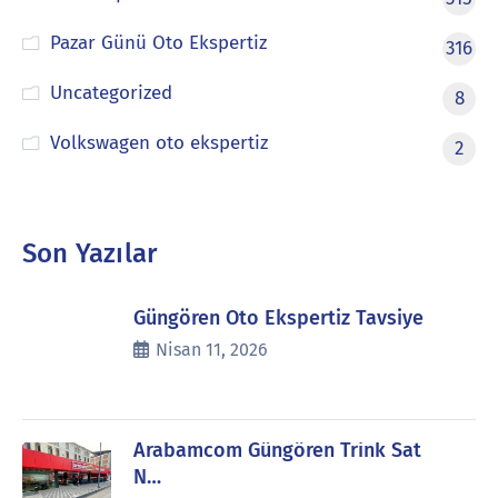
Pazar Günü Oto Ekspertiz
316
Uncategorized
8
Volkswagen oto ekspertiz
2
Son Yazılar
Güngören Oto Ekspertiz Tavsiye
Nisan 11, 2026
Arabamcom Güngören Trink Sat
N…