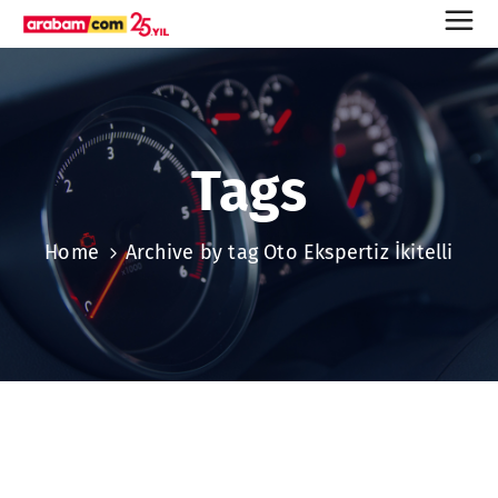
Tags
Home
Archive by tag Oto Ekspertiz İkitelli