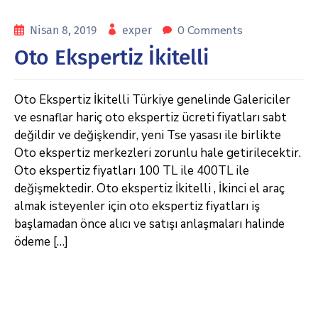
0 Comments
Nisan 8, 2019
exper
Oto Ekspertiz İkitelli
Oto Ekspertiz İkitelli Türkiye genelinde Galericiler
ve esnaflar hariç oto ekspertiz ücreti fiyatları sabt
değildir ve değişkendir, yeni Tse yasası ile birlikte
Oto ekspertiz merkezleri zorunlu hale getirilecektir.
Oto ekspertiz fiyatları 100 TL ile 400TL ile
değişmektedir. Oto ekspertiz İkitelli , İkinci el araç
almak isteyenler için oto ekspertiz fiyatları iş
başlamadan önce alıcı ve satışı anlaşmaları halinde
ödeme […]