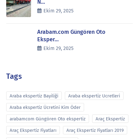
N…
Ekim 29, 2025
Arabam.com Güngören Oto
Eksper…
Ekim 29, 2025
Tags
Araba ekspertiz Bayiliği
Araba ekspertiz Ucretleri
Araba ekspertiz Ücretini Kim Öder
arabamcom Güngören Oto ekspertiz
Araç Ekspertiz
Araç Ekspertiz Fiyatları
Araç Ekspertiz Fiyatları 2019