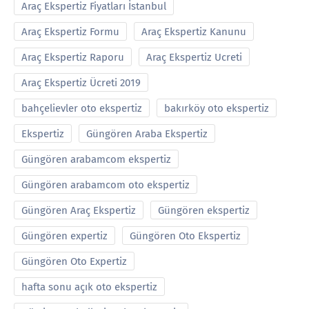
Araç Ekspertiz Fiyatları İstanbul
Araç Ekspertiz Formu
Araç Ekspertiz Kanunu
Araç Ekspertiz Raporu
Araç Ekspertiz Ucreti
Araç Ekspertiz Ücreti 2019
bahçelievler oto ekspertiz
bakırköy oto ekspertiz
Ekspertiz
Güngören Araba Ekspertiz
Güngören arabamcom ekspertiz
Güngören arabamcom oto ekspertiz
Güngören Araç Ekspertiz
Güngören ekspertiz
Güngören expertiz
Güngören Oto Ekspertiz
Güngören Oto Expertiz
hafta sonu açık oto ekspertiz