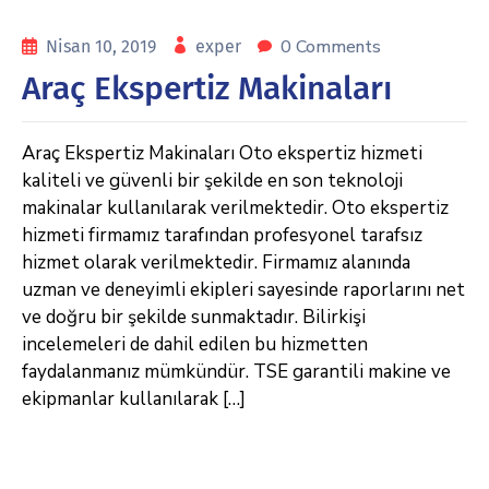
0 Comments
Nisan 10, 2019
exper
Araç Ekspertiz Makinaları
Araç Ekspertiz Makinaları Oto ekspertiz hizmeti
kaliteli ve güvenli bir şekilde en son teknoloji
makinalar kullanılarak verilmektedir. Oto ekspertiz
hizmeti firmamız tarafından profesyonel tarafsız
hizmet olarak verilmektedir. Firmamız alanında
uzman ve deneyimli ekipleri sayesinde raporlarını net
ve doğru bir şekilde sunmaktadır. Bilirkişi
incelemeleri de dahil edilen bu hizmetten
faydalanmanız mümkündür. TSE garantili makine ve
ekipmanlar kullanılarak […]