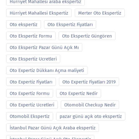
Hürriyet Mahallesi araba ekspertiz
Hürriyet Mahallesi Ekspertiz
Merter Oto Ekspertiz
Oto ekspertiz
Oto Ekspertiz Fiyatları
Oto Ekspertiz Formu
Oto Ekspertiz Güngören
Oto Ekspertiz Pazar Günü Açık Mı
Oto Ekspertiz Ucretleri
Oto Expertiz Dükkanı Açma maliyeti
Oto Expertiz Fiyatları
Oto Expertiz Fiyatları 2019
Oto Expertiz Formu
Oto Expertiz Nedir
Oto Expertiz Ucretleri
Otomobil Checkup Nedir
Otomobil Ekspertiz
pazar günü açık oto ekspertiz
İstanbul Pazar Günü Açık Araba ekspertiz