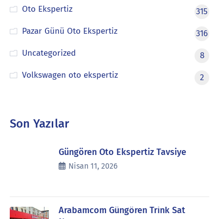
Oto Ekspertiz
315
Pazar Günü Oto Ekspertiz
316
Uncategorized
8
Volkswagen oto ekspertiz
2
Son Yazılar
Güngören Oto Ekspertiz Tavsiye
Nisan 11, 2026
Arabamcom Güngören Trink Sat