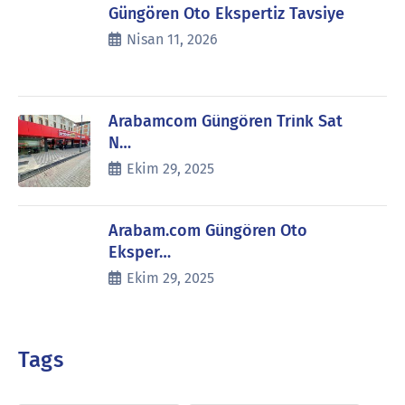
Güngören Oto Ekspertiz Tavsiye
Nisan 11, 2026
Arabamcom Güngören Trink Sat
N…
Ekim 29, 2025
Arabam.com Güngören Oto
Eksper…
Ekim 29, 2025
Tags