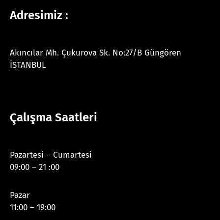
Adresimiz :
Akıncılar Mh. Çukurova Sk. No:27/B Güngören
İSTANBUL
Çalışma Saatleri
Pazartesi – Cumartesi
09:00 – 21 :00
Pazar
11:00 – 19:00