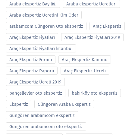
Araba ekspertiz Bayiliği
Araba ekspertiz Ucretleri
Araba ekspertiz Ücretini Kim Öder
arabamcom Güngören Oto ekspertiz
Araç Ekspertiz
Araç Ekspertiz Fiyatları
Araç Ekspertiz Fiyatları 2019
Araç Ekspertiz Fiyatları İstanbul
Araç Ekspertiz Formu
Araç Ekspertiz Kanunu
Araç Ekspertiz Raporu
Araç Ekspertiz Ucreti
Araç Ekspertiz Ücreti 2019
bahçelievler oto ekspertiz
bakırköy oto ekspertiz
Ekspertiz
Güngören Araba Ekspertiz
Güngören arabamcom ekspertiz
Güngören arabamcom oto ekspertiz