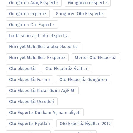
Güngören Araç Ekspertiz
Güngören ekspertiz
Güngören expertiz
Güngören Oto Ekspertiz
Güngören Oto Expertiz
hafta sonu açık oto ekspertiz
Hürriyet Mahallesi araba ekspertiz
Hürriyet Mahallesi Ekspertiz
Merter Oto Ekspertiz
Oto ekspertiz
Oto Ekspertiz Fiyatları
Oto Ekspertiz Formu
Oto Ekspertiz Güngören
Oto Ekspertiz Pazar Günü Açık Mı
Oto Ekspertiz Ucretleri
Oto Expertiz Dükkanı Açma maliyeti
Oto Expertiz Fiyatları
Oto Expertiz Fiyatları 2019