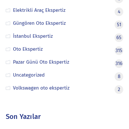
Elektrikli Araç Ekspertiz
4
Güngören Oto Ekspertiz
51
İstanbul Ekspertiz
65
Oto Ekspertiz
315
Pazar Günü Oto Ekspertiz
316
Uncategorized
8
Volkswagen oto ekspertiz
2
Son Yazılar