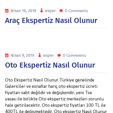
0 Comments
Nisan 10, 2019
exper
Araç Ekspertiz Nasıl Olunur
0 Comments
Nisan 9, 2019
exper
Oto Ekspertiz Nasıl Olunur
Oto Ekspertiz Nasıl Olunur Türkiye genelinde
Galericiler ve esnaflar hariç oto ekspertiz ücreti
fiyatları sabt değildir ve değişkendir, yeni Tse
yasası ile birlikte Oto ekspertiz merkezleri zorunlu
hale getirilecektir. Oto ekspertiz fiyatları 100 TL ile
400TL ile değişmektedir. Oto ekspertiz Nasıl Olunur