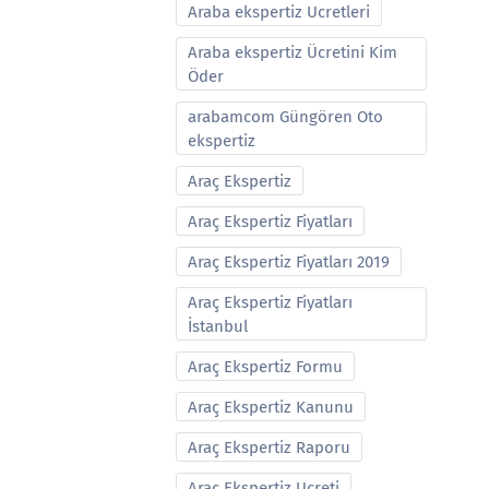
Araba ekspertiz Ucretleri
Araba ekspertiz Ücretini Kim
Öder
arabamcom Güngören Oto
ekspertiz
Araç Ekspertiz
Araç Ekspertiz Fiyatları
Araç Ekspertiz Fiyatları 2019
Araç Ekspertiz Fiyatları
İstanbul
Araç Ekspertiz Formu
Araç Ekspertiz Kanunu
Araç Ekspertiz Raporu
Araç Ekspertiz Ucreti