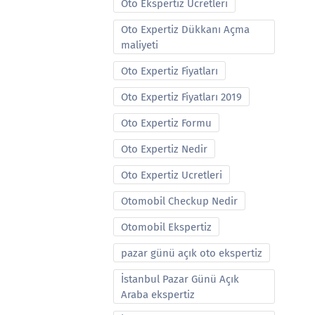
Oto Ekspertiz Ucretleri
Oto Expertiz Dükkanı Açma
maliyeti
Oto Expertiz Fiyatları
Oto Expertiz Fiyatları 2019
Oto Expertiz Formu
Oto Expertiz Nedir
Oto Expertiz Ucretleri
Otomobil Checkup Nedir
Otomobil Ekspertiz
pazar günü açık oto ekspertiz
İstanbul Pazar Günü Açık
Araba ekspertiz