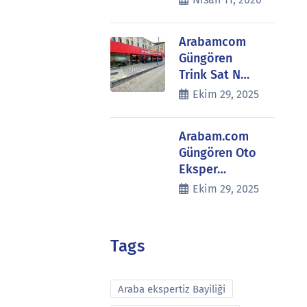
Arabamcom
Güngören
Trink Sat N…
Ekim 29, 2025
Arabam.com
Güngören Oto
Eksper…
Ekim 29, 2025
Tags
Araba ekspertiz Bayiliği