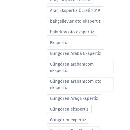
Araç Ekspertiz Ücreti 2019
bahçelievler oto ekspertiz
bakırköy oto ekspertiz
Ekspertiz
Güngören Araba Ekspertiz
Güngören arabamcom
ekspertiz
Güngören arabamcom oto
ekspertiz
Güngören Araç Ekspertiz
Güngören ekspertiz
Güngören expertiz