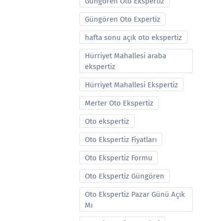
Güngören Oto Ekspertiz
Güngören Oto Expertiz
hafta sonu açık oto ekspertiz
Hürriyet Mahallesi araba
ekspertiz
Hürriyet Mahallesi Ekspertiz
Merter Oto Ekspertiz
Oto ekspertiz
Oto Ekspertiz Fiyatları
Oto Ekspertiz Formu
Oto Ekspertiz Güngören
Oto Ekspertiz Pazar Günü Açık
Mı