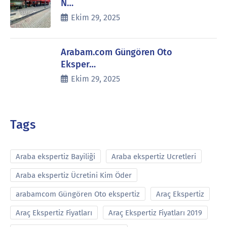
N…
Ekim 29, 2025
Arabam.com Güngören Oto
Eksper…
Ekim 29, 2025
Tags
Araba ekspertiz Bayiliği
Araba ekspertiz Ucretleri
Araba ekspertiz Ücretini Kim Öder
arabamcom Güngören Oto ekspertiz
Araç Ekspertiz
Araç Ekspertiz Fiyatları
Araç Ekspertiz Fiyatları 2019