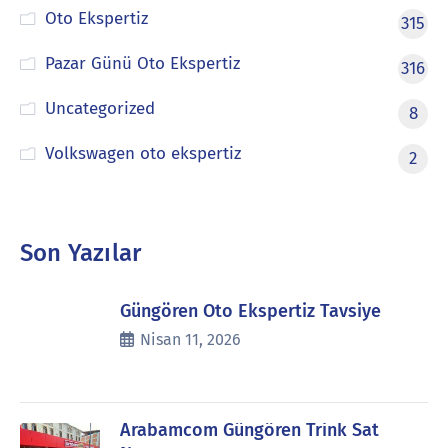
Oto Ekspertiz
315
Pazar Günü Oto Ekspertiz
316
Uncategorized
8
Volkswagen oto ekspertiz
2
Son Yazılar
Güngören Oto Ekspertiz Tavsiye
Nisan 11, 2026
Arabamcom Güngören Trink Sat