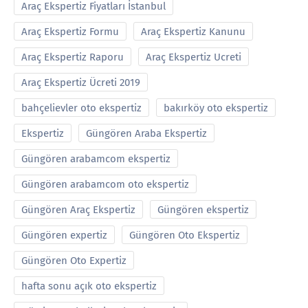
Araç Ekspertiz Fiyatları İstanbul
Araç Ekspertiz Formu
Araç Ekspertiz Kanunu
Araç Ekspertiz Raporu
Araç Ekspertiz Ucreti
Araç Ekspertiz Ücreti 2019
bahçelievler oto ekspertiz
bakırköy oto ekspertiz
Ekspertiz
Güngören Araba Ekspertiz
Güngören arabamcom ekspertiz
Güngören arabamcom oto ekspertiz
Güngören Araç Ekspertiz
Güngören ekspertiz
Güngören expertiz
Güngören Oto Ekspertiz
Güngören Oto Expertiz
hafta sonu açık oto ekspertiz