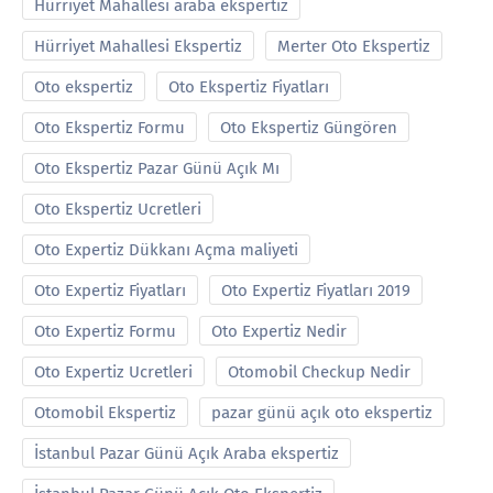
Hürriyet Mahallesi araba ekspertiz
Hürriyet Mahallesi Ekspertiz
Merter Oto Ekspertiz
Oto ekspertiz
Oto Ekspertiz Fiyatları
Oto Ekspertiz Formu
Oto Ekspertiz Güngören
Oto Ekspertiz Pazar Günü Açık Mı
Oto Ekspertiz Ucretleri
Oto Expertiz Dükkanı Açma maliyeti
Oto Expertiz Fiyatları
Oto Expertiz Fiyatları 2019
Oto Expertiz Formu
Oto Expertiz Nedir
Oto Expertiz Ucretleri
Otomobil Checkup Nedir
Otomobil Ekspertiz
pazar günü açık oto ekspertiz
İstanbul Pazar Günü Açık Araba ekspertiz