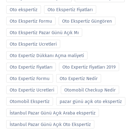
Oto ekspertiz
Oto Ekspertiz Fiyatları
Oto Ekspertiz Formu
Oto Ekspertiz Güngören
Oto Ekspertiz Pazar Günü Açık Mı
Oto Ekspertiz Ucretleri
Oto Expertiz Dükkanı Açma maliyeti
Oto Expertiz Fiyatları
Oto Expertiz Fiyatları 2019
Oto Expertiz Formu
Oto Expertiz Nedir
Oto Expertiz Ucretleri
Otomobil Checkup Nedir
Otomobil Ekspertiz
pazar günü açık oto ekspertiz
İstanbul Pazar Günü Açık Araba ekspertiz
İstanbul Pazar Günü Açık Oto Ekspertiz