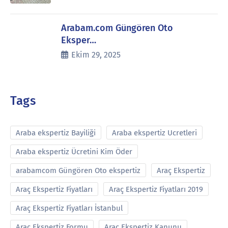
Arabam.com Güngören Oto
Eksper…
Ekim 29, 2025
Tags
Araba ekspertiz Bayiliği
Araba ekspertiz Ucretleri
Araba ekspertiz Ücretini Kim Öder
arabamcom Güngören Oto ekspertiz
Araç Ekspertiz
Araç Ekspertiz Fiyatları
Araç Ekspertiz Fiyatları 2019
Araç Ekspertiz Fiyatları İstanbul
Araç Ekspertiz Formu
Araç Ekspertiz Kanunu