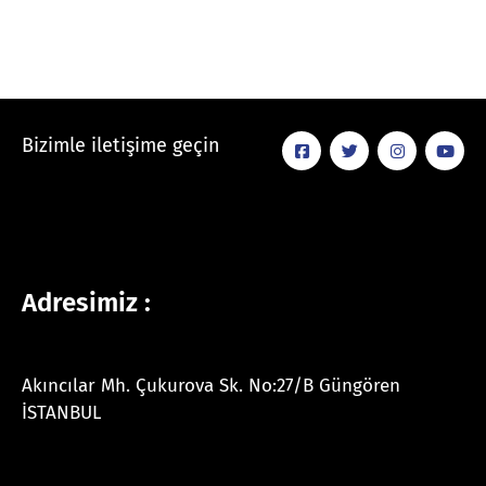
Bizimle iletişime geçin
Adresimiz :
Akıncılar Mh. Çukurova Sk. No:27/B Güngören
İSTANBUL