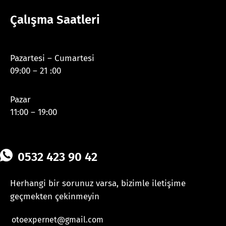
Çalışma Saatleri
Pazartesi – Cumartesi
09:00 – 21 :00
Pazar
11:00 – 19:00
0532 423 90 42
Herhangi bir sorunuz varsa, bizimle iletişime
geçmekten çekinmeyin
otoexpernet@gmail.com