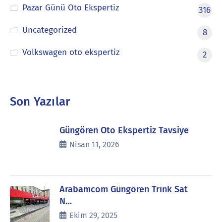
Pazar Günü Oto Ekspertiz
316
Uncategorized
8
Volkswagen oto ekspertiz
2
Son Yazılar
Güngören Oto Ekspertiz Tavsiye
Nisan 11, 2026
Arabamcom Güngören Trink Sat
N…
Ekim 29, 2025