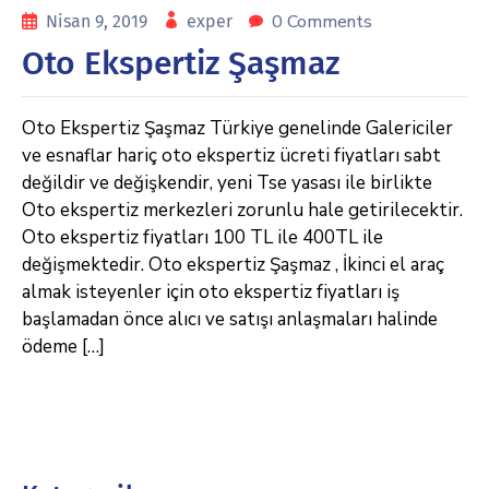
0 Comments
Nisan 9, 2019
exper
Oto Ekspertiz Şaşmaz
Oto Ekspertiz Şaşmaz Türkiye genelinde Galericiler
ve esnaflar hariç oto ekspertiz ücreti fiyatları sabt
değildir ve değişkendir, yeni Tse yasası ile birlikte
Oto ekspertiz merkezleri zorunlu hale getirilecektir.
Oto ekspertiz fiyatları 100 TL ile 400TL ile
değişmektedir. Oto ekspertiz Şaşmaz , İkinci el araç
almak isteyenler için oto ekspertiz fiyatları iş
başlamadan önce alıcı ve satışı anlaşmaları halinde
ödeme […]