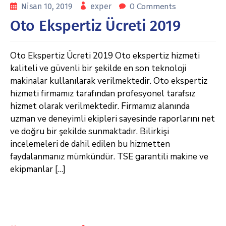
0 Comments
Nisan 10, 2019
exper
Oto Ekspertiz Ücreti 2019
Oto Ekspertiz Ücreti 2019 Oto ekspertiz hizmeti
kaliteli ve güvenli bir şekilde en son teknoloji
makinalar kullanılarak verilmektedir. Oto ekspertiz
hizmeti firmamız tarafından profesyonel tarafsız
hizmet olarak verilmektedir. Firmamız alanında
uzman ve deneyimli ekipleri sayesinde raporlarını net
ve doğru bir şekilde sunmaktadır. Bilirkişi
incelemeleri de dahil edilen bu hizmetten
faydalanmanız mümkündür. TSE garantili makine ve
ekipmanlar […]