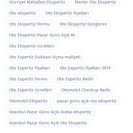
Hürriyet Mahallesi Ekspertiz
Merter Oto Ekspertiz
Oto ekspertiz
Oto Ekspertiz Fiyatları
Oto Ekspertiz Formu
Oto Ekspertiz Güngören
Oto Ekspertiz Pazar Günü Açık Mı
Oto Ekspertiz Ucretleri
Oto Expertiz Dükkanı Açma maliyeti
Oto Expertiz Fiyatları
Oto Expertiz Fiyatları 2019
Oto Expertiz Formu
Oto Expertiz Nedir
Oto Expertiz Ucretleri
Otomobil Checkup Nedir
Otomobil Ekspertiz
pazar günü açık oto ekspertiz
İstanbul Pazar Günü Açık Araba ekspertiz
İstanbul Pazar Günü Açık Oto Ekspertiz