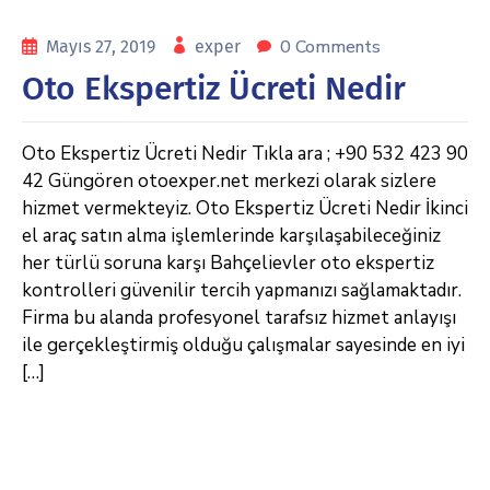
0 Comments
Mayıs 27, 2019
exper
Oto Ekspertiz Ücreti Nedir
Oto Ekspertiz Ücreti Nedir Tıkla ara ; +90 532 423 90
42 Güngören otoexper.net merkezi olarak sizlere
hizmet vermekteyiz. Oto Ekspertiz Ücreti Nedir İkinci
el araç satın alma işlemlerinde karşılaşabileceğiniz
her türlü soruna karşı Bahçelievler oto ekspertiz
kontrolleri güvenilir tercih yapmanızı sağlamaktadır.
Firma bu alanda profesyonel tarafsız hizmet anlayışı
ile gerçekleştirmiş olduğu çalışmalar sayesinde en iyi
[…]