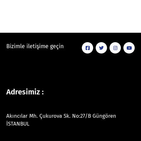
Bizimle iletişime geçin
Adresimiz :
Akıncılar Mh. Çukurova Sk. No:27/B Güngören
İSTANBUL