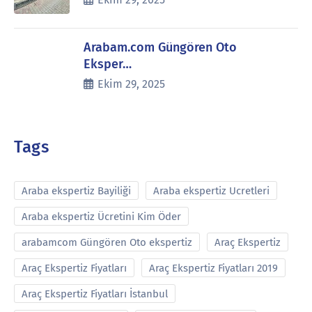
Arabam.com Güngören Oto
Eksper…
Ekim 29, 2025
Tags
Araba ekspertiz Bayiliği
Araba ekspertiz Ucretleri
Araba ekspertiz Ücretini Kim Öder
arabamcom Güngören Oto ekspertiz
Araç Ekspertiz
Araç Ekspertiz Fiyatları
Araç Ekspertiz Fiyatları 2019
Araç Ekspertiz Fiyatları İstanbul