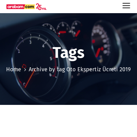
Tags
Home
Archive by tag Oto Ekspertiz Ücreti 2019