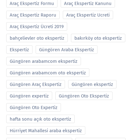
Araç Ekspertiz Formu
Araç Ekspertiz Kanunu
Araç Ekspertiz Raporu
Araç Ekspertiz Ucreti
Araç Ekspertiz Ücreti 2019
bahçelievler oto ekspertiz
bakırköy oto ekspertiz
Ekspertiz
Güngören Araba Ekspertiz
Güngören arabamcom ekspertiz
Güngören arabamcom oto ekspertiz
Güngören Araç Ekspertiz
Güngören ekspertiz
Güngören expertiz
Güngören Oto Ekspertiz
Güngören Oto Expertiz
hafta sonu açık oto ekspertiz
Hürriyet Mahallesi araba ekspertiz