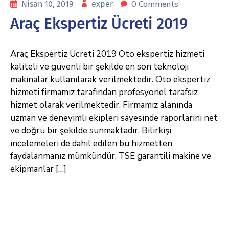
0 Comments
Nisan 10, 2019
exper
Araç Ekspertiz Ücreti 2019
Araç Ekspertiz Ücreti 2019 Oto ekspertiz hizmeti
kaliteli ve güvenli bir şekilde en son teknoloji
makinalar kullanılarak verilmektedir. Oto ekspertiz
hizmeti firmamız tarafından profesyonel tarafsız
hizmet olarak verilmektedir. Firmamız alanında
uzman ve deneyimli ekipleri sayesinde raporlarını net
ve doğru bir şekilde sunmaktadır. Bilirkişi
incelemeleri de dahil edilen bu hizmetten
faydalanmanız mümkündür. TSE garantili makine ve
ekipmanlar […]