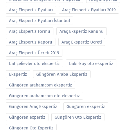
Araç Ekspertiz Fiyatları
Araç Ekspertiz Fiyatları 2019
Araç Ekspertiz Fiyatları İstanbul
Araç Ekspertiz Formu
Araç Ekspertiz Kanunu
Araç Ekspertiz Raporu
Araç Ekspertiz Ucreti
Araç Ekspertiz Ücreti 2019
bahçelievler oto ekspertiz
bakırköy oto ekspertiz
Ekspertiz
Güngören Araba Ekspertiz
Güngören arabamcom ekspertiz
Güngören arabamcom oto ekspertiz
Güngören Araç Ekspertiz
Güngören ekspertiz
Güngören expertiz
Güngören Oto Ekspertiz
Güngören Oto Expertiz