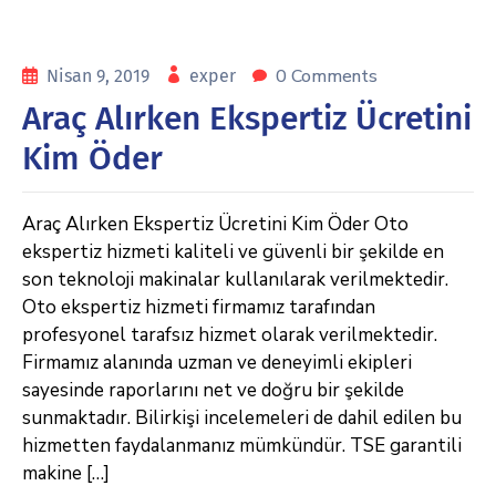
0 Comments
Nisan 9, 2019
exper
Araç Alırken Ekspertiz Ücretini
Kim Öder
Araç Alırken Ekspertiz Ücretini Kim Öder Oto
ekspertiz hizmeti kaliteli ve güvenli bir şekilde en
son teknoloji makinalar kullanılarak verilmektedir.
Oto ekspertiz hizmeti firmamız tarafından
profesyonel tarafsız hizmet olarak verilmektedir.
Firmamız alanında uzman ve deneyimli ekipleri
sayesinde raporlarını net ve doğru bir şekilde
sunmaktadır. Bilirkişi incelemeleri de dahil edilen bu
hizmetten faydalanmanız mümkündür. TSE garantili
makine […]