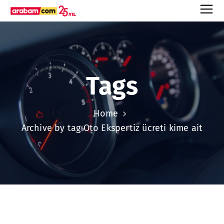
Tags
Home
Archive by tag Oto Ekspertiz ücreti kime ait