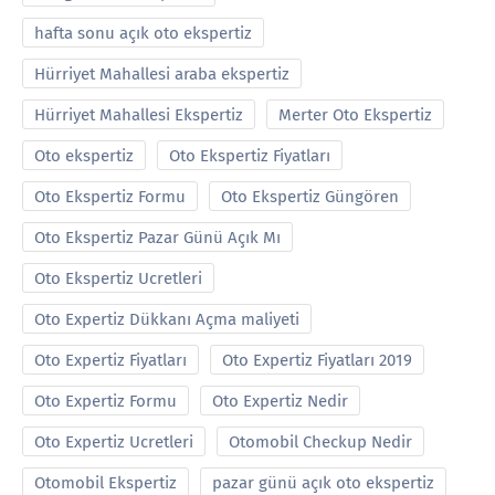
hafta sonu açık oto ekspertiz
Hürriyet Mahallesi araba ekspertiz
Hürriyet Mahallesi Ekspertiz
Merter Oto Ekspertiz
Oto ekspertiz
Oto Ekspertiz Fiyatları
Oto Ekspertiz Formu
Oto Ekspertiz Güngören
Oto Ekspertiz Pazar Günü Açık Mı
Oto Ekspertiz Ucretleri
Oto Expertiz Dükkanı Açma maliyeti
Oto Expertiz Fiyatları
Oto Expertiz Fiyatları 2019
Oto Expertiz Formu
Oto Expertiz Nedir
Oto Expertiz Ucretleri
Otomobil Checkup Nedir
Otomobil Ekspertiz
pazar günü açık oto ekspertiz