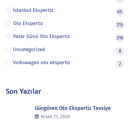
İstanbul Ekspertiz
65
Oto Ekspertiz
315
Pazar Günü Oto Ekspertiz
316
Uncategorized
8
Volkswagen oto ekspertiz
2
Son Yazılar
Güngören Oto Ekspertiz Tavsiye
Nisan 11, 2026