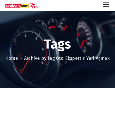
Tags
Home
Archive by tag Oto Ekspertiz Yeri Açmak