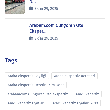
N…
Ekim 29, 2025
Arabam.com Güngören Oto
Eksper…
Ekim 29, 2025
Tags
Araba ekspertiz Bayiliği
Araba ekspertiz Ucretleri
Araba ekspertiz Ücretini Kim Öder
arabamcom Güngören Oto ekspertiz
Araç Ekspertiz
Araç Ekspertiz Fiyatları
Araç Ekspertiz Fiyatları 2019