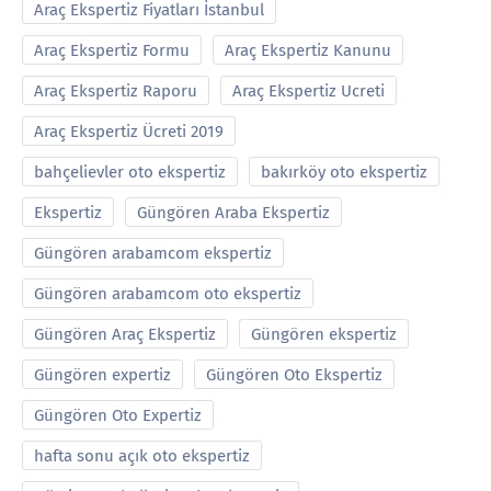
Araç Ekspertiz Fiyatları İstanbul
Araç Ekspertiz Formu
Araç Ekspertiz Kanunu
Araç Ekspertiz Raporu
Araç Ekspertiz Ucreti
Araç Ekspertiz Ücreti 2019
bahçelievler oto ekspertiz
bakırköy oto ekspertiz
Ekspertiz
Güngören Araba Ekspertiz
Güngören arabamcom ekspertiz
Güngören arabamcom oto ekspertiz
Güngören Araç Ekspertiz
Güngören ekspertiz
Güngören expertiz
Güngören Oto Ekspertiz
Güngören Oto Expertiz
hafta sonu açık oto ekspertiz