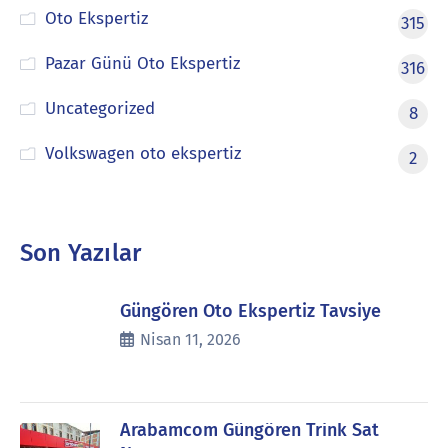
Oto Ekspertiz
315
Pazar Günü Oto Ekspertiz
316
Uncategorized
8
Volkswagen oto ekspertiz
2
Son Yazılar
Güngören Oto Ekspertiz Tavsiye
Nisan 11, 2026
Arabamcom Güngören Trink Sat