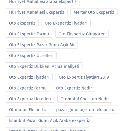
Hürriyet Mahallesi araba ekspertiz
Hürriyet Mahallesi Ekspertiz
Merter Oto Ekspertiz
Oto ekspertiz
Oto Ekspertiz Fiyatları
Oto Ekspertiz Formu
Oto Ekspertiz Güngören
Oto Ekspertiz Pazar Günü Açık Mı
Oto Ekspertiz Ucretleri
Oto Expertiz Dükkanı Açma maliyeti
Oto Expertiz Fiyatları
Oto Expertiz Fiyatları 2019
Oto Expertiz Formu
Oto Expertiz Nedir
Oto Expertiz Ucretleri
Otomobil Checkup Nedir
Otomobil Ekspertiz
pazar günü açık oto ekspertiz
İstanbul Pazar Günü Açık Araba ekspertiz