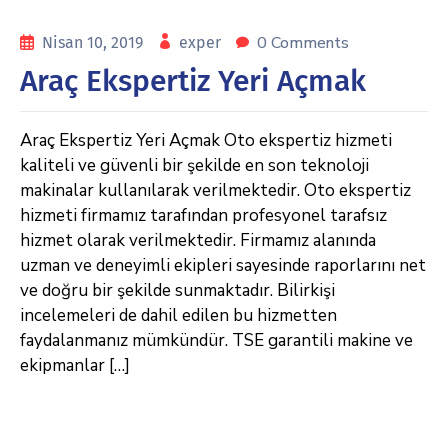
0 Comments
Nisan 10, 2019
exper
Araç Ekspertiz Yeri Açmak
Araç Ekspertiz Yeri Açmak Oto ekspertiz hizmeti
kaliteli ve güvenli bir şekilde en son teknoloji
makinalar kullanılarak verilmektedir. Oto ekspertiz
hizmeti firmamız tarafından profesyonel tarafsız
hizmet olarak verilmektedir. Firmamız alanında
uzman ve deneyimli ekipleri sayesinde raporlarını net
ve doğru bir şekilde sunmaktadır. Bilirkişi
incelemeleri de dahil edilen bu hizmetten
faydalanmanız mümkündür. TSE garantili makine ve
ekipmanlar […]