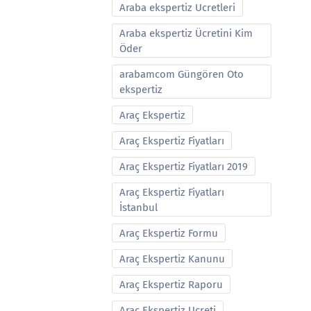
Araba ekspertiz Ucretleri
Araba ekspertiz Ücretini Kim
Öder
arabamcom Güngören Oto
ekspertiz
Araç Ekspertiz
Araç Ekspertiz Fiyatları
Araç Ekspertiz Fiyatları 2019
Araç Ekspertiz Fiyatları
İstanbul
Araç Ekspertiz Formu
Araç Ekspertiz Kanunu
Araç Ekspertiz Raporu
Araç Ekspertiz Ucreti