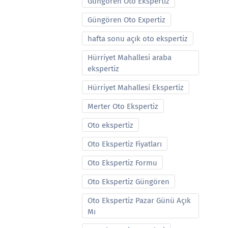
Güngören Oto Ekspertiz
Güngören Oto Expertiz
hafta sonu açık oto ekspertiz
Hürriyet Mahallesi araba
ekspertiz
Hürriyet Mahallesi Ekspertiz
Merter Oto Ekspertiz
Oto ekspertiz
Oto Ekspertiz Fiyatları
Oto Ekspertiz Formu
Oto Ekspertiz Güngören
Oto Ekspertiz Pazar Günü Açık
Mı