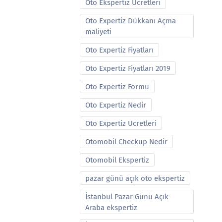
Oto Ekspertiz Ucretleri
Oto Expertiz Dükkanı Açma
maliyeti
Oto Expertiz Fiyatları
Oto Expertiz Fiyatları 2019
Oto Expertiz Formu
Oto Expertiz Nedir
Oto Expertiz Ucretleri
Otomobil Checkup Nedir
Otomobil Ekspertiz
pazar günü açık oto ekspertiz
İstanbul Pazar Günü Açık
Araba ekspertiz