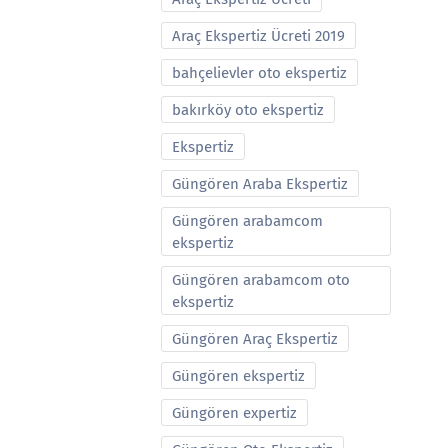
Araç Ekspertiz Ücreti 2019
bahçelievler oto ekspertiz
bakırköy oto ekspertiz
Ekspertiz
Güngören Araba Ekspertiz
Güngören arabamcom
ekspertiz
Güngören arabamcom oto
ekspertiz
Güngören Araç Ekspertiz
Güngören ekspertiz
Güngören expertiz