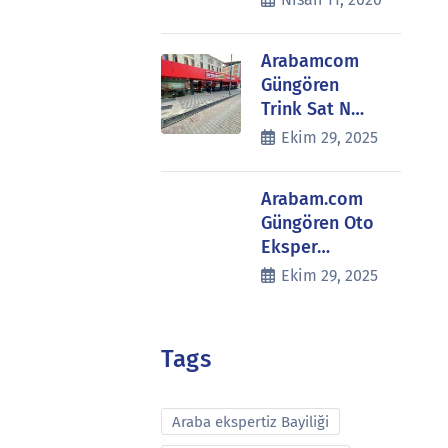
Arabamcom
Güngören
Trink Sat N…
Ekim 29, 2025
Arabam.com
Güngören Oto
Eksper…
Ekim 29, 2025
Tags
Araba ekspertiz Bayiliği