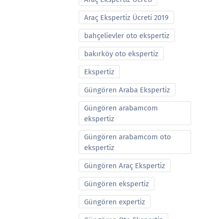
Araç Ekspertiz Ücreti 2019
bahçelievler oto ekspertiz
bakırköy oto ekspertiz
Ekspertiz
Güngören Araba Ekspertiz
Güngören arabamcom
ekspertiz
Güngören arabamcom oto
ekspertiz
Güngören Araç Ekspertiz
Güngören ekspertiz
Güngören expertiz