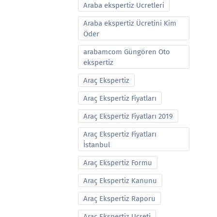
Araba ekspertiz Ucretleri
Araba ekspertiz Ücretini Kim
Öder
arabamcom Güngören Oto
ekspertiz
Araç Ekspertiz
Araç Ekspertiz Fiyatları
Araç Ekspertiz Fiyatları 2019
Araç Ekspertiz Fiyatları
İstanbul
Araç Ekspertiz Formu
Araç Ekspertiz Kanunu
Araç Ekspertiz Raporu
Araç Ekspertiz Ucreti