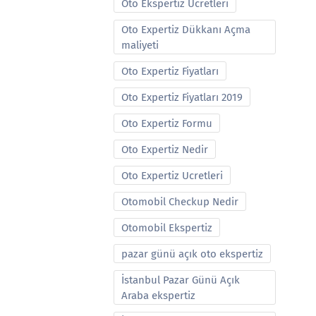
Oto Ekspertiz Ucretleri
Oto Expertiz Dükkanı Açma
maliyeti
Oto Expertiz Fiyatları
Oto Expertiz Fiyatları 2019
Oto Expertiz Formu
Oto Expertiz Nedir
Oto Expertiz Ucretleri
Otomobil Checkup Nedir
Otomobil Ekspertiz
pazar günü açık oto ekspertiz
İstanbul Pazar Günü Açık
Araba ekspertiz