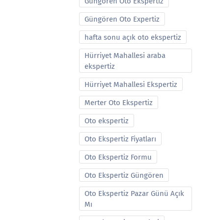
Güngören Oto Ekspertiz
Güngören Oto Expertiz
hafta sonu açık oto ekspertiz
Hürriyet Mahallesi araba
ekspertiz
Hürriyet Mahallesi Ekspertiz
Merter Oto Ekspertiz
Oto ekspertiz
Oto Ekspertiz Fiyatları
Oto Ekspertiz Formu
Oto Ekspertiz Güngören
Oto Ekspertiz Pazar Günü Açık
Mı