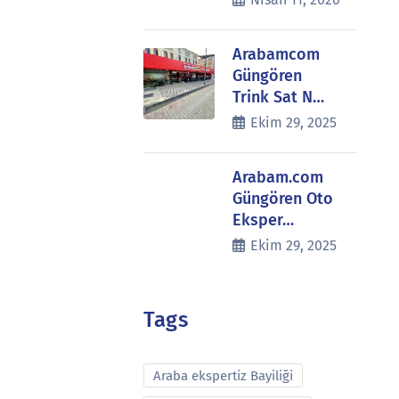
Arabamcom
Güngören
Trink Sat N…
Ekim 29, 2025
Arabam.com
Güngören Oto
Eksper…
Ekim 29, 2025
Tags
Araba ekspertiz Bayiliği