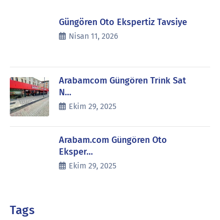
Güngören Oto Ekspertiz Tavsiye
Nisan 11, 2026
Arabamcom Güngören Trink Sat
N…
Ekim 29, 2025
Arabam.com Güngören Oto
Eksper…
Ekim 29, 2025
Tags