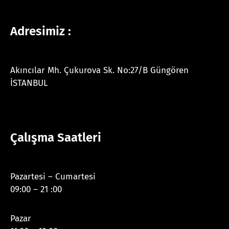
Adresimiz :
Akıncılar Mh. Çukurova Sk. No:27/B Güngören
İSTANBUL
Çalışma Saatleri
Pazartesi – Cumartesi
09:00 – 21 :00
Pazar