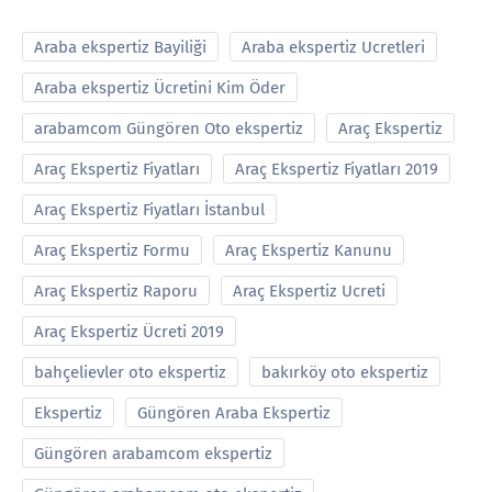
Araba ekspertiz Bayiliği
Araba ekspertiz Ucretleri
Araba ekspertiz Ücretini Kim Öder
arabamcom Güngören Oto ekspertiz
Araç Ekspertiz
Araç Ekspertiz Fiyatları
Araç Ekspertiz Fiyatları 2019
Araç Ekspertiz Fiyatları İstanbul
Araç Ekspertiz Formu
Araç Ekspertiz Kanunu
Araç Ekspertiz Raporu
Araç Ekspertiz Ucreti
Araç Ekspertiz Ücreti 2019
bahçelievler oto ekspertiz
bakırköy oto ekspertiz
Ekspertiz
Güngören Araba Ekspertiz
Güngören arabamcom ekspertiz