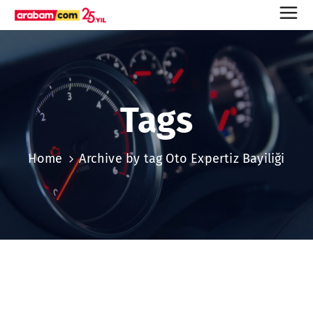
Tags
Home
Archive by tag Oto Expertiz Bayiliği