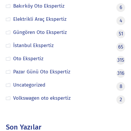
Bakırköy Oto Ekspertiz
6
Elektrikli Araç Ekspertiz
4
Güngören Oto Ekspertiz
51
İstanbul Ekspertiz
65
Oto Ekspertiz
315
Pazar Günü Oto Ekspertiz
316
Uncategorized
8
Volkswagen oto ekspertiz
2
Son Yazılar