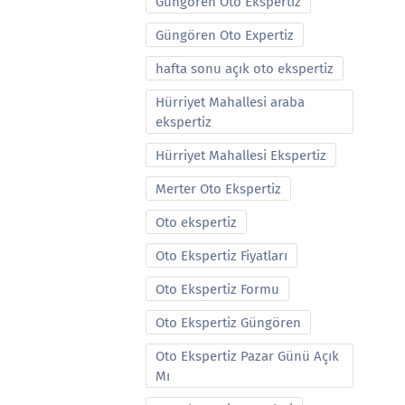
Güngören Oto Ekspertiz
Güngören Oto Expertiz
hafta sonu açık oto ekspertiz
Hürriyet Mahallesi araba
ekspertiz
Hürriyet Mahallesi Ekspertiz
Merter Oto Ekspertiz
Oto ekspertiz
Oto Ekspertiz Fiyatları
Oto Ekspertiz Formu
Oto Ekspertiz Güngören
Oto Ekspertiz Pazar Günü Açık
Mı