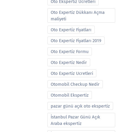
Oto Ekspertiz Ucretleri
Oto Expertiz Dükkanı Açma
maliyeti
Oto Expertiz Fiyatları
Oto Expertiz Fiyatları 2019
Oto Expertiz Formu
Oto Expertiz Nedir
Oto Expertiz Ucretleri
Otomobil Checkup Nedir
Otomobil Ekspertiz
pazar günü açık oto ekspertiz
İstanbul Pazar Günü Açık
Araba ekspertiz