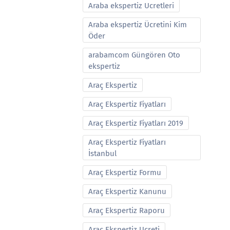
Araba ekspertiz Ucretleri
Araba ekspertiz Ücretini Kim
Öder
arabamcom Güngören Oto
ekspertiz
Araç Ekspertiz
Araç Ekspertiz Fiyatları
Araç Ekspertiz Fiyatları 2019
Araç Ekspertiz Fiyatları
İstanbul
Araç Ekspertiz Formu
Araç Ekspertiz Kanunu
Araç Ekspertiz Raporu
Araç Ekspertiz Ucreti