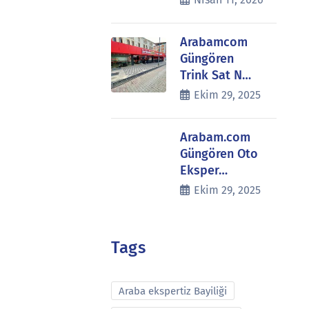
Arabamcom
Güngören
Trink Sat N…
Ekim 29, 2025
Arabam.com
Güngören Oto
Eksper…
Ekim 29, 2025
Tags
Araba ekspertiz Bayiliği