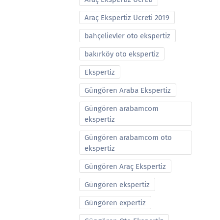
Araç Ekspertiz Ücreti 2019
bahçelievler oto ekspertiz
bakırköy oto ekspertiz
Ekspertiz
Güngören Araba Ekspertiz
Güngören arabamcom
ekspertiz
Güngören arabamcom oto
ekspertiz
Güngören Araç Ekspertiz
Güngören ekspertiz
Güngören expertiz