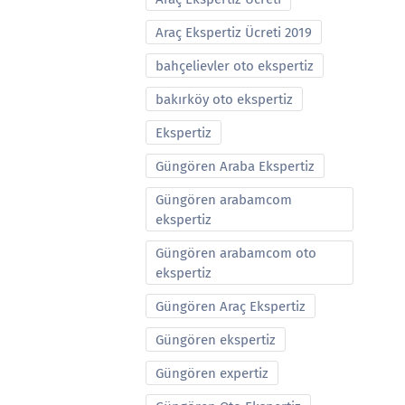
Araç Ekspertiz Ücreti 2019
bahçelievler oto ekspertiz
bakırköy oto ekspertiz
Ekspertiz
Güngören Araba Ekspertiz
Güngören arabamcom
ekspertiz
Güngören arabamcom oto
ekspertiz
Güngören Araç Ekspertiz
Güngören ekspertiz
Güngören expertiz