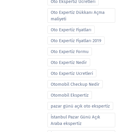
Oto Ekspertiz Ucretleri
Oto Expertiz Dükkanı Açma
maliyeti
Oto Expertiz Fiyatları
Oto Expertiz Fiyatları 2019
Oto Expertiz Formu
Oto Expertiz Nedir
Oto Expertiz Ucretleri
Otomobil Checkup Nedir
Otomobil Ekspertiz
pazar günü açık oto ekspertiz
İstanbul Pazar Günü Açık
Araba ekspertiz