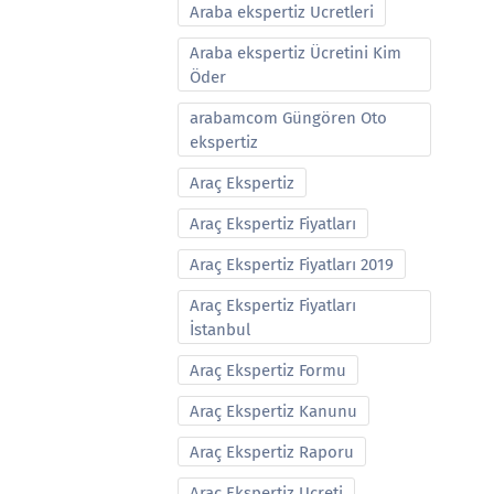
Araba ekspertiz Ucretleri
Araba ekspertiz Ücretini Kim
Öder
arabamcom Güngören Oto
ekspertiz
Araç Ekspertiz
Araç Ekspertiz Fiyatları
Araç Ekspertiz Fiyatları 2019
Araç Ekspertiz Fiyatları
İstanbul
Araç Ekspertiz Formu
Araç Ekspertiz Kanunu
Araç Ekspertiz Raporu
Araç Ekspertiz Ucreti