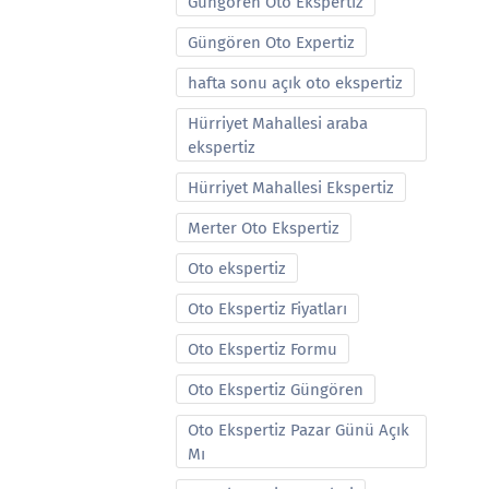
Güngören Oto Ekspertiz
Güngören Oto Expertiz
hafta sonu açık oto ekspertiz
Hürriyet Mahallesi araba
ekspertiz
Hürriyet Mahallesi Ekspertiz
Merter Oto Ekspertiz
Oto ekspertiz
Oto Ekspertiz Fiyatları
Oto Ekspertiz Formu
Oto Ekspertiz Güngören
Oto Ekspertiz Pazar Günü Açık
Mı