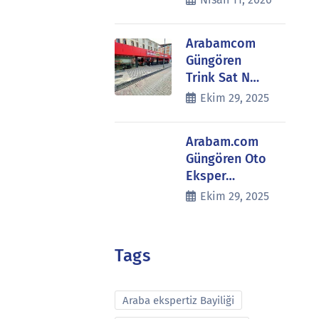
Arabamcom
Güngören
Trink Sat N…
Ekim 29, 2025
Arabam.com
Güngören Oto
Eksper…
Ekim 29, 2025
Tags
Araba ekspertiz Bayiliği