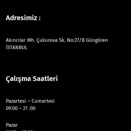
Adresimiz :
Akıncılar Mh. Çukurova Sk. No:27/B Güngören
İSTANBUL
Çalışma Saatleri
Pazartesi – Cumartesi
09:00 – 21 :00
Pazar