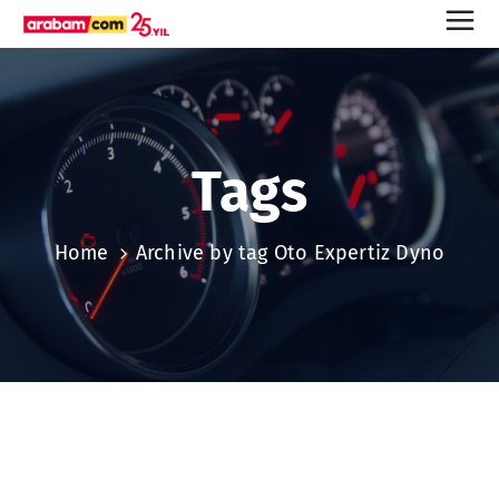
Tags
Home
Archive by tag Oto Expertiz Dyno