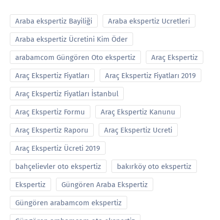
Araba ekspertiz Bayiliği
Araba ekspertiz Ucretleri
Araba ekspertiz Ücretini Kim Öder
arabamcom Güngören Oto ekspertiz
Araç Ekspertiz
Araç Ekspertiz Fiyatları
Araç Ekspertiz Fiyatları 2019
Araç Ekspertiz Fiyatları İstanbul
Araç Ekspertiz Formu
Araç Ekspertiz Kanunu
Araç Ekspertiz Raporu
Araç Ekspertiz Ucreti
Araç Ekspertiz Ücreti 2019
bahçelievler oto ekspertiz
bakırköy oto ekspertiz
Ekspertiz
Güngören Araba Ekspertiz
Güngören arabamcom ekspertiz