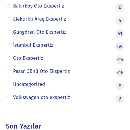
Bakırköy Oto Ekspertiz
6
Elektrikli Araç Ekspertiz
4
Güngören Oto Ekspertiz
51
İstanbul Ekspertiz
65
Oto Ekspertiz
315
Pazar Günü Oto Ekspertiz
316
Uncategorized
8
Volkswagen oto ekspertiz
2
Son Yazılar