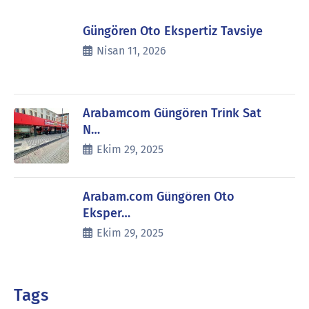
Güngören Oto Ekspertiz Tavsiye
Nisan 11, 2026
Arabamcom Güngören Trink Sat
N…
Ekim 29, 2025
Arabam.com Güngören Oto
Eksper…
Ekim 29, 2025
Tags