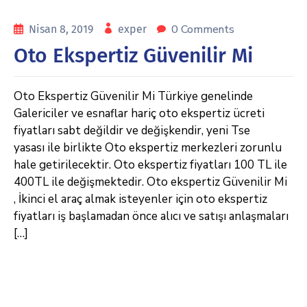
0 Comments
Nisan 8, 2019
exper
Oto Ekspertiz Güvenilir Mi
Oto Ekspertiz Güvenilir Mi Türkiye genelinde
Galericiler ve esnaflar hariç oto ekspertiz ücreti
fiyatları sabt değildir ve değişkendir, yeni Tse
yasası ile birlikte Oto ekspertiz merkezleri zorunlu
hale getirilecektir. Oto ekspertiz fiyatları 100 TL ile
400TL ile değişmektedir. Oto ekspertiz Güvenilir Mi
, İkinci el araç almak isteyenler için oto ekspertiz
fiyatları iş başlamadan önce alıcı ve satışı anlaşmaları
[…]