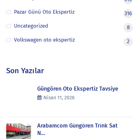
Pazar Günü Oto Ekspertiz
316
Uncategorized
8
Volkswagen oto ekspertiz
2
Son Yazılar
Güngören Oto Ekspertiz Tavsiye
Nisan 11, 2026
Arabamcom Güngören Trink Sat
N…