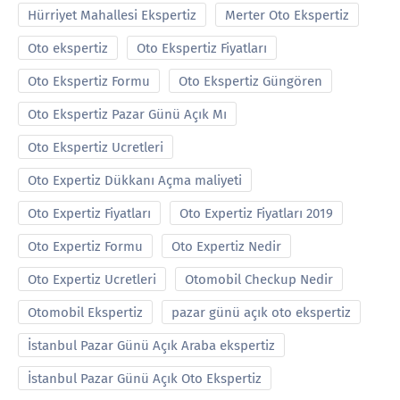
Hürriyet Mahallesi Ekspertiz
Merter Oto Ekspertiz
Oto ekspertiz
Oto Ekspertiz Fiyatları
Oto Ekspertiz Formu
Oto Ekspertiz Güngören
Oto Ekspertiz Pazar Günü Açık Mı
Oto Ekspertiz Ucretleri
Oto Expertiz Dükkanı Açma maliyeti
Oto Expertiz Fiyatları
Oto Expertiz Fiyatları 2019
Oto Expertiz Formu
Oto Expertiz Nedir
Oto Expertiz Ucretleri
Otomobil Checkup Nedir
Otomobil Ekspertiz
pazar günü açık oto ekspertiz
İstanbul Pazar Günü Açık Araba ekspertiz
İstanbul Pazar Günü Açık Oto Ekspertiz