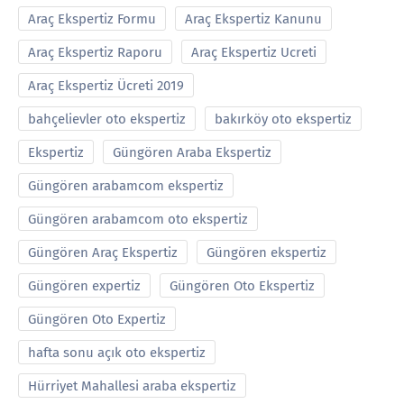
Araç Ekspertiz Formu
Araç Ekspertiz Kanunu
Araç Ekspertiz Raporu
Araç Ekspertiz Ucreti
Araç Ekspertiz Ücreti 2019
bahçelievler oto ekspertiz
bakırköy oto ekspertiz
Ekspertiz
Güngören Araba Ekspertiz
Güngören arabamcom ekspertiz
Güngören arabamcom oto ekspertiz
Güngören Araç Ekspertiz
Güngören ekspertiz
Güngören expertiz
Güngören Oto Ekspertiz
Güngören Oto Expertiz
hafta sonu açık oto ekspertiz
Hürriyet Mahallesi araba ekspertiz