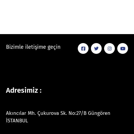
Bizimle iletişime geçin
Adresimiz :
Akıncılar Mh. Çukurova Sk. No:27/B Güngören
İSTANBUL