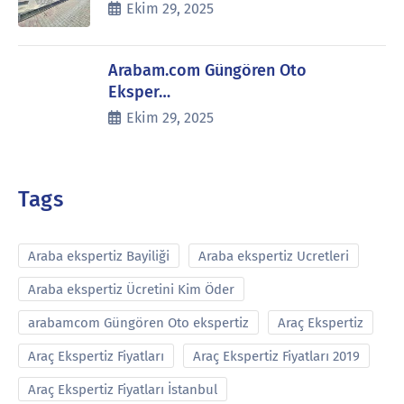
Ekim 29, 2025
Arabam.com Güngören Oto
Eksper…
Ekim 29, 2025
Tags
Araba ekspertiz Bayiliği
Araba ekspertiz Ucretleri
Araba ekspertiz Ücretini Kim Öder
arabamcom Güngören Oto ekspertiz
Araç Ekspertiz
Araç Ekspertiz Fiyatları
Araç Ekspertiz Fiyatları 2019
Araç Ekspertiz Fiyatları İstanbul