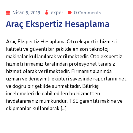
0 Comments
Nisan 9, 2019
exper
Araç Ekspertiz Hesaplama
Araç Ekspertiz Hesaplama Oto ekspertiz hizmeti
kaliteli ve güvenli bir şekilde en son teknoloji
makinalar kullanılarak verilmektedir. Oto ekspertiz
hizmeti firmamız tarafından profesyonel tarafsız
hizmet olarak verilmektedir. Firmamız alanında
uzman ve deneyimli ekipleri sayesinde raporlarını net
ve doğru bir şekilde sunmaktadır. Bilirkişi
incelemeleri de dahil edilen bu hizmetten
faydalanmanız mümkündür. TSE garantili makine ve
ekipmanlar kullanılarak […]