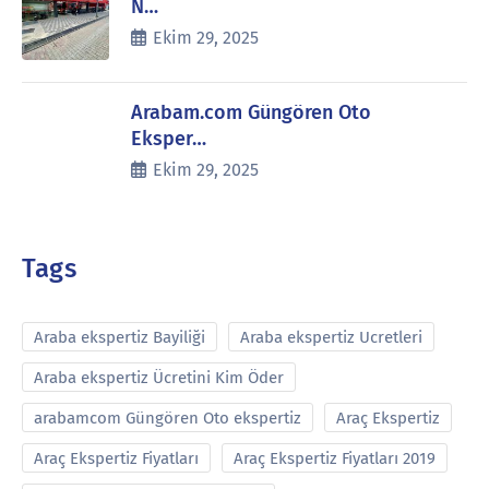
N…
Ekim 29, 2025
Arabam.com Güngören Oto
Eksper…
Ekim 29, 2025
Tags
Araba ekspertiz Bayiliği
Araba ekspertiz Ucretleri
Araba ekspertiz Ücretini Kim Öder
arabamcom Güngören Oto ekspertiz
Araç Ekspertiz
Araç Ekspertiz Fiyatları
Araç Ekspertiz Fiyatları 2019