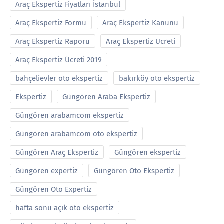
Araç Ekspertiz Fiyatları İstanbul
Araç Ekspertiz Formu
Araç Ekspertiz Kanunu
Araç Ekspertiz Raporu
Araç Ekspertiz Ucreti
Araç Ekspertiz Ücreti 2019
bahçelievler oto ekspertiz
bakırköy oto ekspertiz
Ekspertiz
Güngören Araba Ekspertiz
Güngören arabamcom ekspertiz
Güngören arabamcom oto ekspertiz
Güngören Araç Ekspertiz
Güngören ekspertiz
Güngören expertiz
Güngören Oto Ekspertiz
Güngören Oto Expertiz
hafta sonu açık oto ekspertiz