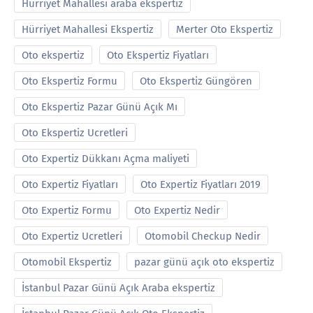
Hürriyet Mahallesi araba ekspertiz
Hürriyet Mahallesi Ekspertiz
Merter Oto Ekspertiz
Oto ekspertiz
Oto Ekspertiz Fiyatları
Oto Ekspertiz Formu
Oto Ekspertiz Güngören
Oto Ekspertiz Pazar Günü Açık Mı
Oto Ekspertiz Ucretleri
Oto Expertiz Dükkanı Açma maliyeti
Oto Expertiz Fiyatları
Oto Expertiz Fiyatları 2019
Oto Expertiz Formu
Oto Expertiz Nedir
Oto Expertiz Ucretleri
Otomobil Checkup Nedir
Otomobil Ekspertiz
pazar günü açık oto ekspertiz
İstanbul Pazar Günü Açık Araba ekspertiz