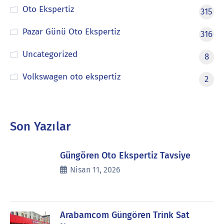
Oto Ekspertiz
315
Pazar Günü Oto Ekspertiz
316
Uncategorized
8
Volkswagen oto ekspertiz
2
Son Yazılar
Güngören Oto Ekspertiz Tavsiye
Nisan 11, 2026
Arabamcom Güngören Trink Sat