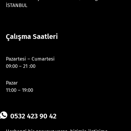
İSTANBUL
Çalışma Saatleri
Pazartesi – Cumartesi
09:00 – 21 :00
Pazar
11:00 – 19:00
0532 423 90 42