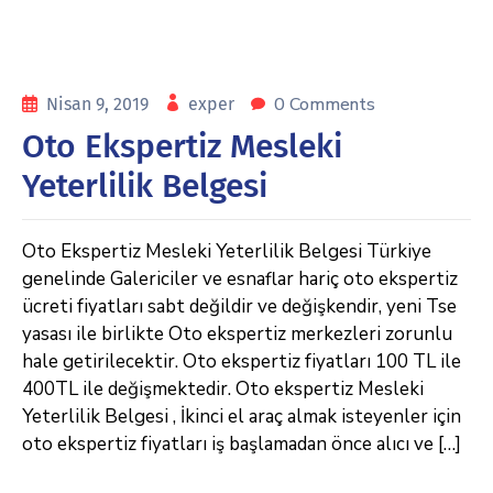
0 Comments
Nisan 9, 2019
exper
Oto Ekspertiz Mesleki
Yeterlilik Belgesi
Oto Ekspertiz Mesleki Yeterlilik Belgesi Türkiye
genelinde Galericiler ve esnaflar hariç oto ekspertiz
ücreti fiyatları sabt değildir ve değişkendir, yeni Tse
yasası ile birlikte Oto ekspertiz merkezleri zorunlu
hale getirilecektir. Oto ekspertiz fiyatları 100 TL ile
400TL ile değişmektedir. Oto ekspertiz Mesleki
Yeterlilik Belgesi , İkinci el araç almak isteyenler için
oto ekspertiz fiyatları iş başlamadan önce alıcı ve […]