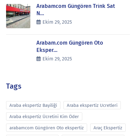
Arabamcom Güngören Trink Sat
N…
Ekim 29, 2025
Arabam.com Güngören Oto
Eksper…
Ekim 29, 2025
Tags
Araba ekspertiz Bayiliği
Araba ekspertiz Ucretleri
Araba ekspertiz Ücretini Kim Öder
arabamcom Güngören Oto ekspertiz
Araç Ekspertiz