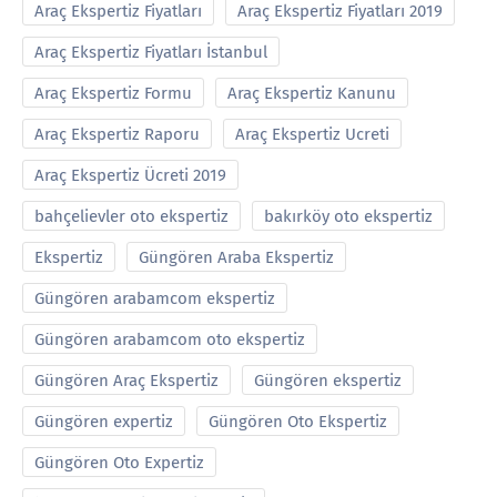
Araç Ekspertiz Fiyatları
Araç Ekspertiz Fiyatları 2019
Araç Ekspertiz Fiyatları İstanbul
Araç Ekspertiz Formu
Araç Ekspertiz Kanunu
Araç Ekspertiz Raporu
Araç Ekspertiz Ucreti
Araç Ekspertiz Ücreti 2019
bahçelievler oto ekspertiz
bakırköy oto ekspertiz
Ekspertiz
Güngören Araba Ekspertiz
Güngören arabamcom ekspertiz
Güngören arabamcom oto ekspertiz
Güngören Araç Ekspertiz
Güngören ekspertiz
Güngören expertiz
Güngören Oto Ekspertiz
Güngören Oto Expertiz