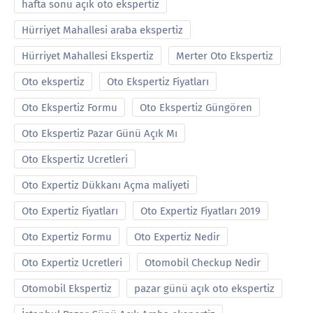
hafta sonu açık oto ekspertiz
Hürriyet Mahallesi araba ekspertiz
Hürriyet Mahallesi Ekspertiz
Merter Oto Ekspertiz
Oto ekspertiz
Oto Ekspertiz Fiyatları
Oto Ekspertiz Formu
Oto Ekspertiz Güngören
Oto Ekspertiz Pazar Günü Açık Mı
Oto Ekspertiz Ucretleri
Oto Expertiz Dükkanı Açma maliyeti
Oto Expertiz Fiyatları
Oto Expertiz Fiyatları 2019
Oto Expertiz Formu
Oto Expertiz Nedir
Oto Expertiz Ucretleri
Otomobil Checkup Nedir
Otomobil Ekspertiz
pazar günü açık oto ekspertiz