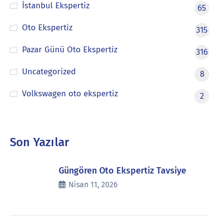
İstanbul Ekspertiz
65
Oto Ekspertiz
315
Pazar Günü Oto Ekspertiz
316
Uncategorized
8
Volkswagen oto ekspertiz
2
Son Yazılar
Güngören Oto Ekspertiz Tavsiye
Nisan 11, 2026