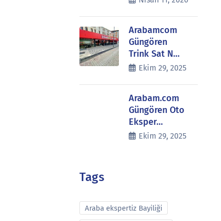
Arabamcom
Güngören
Trink Sat N…
Ekim 29, 2025
Arabam.com
Güngören Oto
Eksper…
Ekim 29, 2025
Tags
Araba ekspertiz Bayiliği