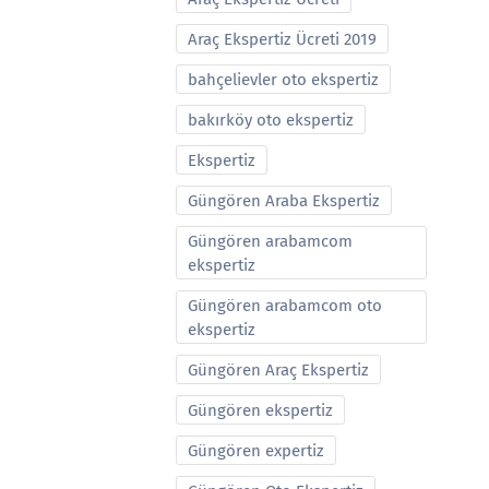
Araç Ekspertiz Ücreti 2019
bahçelievler oto ekspertiz
bakırköy oto ekspertiz
Ekspertiz
Güngören Araba Ekspertiz
Güngören arabamcom
ekspertiz
Güngören arabamcom oto
ekspertiz
Güngören Araç Ekspertiz
Güngören ekspertiz
Güngören expertiz