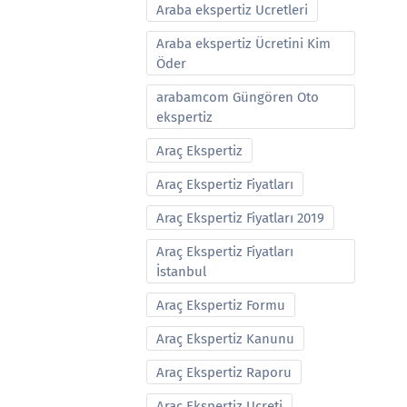
Araba ekspertiz Ucretleri
Araba ekspertiz Ücretini Kim
Öder
arabamcom Güngören Oto
ekspertiz
Araç Ekspertiz
Araç Ekspertiz Fiyatları
Araç Ekspertiz Fiyatları 2019
Araç Ekspertiz Fiyatları
İstanbul
Araç Ekspertiz Formu
Araç Ekspertiz Kanunu
Araç Ekspertiz Raporu
Araç Ekspertiz Ucreti