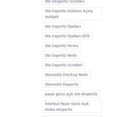
Oto Ekspertiz Ucretleri
Oto Expertiz Dükkanı Açma
maliyeti
Oto Expertiz Fiyatları
Oto Expertiz Fiyatları 2019
Oto Expertiz Formu
Oto Expertiz Nedir
Oto Expertiz Ucretleri
Otomobil Checkup Nedir
Otomobil Ekspertiz
pazar günü açık oto ekspertiz
İstanbul Pazar Günü Açık
Araba ekspertiz