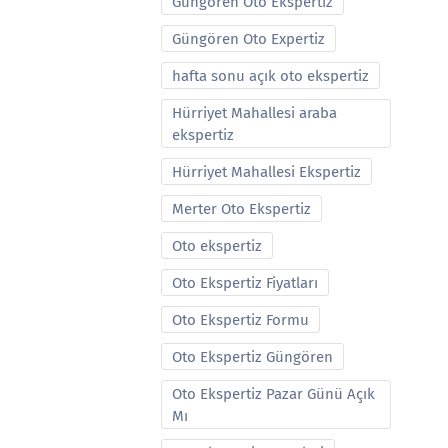
Güngören Oto Ekspertiz
Güngören Oto Expertiz
hafta sonu açık oto ekspertiz
Hürriyet Mahallesi araba
ekspertiz
Hürriyet Mahallesi Ekspertiz
Merter Oto Ekspertiz
Oto ekspertiz
Oto Ekspertiz Fiyatları
Oto Ekspertiz Formu
Oto Ekspertiz Güngören
Oto Ekspertiz Pazar Günü Açık
Mı