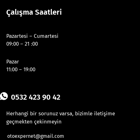
Çalışma Saatleri
Pazartesi – Cumartesi
09:00 – 21 :00
Pazar
11:00 – 19:00
0532 423 90 42
Herhangi bir sorunuz varsa, bizimle iletişime
geçmekten çekinmeyin
otoexpernet@gmail.com