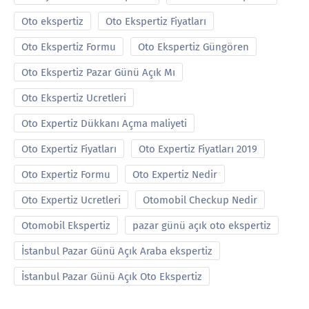
Oto ekspertiz
Oto Ekspertiz Fiyatları
Oto Ekspertiz Formu
Oto Ekspertiz Güngören
Oto Ekspertiz Pazar Günü Açık Mı
Oto Ekspertiz Ucretleri
Oto Expertiz Dükkanı Açma maliyeti
Oto Expertiz Fiyatları
Oto Expertiz Fiyatları 2019
Oto Expertiz Formu
Oto Expertiz Nedir
Oto Expertiz Ucretleri
Otomobil Checkup Nedir
Otomobil Ekspertiz
pazar günü açık oto ekspertiz
İstanbul Pazar Günü Açık Araba ekspertiz
İstanbul Pazar Günü Açık Oto Ekspertiz