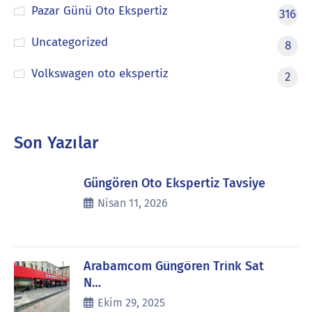
Pazar Günü Oto Ekspertiz
316
Uncategorized
8
Volkswagen oto ekspertiz
2
Son Yazılar
Güngören Oto Ekspertiz Tavsiye
Nisan 11, 2026
Arabamcom Güngören Trink Sat
N…
Ekim 29, 2025