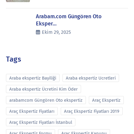
Arabam.com Güngören Oto
Eksper…
Ekim 29, 2025
Tags
Araba ekspertiz Bayiliği
Araba ekspertiz Ucretleri
Araba ekspertiz Ücretini Kim Öder
arabamcom Güngören Oto ekspertiz
Araç Ekspertiz
Araç Ekspertiz Fiyatları
Araç Ekspertiz Fiyatları 2019
Araç Ekspertiz Fiyatları İstanbul
Araç Ekspertiz Formu
Araç Ekspertiz Kanunu