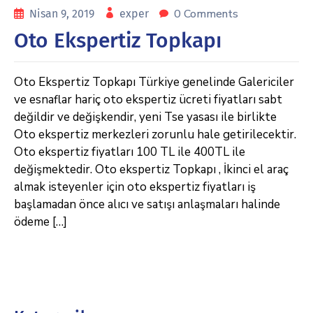
0 Comments
Nisan 9, 2019
exper
Oto Ekspertiz Topkapı
Oto Ekspertiz Topkapı Türkiye genelinde Galericiler
ve esnaflar hariç oto ekspertiz ücreti fiyatları sabt
değildir ve değişkendir, yeni Tse yasası ile birlikte
Oto ekspertiz merkezleri zorunlu hale getirilecektir.
Oto ekspertiz fiyatları 100 TL ile 400TL ile
değişmektedir. Oto ekspertiz Topkapı , İkinci el araç
almak isteyenler için oto ekspertiz fiyatları iş
başlamadan önce alıcı ve satışı anlaşmaları halinde
ödeme […]