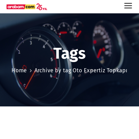
Tags
Home
Archive by tag Oto Expertiz Topkapı