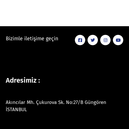
Bizimle iletişime geçin
Adresimiz :
Akıncılar Mh. Çukurova Sk. No:27/B Güngören
İSTANBUL