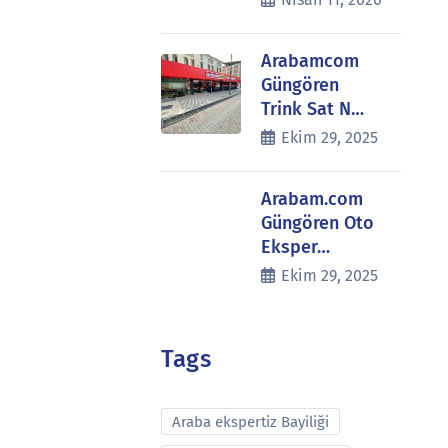
Arabamcom
Güngören
Trink Sat N…
Ekim 29, 2025
Arabam.com
Güngören Oto
Eksper…
Ekim 29, 2025
Tags
Araba ekspertiz Bayiliği