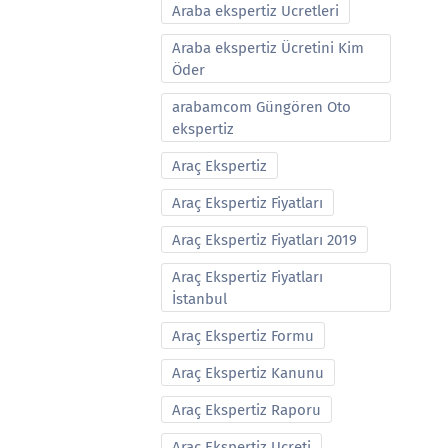
Araba ekspertiz Ucretleri
Araba ekspertiz Ücretini Kim
Öder
arabamcom Güngören Oto
ekspertiz
Araç Ekspertiz
Araç Ekspertiz Fiyatları
Araç Ekspertiz Fiyatları 2019
Araç Ekspertiz Fiyatları
İstanbul
Araç Ekspertiz Formu
Araç Ekspertiz Kanunu
Araç Ekspertiz Raporu
Araç Ekspertiz Ucreti