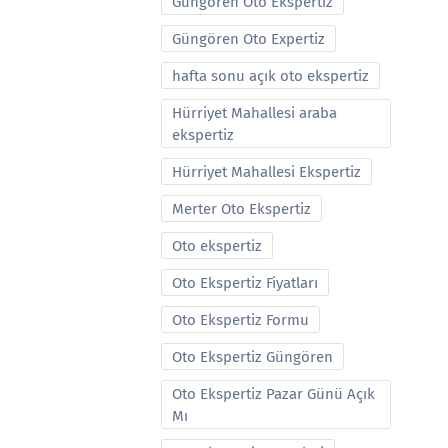
Güngören Oto Ekspertiz
Güngören Oto Expertiz
hafta sonu açık oto ekspertiz
Hürriyet Mahallesi araba
ekspertiz
Hürriyet Mahallesi Ekspertiz
Merter Oto Ekspertiz
Oto ekspertiz
Oto Ekspertiz Fiyatları
Oto Ekspertiz Formu
Oto Ekspertiz Güngören
Oto Ekspertiz Pazar Günü Açık
Mı