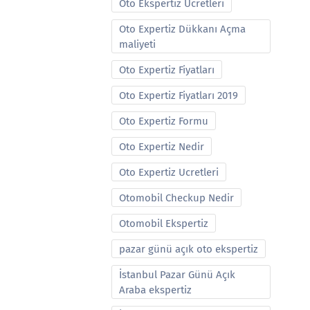
Oto Ekspertiz Ucretleri
Oto Expertiz Dükkanı Açma
maliyeti
Oto Expertiz Fiyatları
Oto Expertiz Fiyatları 2019
Oto Expertiz Formu
Oto Expertiz Nedir
Oto Expertiz Ucretleri
Otomobil Checkup Nedir
Otomobil Ekspertiz
pazar günü açık oto ekspertiz
İstanbul Pazar Günü Açık
Araba ekspertiz