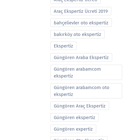
Araç Ekspertiz Ücreti 2019
bahçelievler oto ekspertiz
bakırköy oto ekspertiz
Ekspertiz
Güngören Araba Ekspertiz
Güngören arabamcom
ekspertiz
Güngören arabamcom oto
ekspertiz
Güngören Araç Ekspertiz
Güngören ekspertiz
Güngören expertiz