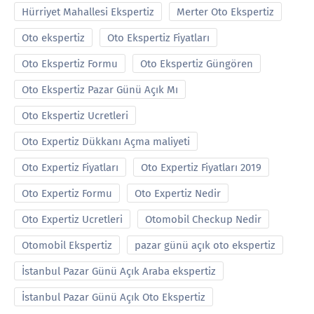
Hürriyet Mahallesi Ekspertiz
Merter Oto Ekspertiz
Oto ekspertiz
Oto Ekspertiz Fiyatları
Oto Ekspertiz Formu
Oto Ekspertiz Güngören
Oto Ekspertiz Pazar Günü Açık Mı
Oto Ekspertiz Ucretleri
Oto Expertiz Dükkanı Açma maliyeti
Oto Expertiz Fiyatları
Oto Expertiz Fiyatları 2019
Oto Expertiz Formu
Oto Expertiz Nedir
Oto Expertiz Ucretleri
Otomobil Checkup Nedir
Otomobil Ekspertiz
pazar günü açık oto ekspertiz
İstanbul Pazar Günü Açık Araba ekspertiz
İstanbul Pazar Günü Açık Oto Ekspertiz