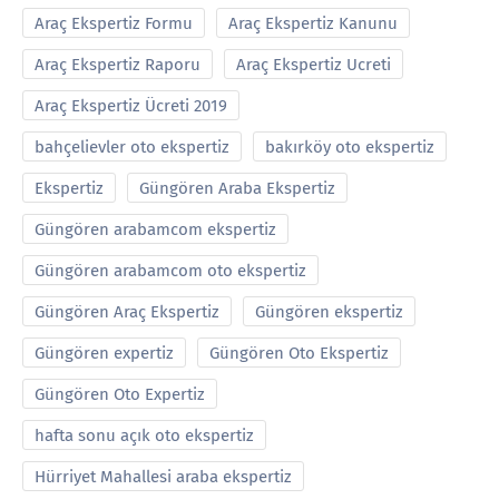
Araç Ekspertiz Formu
Araç Ekspertiz Kanunu
Araç Ekspertiz Raporu
Araç Ekspertiz Ucreti
Araç Ekspertiz Ücreti 2019
bahçelievler oto ekspertiz
bakırköy oto ekspertiz
Ekspertiz
Güngören Araba Ekspertiz
Güngören arabamcom ekspertiz
Güngören arabamcom oto ekspertiz
Güngören Araç Ekspertiz
Güngören ekspertiz
Güngören expertiz
Güngören Oto Ekspertiz
Güngören Oto Expertiz
hafta sonu açık oto ekspertiz
Hürriyet Mahallesi araba ekspertiz