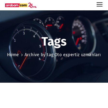
Tags
Home
Archive by tag Oto expertiz uzmanları