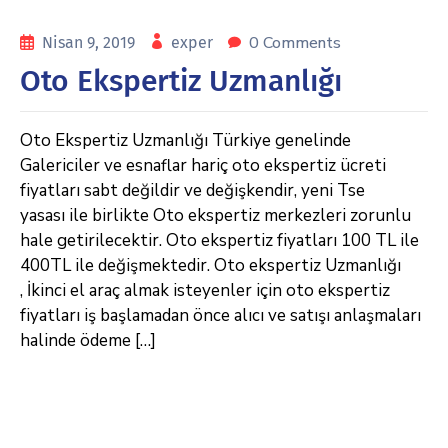
0 Comments
Nisan 9, 2019
exper
Oto Ekspertiz Uzmanlığı
Oto Ekspertiz Uzmanlığı Türkiye genelinde
Galericiler ve esnaflar hariç oto ekspertiz ücreti
fiyatları sabt değildir ve değişkendir, yeni Tse
yasası ile birlikte Oto ekspertiz merkezleri zorunlu
hale getirilecektir. Oto ekspertiz fiyatları 100 TL ile
400TL ile değişmektedir. Oto ekspertiz Uzmanlığı
, İkinci el araç almak isteyenler için oto ekspertiz
fiyatları iş başlamadan önce alıcı ve satışı anlaşmaları
halinde ödeme […]