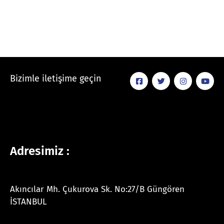
Bizimle iletişime geçin
Adresimiz :
Akıncılar Mh. Çukurova Sk. No:27/B Güngören
İSTANBUL