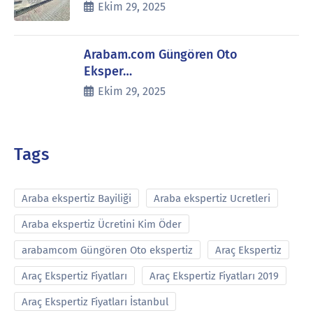
Ekim 29, 2025
Arabam.com Güngören Oto
Eksper…
Ekim 29, 2025
Tags
Araba ekspertiz Bayiliği
Araba ekspertiz Ucretleri
Araba ekspertiz Ücretini Kim Öder
arabamcom Güngören Oto ekspertiz
Araç Ekspertiz
Araç Ekspertiz Fiyatları
Araç Ekspertiz Fiyatları 2019
Araç Ekspertiz Fiyatları İstanbul