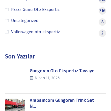
Pazar Günü Oto Ekspertiz
316
Uncategorized
8
Volkswagen oto ekspertiz
2
Son Yazılar
Güngören Oto Ekspertiz Tavsiye
Nisan 11, 2026
Arabamcom Güngören Trink Sat
N…