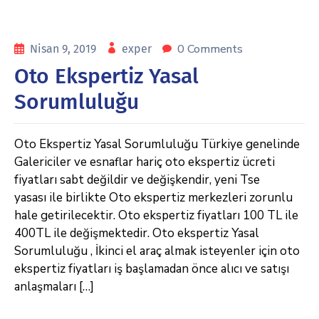
0 Comments
Nisan 9, 2019
exper
Oto Ekspertiz Yasal
Sorumluluğu
Oto Ekspertiz Yasal Sorumluluğu Türkiye genelinde
Galericiler ve esnaflar hariç oto ekspertiz ücreti
fiyatları sabt değildir ve değişkendir, yeni Tse
yasası ile birlikte Oto ekspertiz merkezleri zorunlu
hale getirilecektir. Oto ekspertiz fiyatları 100 TL ile
400TL ile değişmektedir. Oto ekspertiz Yasal
Sorumluluğu , İkinci el araç almak isteyenler için oto
ekspertiz fiyatları iş başlamadan önce alıcı ve satışı
anlaşmaları […]