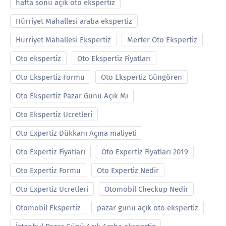
hafta sonu açık oto ekspertiz
Hürriyet Mahallesi araba ekspertiz
Hürriyet Mahallesi Ekspertiz
Merter Oto Ekspertiz
Oto ekspertiz
Oto Ekspertiz Fiyatları
Oto Ekspertiz Formu
Oto Ekspertiz Güngören
Oto Ekspertiz Pazar Günü Açık Mı
Oto Ekspertiz Ucretleri
Oto Expertiz Dükkanı Açma maliyeti
Oto Expertiz Fiyatları
Oto Expertiz Fiyatları 2019
Oto Expertiz Formu
Oto Expertiz Nedir
Oto Expertiz Ucretleri
Otomobil Checkup Nedir
Otomobil Ekspertiz
pazar günü açık oto ekspertiz