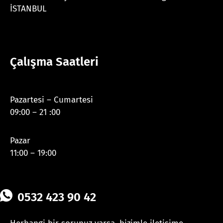
İSTANBUL
Çalışma Saatleri
Pazartesi – Cumartesi
09:00 – 21 :00
Pazar
11:00 – 19:00
0532 423 90 42