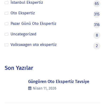
İstanbul Ekspertiz
65
Oto Ekspertiz
315
Pazar Günü Oto Ekspertiz
316
Uncategorized
8
Volkswagen oto ekspertiz
2
Son Yazılar
Güngören Oto Ekspertiz Tavsiye
Nisan 11, 2026