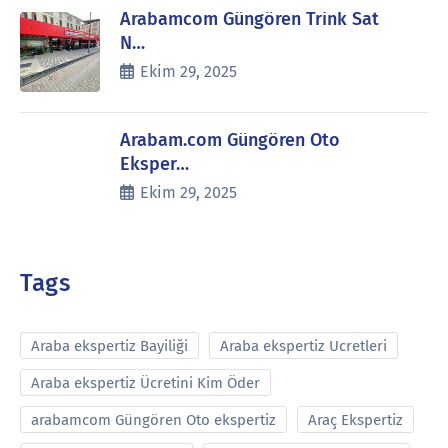
Arabamcom Güngören Trink Sat
N…
Ekim 29, 2025
Arabam.com Güngören Oto
Eksper…
Ekim 29, 2025
Tags
Araba ekspertiz Bayiliği
Araba ekspertiz Ucretleri
Araba ekspertiz Ücretini Kim Öder
arabamcom Güngören Oto ekspertiz
Araç Ekspertiz