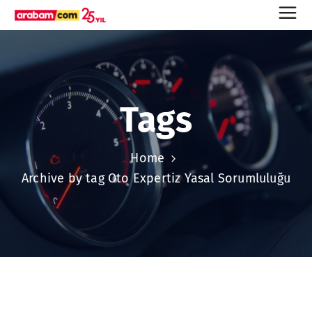
Tags
Home
Archive by tag Oto Expertiz Yasal Sorumluluğu