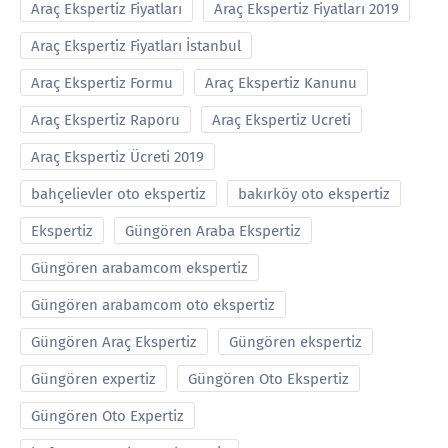
Araç Ekspertiz Fiyatları
Araç Ekspertiz Fiyatları 2019
Araç Ekspertiz Fiyatları İstanbul
Araç Ekspertiz Formu
Araç Ekspertiz Kanunu
Araç Ekspertiz Raporu
Araç Ekspertiz Ucreti
Araç Ekspertiz Ücreti 2019
bahçelievler oto ekspertiz
bakırköy oto ekspertiz
Ekspertiz
Güngören Araba Ekspertiz
Güngören arabamcom ekspertiz
Güngören arabamcom oto ekspertiz
Güngören Araç Ekspertiz
Güngören ekspertiz
Güngören expertiz
Güngören Oto Ekspertiz
Güngören Oto Expertiz