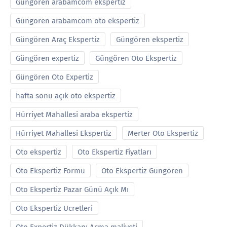
Güngören arabamcom ekspertiz
Güngören arabamcom oto ekspertiz
Güngören Araç Ekspertiz
Güngören ekspertiz
Güngören expertiz
Güngören Oto Ekspertiz
Güngören Oto Expertiz
hafta sonu açık oto ekspertiz
Hürriyet Mahallesi araba ekspertiz
Hürriyet Mahallesi Ekspertiz
Merter Oto Ekspertiz
Oto ekspertiz
Oto Ekspertiz Fiyatları
Oto Ekspertiz Formu
Oto Ekspertiz Güngören
Oto Ekspertiz Pazar Günü Açık Mı
Oto Ekspertiz Ucretleri