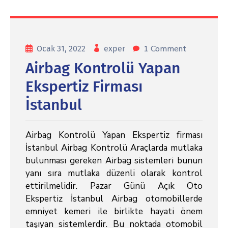
1 Comment
Ocak 31, 2022
exper
Airbag Kontrolü Yapan
Ekspertiz Firması
İstanbul
Airbag Kontrolü Yapan Ekspertiz firması
İstanbul Airbag Kontrolü Araçlarda mutlaka
bulunması gereken Airbag sistemleri bunun
yanı sıra mutlaka düzenli olarak kontrol
ettirilmelidir. Pazar Günü Açık Oto
Ekspertiz İstanbul Airbag otomobillerde
emniyet kemeri ile birlikte hayati önem
taşıyan sistemlerdir. Bu noktada otomobil