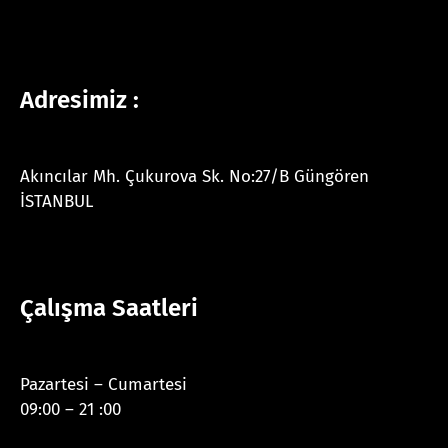
Adresimiz :
Akıncılar Mh. Çukurova Sk. No:27/B Güngören
İSTANBUL
Çalışma Saatleri
Pazartesi – Cumartesi
09:00 – 21 :00