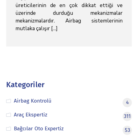
üreticilerinin de en çok dikkat ettiği ve
üzerinde durduğu mekanizmalar
mekanizmalardır. Airbag sistemlerinin
mutlaka çalışır […]
Kategoriler
Airbag Kontrolü
4
Araç Ekspertiz
311
Bağcılar Oto Expertiz
53