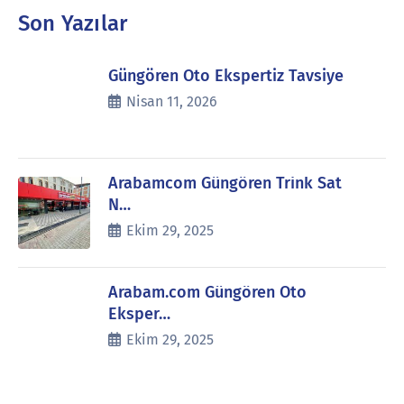
Son Yazılar
Güngören Oto Ekspertiz Tavsiye
Nisan 11, 2026
Arabamcom Güngören Trink Sat
N…
Ekim 29, 2025
Arabam.com Güngören Oto
Eksper…
Ekim 29, 2025