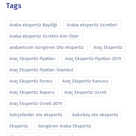
Tags
Araba ekspertiz Bayiliği
Araba ekspertiz Ucretleri
Araba ekspertiz Ücretini Kim Öder
arabamcom Güngören Oto ekspertiz
Araç Ekspertiz
Araç Ekspertiz Fiyatları
Araç Ekspertiz Fiyatları 2019
Araç Ekspertiz Fiyatları İstanbul
Araç Ekspertiz Formu
Araç Ekspertiz Kanunu
Araç Ekspertiz Raporu
Araç Ekspertiz Ucreti
Araç Ekspertiz Ücreti 2019
bahçelievler oto ekspertiz
bakırköy oto ekspertiz
Ekspertiz
Güngören Araba Ekspertiz