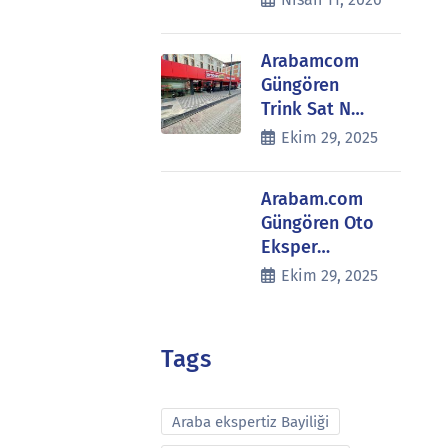
Arabamcom
Güngören
Trink Sat N…
Ekim 29, 2025
Arabam.com
Güngören Oto
Eksper…
Ekim 29, 2025
Tags
Araba ekspertiz Bayiliği