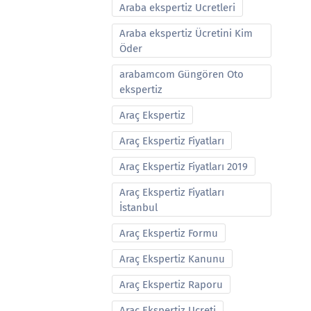
Araba ekspertiz Ucretleri
Araba ekspertiz Ücretini Kim
Öder
arabamcom Güngören Oto
ekspertiz
Araç Ekspertiz
Araç Ekspertiz Fiyatları
Araç Ekspertiz Fiyatları 2019
Araç Ekspertiz Fiyatları
İstanbul
Araç Ekspertiz Formu
Araç Ekspertiz Kanunu
Araç Ekspertiz Raporu
Araç Ekspertiz Ucreti