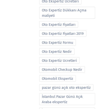
Oto Ekspertiz Ucretleri
Oto Expertiz Dükkanı Açma
maliyeti
Oto Expertiz Fiyatları
Oto Expertiz Fiyatları 2019
Oto Expertiz Formu
Oto Expertiz Nedir
Oto Expertiz Ucretleri
Otomobil Checkup Nedir
Otomobil Ekspertiz
pazar günü açık oto ekspertiz
İstanbul Pazar Günü Açık
Araba ekspertiz