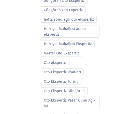
Güngören Oto Ekspertiz
Güngören Oto Expertiz
hafta sonu açık oto ekspertiz
Hürriyet Mahallesi araba
ekspertiz
Hürriyet Mahallesi Ekspertiz
Merter Oto Ekspertiz
Oto ekspertiz
Oto Ekspertiz Fiyatları
Oto Ekspertiz Formu
Oto Ekspertiz Güngören
Oto Ekspertiz Pazar Günü Açık
Mı