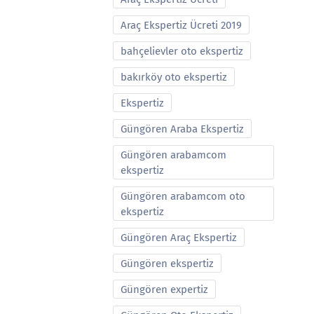
Araç Ekspertiz Ücreti 2019
bahçelievler oto ekspertiz
bakırköy oto ekspertiz
Ekspertiz
Güngören Araba Ekspertiz
Güngören arabamcom
ekspertiz
Güngören arabamcom oto
ekspertiz
Güngören Araç Ekspertiz
Güngören ekspertiz
Güngören expertiz