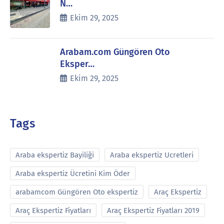
N…
Ekim 29, 2025
Arabam.com Güngören Oto
Eksper…
Ekim 29, 2025
Tags
Araba ekspertiz Bayiliği
Araba ekspertiz Ucretleri
Araba ekspertiz Ücretini Kim Öder
arabamcom Güngören Oto ekspertiz
Araç Ekspertiz
Araç Ekspertiz Fiyatları
Araç Ekspertiz Fiyatları 2019