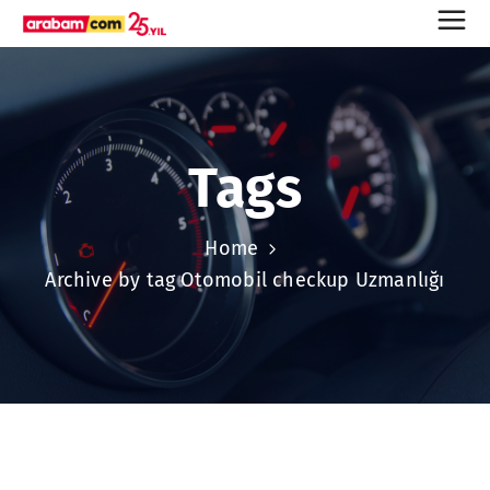
Tags
Home
Archive by tag Otomobil checkup Uzmanlığı