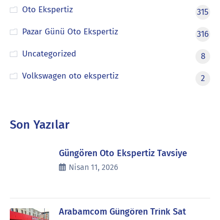
Oto Ekspertiz
315
Pazar Günü Oto Ekspertiz
316
Uncategorized
8
Volkswagen oto ekspertiz
2
Son Yazılar
Güngören Oto Ekspertiz Tavsiye
Nisan 11, 2026
Arabamcom Güngören Trink Sat