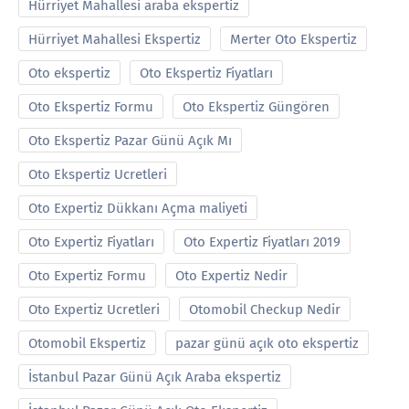
Hürriyet Mahallesi araba ekspertiz
Hürriyet Mahallesi Ekspertiz
Merter Oto Ekspertiz
Oto ekspertiz
Oto Ekspertiz Fiyatları
Oto Ekspertiz Formu
Oto Ekspertiz Güngören
Oto Ekspertiz Pazar Günü Açık Mı
Oto Ekspertiz Ucretleri
Oto Expertiz Dükkanı Açma maliyeti
Oto Expertiz Fiyatları
Oto Expertiz Fiyatları 2019
Oto Expertiz Formu
Oto Expertiz Nedir
Oto Expertiz Ucretleri
Otomobil Checkup Nedir
Otomobil Ekspertiz
pazar günü açık oto ekspertiz
İstanbul Pazar Günü Açık Araba ekspertiz