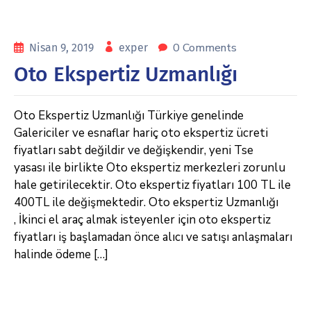
0 Comments
Nisan 9, 2019
exper
Oto Ekspertiz Uzmanlığı
Oto Ekspertiz Uzmanlığı Türkiye genelinde
Galericiler ve esnaflar hariç oto ekspertiz ücreti
fiyatları sabt değildir ve değişkendir, yeni Tse
yasası ile birlikte Oto ekspertiz merkezleri zorunlu
hale getirilecektir. Oto ekspertiz fiyatları 100 TL ile
400TL ile değişmektedir. Oto ekspertiz Uzmanlığı
, İkinci el araç almak isteyenler için oto ekspertiz
fiyatları iş başlamadan önce alıcı ve satışı anlaşmaları
halinde ödeme […]