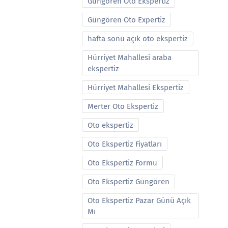
Güngören Oto Ekspertiz
Güngören Oto Expertiz
hafta sonu açık oto ekspertiz
Hürriyet Mahallesi araba
ekspertiz
Hürriyet Mahallesi Ekspertiz
Merter Oto Ekspertiz
Oto ekspertiz
Oto Ekspertiz Fiyatları
Oto Ekspertiz Formu
Oto Ekspertiz Güngören
Oto Ekspertiz Pazar Günü Açık
Mı