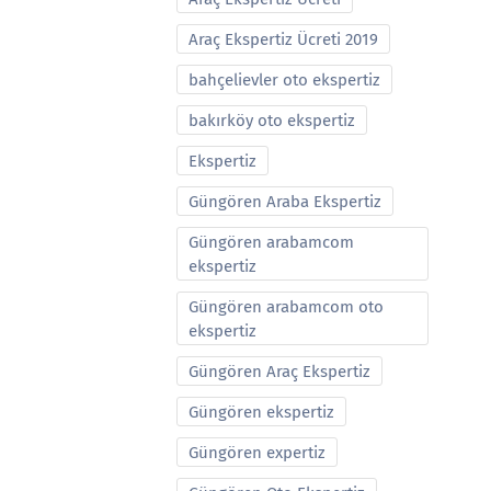
Araç Ekspertiz Ücreti 2019
bahçelievler oto ekspertiz
bakırköy oto ekspertiz
Ekspertiz
Güngören Araba Ekspertiz
Güngören arabamcom
ekspertiz
Güngören arabamcom oto
ekspertiz
Güngören Araç Ekspertiz
Güngören ekspertiz
Güngören expertiz