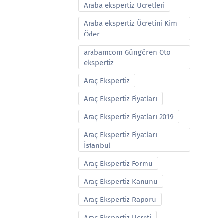
Araba ekspertiz Ucretleri
Araba ekspertiz Ücretini Kim
Öder
arabamcom Güngören Oto
ekspertiz
Araç Ekspertiz
Araç Ekspertiz Fiyatları
Araç Ekspertiz Fiyatları 2019
Araç Ekspertiz Fiyatları
İstanbul
Araç Ekspertiz Formu
Araç Ekspertiz Kanunu
Araç Ekspertiz Raporu
Araç Ekspertiz Ucreti