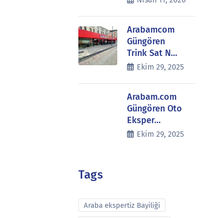
Arabamcom
Güngören
Trink Sat N…
Ekim 29, 2025
Arabam.com
Güngören Oto
Eksper…
Ekim 29, 2025
Tags
Araba ekspertiz Bayiliği