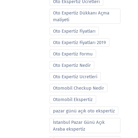
Oto Ekspertiz Ucretleri
Oto Expertiz Dükkanı Açma
maliyeti
Oto Expertiz Fiyatları
Oto Expertiz Fiyatları 2019
Oto Expertiz Formu
Oto Expertiz Nedir
Oto Expertiz Ucretleri
Otomobil Checkup Nedir
Otomobil Ekspertiz
pazar günü açık oto ekspertiz
İstanbul Pazar Günü Açık
Araba ekspertiz