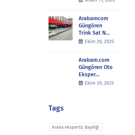
Arabamcom
Güngören
Trink Sat N…
Ekim 29, 2025
Arabam.com
Güngören Oto
Eksper…
Ekim 29, 2025
Tags
Araba ekspertiz Bayiliği