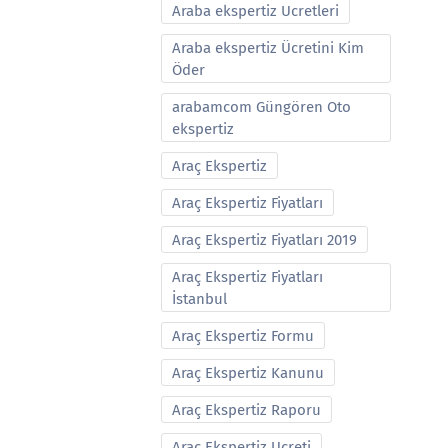
Araba ekspertiz Ucretleri
Araba ekspertiz Ücretini Kim
Öder
arabamcom Güngören Oto
ekspertiz
Araç Ekspertiz
Araç Ekspertiz Fiyatları
Araç Ekspertiz Fiyatları 2019
Araç Ekspertiz Fiyatları
İstanbul
Araç Ekspertiz Formu
Araç Ekspertiz Kanunu
Araç Ekspertiz Raporu
Araç Ekspertiz Ucreti