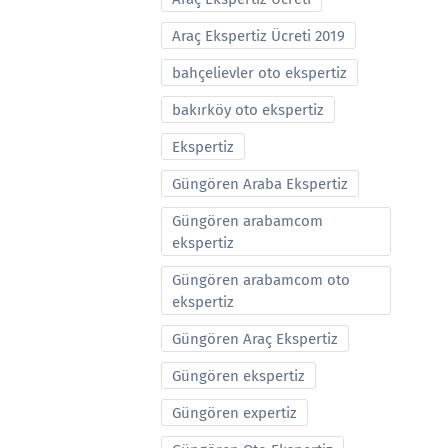
Araç Ekspertiz Ücreti 2019
bahçelievler oto ekspertiz
bakırköy oto ekspertiz
Ekspertiz
Güngören Araba Ekspertiz
Güngören arabamcom
ekspertiz
Güngören arabamcom oto
ekspertiz
Güngören Araç Ekspertiz
Güngören ekspertiz
Güngören expertiz