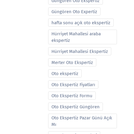
Güngören Oto Ekspertiz
Güngören Oto Expertiz
hafta sonu açık oto ekspertiz
Hürriyet Mahallesi araba
ekspertiz
Hürriyet Mahallesi Ekspertiz
Merter Oto Ekspertiz
Oto ekspertiz
Oto Ekspertiz Fiyatları
Oto Ekspertiz Formu
Oto Ekspertiz Güngören
Oto Ekspertiz Pazar Günü Açık
Mı