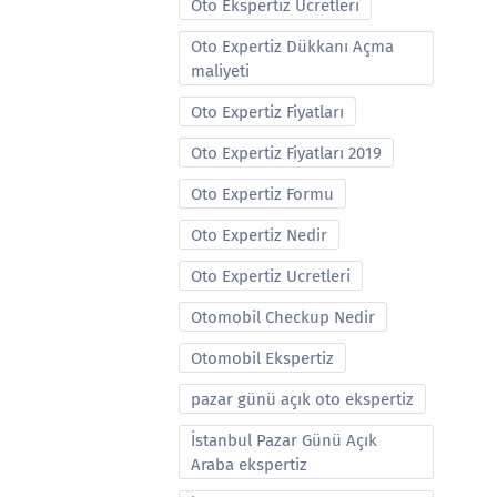
Oto Ekspertiz Ucretleri
Oto Expertiz Dükkanı Açma
maliyeti
Oto Expertiz Fiyatları
Oto Expertiz Fiyatları 2019
Oto Expertiz Formu
Oto Expertiz Nedir
Oto Expertiz Ucretleri
Otomobil Checkup Nedir
Otomobil Ekspertiz
pazar günü açık oto ekspertiz
İstanbul Pazar Günü Açık
Araba ekspertiz