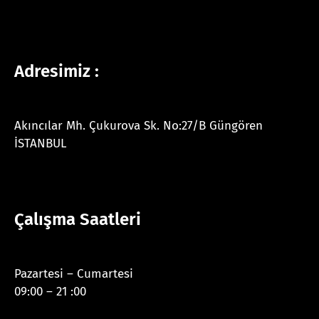
Adresimiz :
Akıncılar Mh. Çukurova Sk. No:27/B Güngören
İSTANBUL
Çalışma Saatleri
Pazartesi – Cumartesi
09:00 – 21 :00