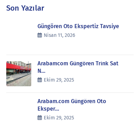
Son Yazılar
Güngören Oto Ekspertiz Tavsiye
Nisan 11, 2026
Arabamcom Güngören Trink Sat
N…
Ekim 29, 2025
Arabam.com Güngören Oto
Eksper…
Ekim 29, 2025