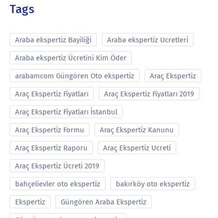
Tags
Araba ekspertiz Bayiliği
Araba ekspertiz Ucretleri
Araba ekspertiz Ücretini Kim Öder
arabamcom Güngören Oto ekspertiz
Araç Ekspertiz
Araç Ekspertiz Fiyatları
Araç Ekspertiz Fiyatları 2019
Araç Ekspertiz Fiyatları İstanbul
Araç Ekspertiz Formu
Araç Ekspertiz Kanunu
Araç Ekspertiz Raporu
Araç Ekspertiz Ucreti
Araç Ekspertiz Ücreti 2019
bahçelievler oto ekspertiz
bakırköy oto ekspertiz
Ekspertiz
Güngören Araba Ekspertiz