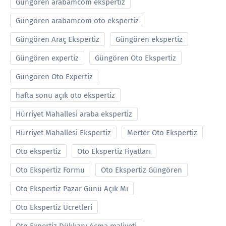
Güngören arabamcom ekspertiz
Güngören arabamcom oto ekspertiz
Güngören Araç Ekspertiz
Güngören ekspertiz
Güngören expertiz
Güngören Oto Ekspertiz
Güngören Oto Expertiz
hafta sonu açık oto ekspertiz
Hürriyet Mahallesi araba ekspertiz
Hürriyet Mahallesi Ekspertiz
Merter Oto Ekspertiz
Oto ekspertiz
Oto Ekspertiz Fiyatları
Oto Ekspertiz Formu
Oto Ekspertiz Güngören
Oto Ekspertiz Pazar Günü Açık Mı
Oto Ekspertiz Ucretleri