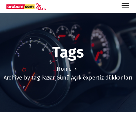
Tags
Home
Archive by tag Pazar Günü Açık expertiz dükkanları