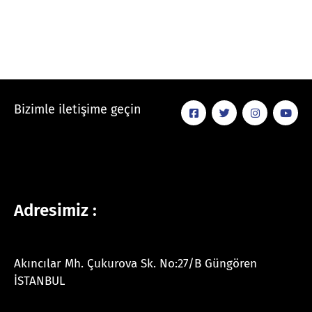
Bizimle iletişime geçin
Adresimiz :
Akıncılar Mh. Çukurova Sk. No:27/B Güngören
İSTANBUL