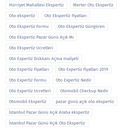
Hürriyet Mahallesi Ekspertiz
Merter Oto Ekspertiz
Oto ekspertiz
Oto Ekspertiz Fiyatları
Oto Ekspertiz Formu
Oto Ekspertiz Güngören
Oto Ekspertiz Pazar Günü Açık Mı
Oto Ekspertiz Ucretleri
Oto Expertiz Dükkanı Açma maliyeti
Oto Expertiz Fiyatları
Oto Expertiz Fiyatları 2019
Oto Expertiz Formu
Oto Expertiz Nedir
Oto Expertiz Ucretleri
Otomobil Checkup Nedir
Otomobil Ekspertiz
pazar günü açık oto ekspertiz
İstanbul Pazar Günü Açık Araba ekspertiz
İstanbul Pazar Günü Açık Oto Ekspertiz