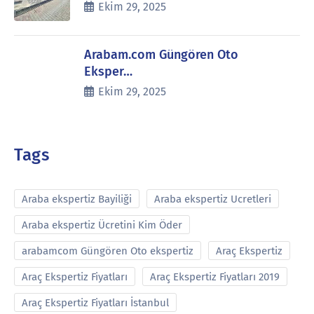
Ekim 29, 2025
Arabam.com Güngören Oto
Eksper…
Ekim 29, 2025
Tags
Araba ekspertiz Bayiliği
Araba ekspertiz Ucretleri
Araba ekspertiz Ücretini Kim Öder
arabamcom Güngören Oto ekspertiz
Araç Ekspertiz
Araç Ekspertiz Fiyatları
Araç Ekspertiz Fiyatları 2019
Araç Ekspertiz Fiyatları İstanbul