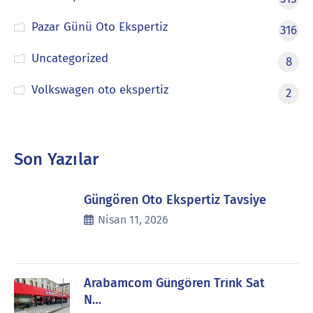
Pazar Günü Oto Ekspertiz
316
Uncategorized
8
Volkswagen oto ekspertiz
2
Son Yazılar
Güngören Oto Ekspertiz Tavsiye
Nisan 11, 2026
Arabamcom Güngören Trink Sat
N…