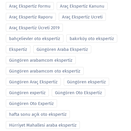
Araç Ekspertiz Formu
Araç Ekspertiz Kanunu
Araç Ekspertiz Raporu
Araç Ekspertiz Ucreti
Araç Ekspertiz Ücreti 2019
bahçelievler oto ekspertiz
bakırköy oto ekspertiz
Ekspertiz
Güngören Araba Ekspertiz
Güngören arabamcom ekspertiz
Güngören arabamcom oto ekspertiz
Güngören Araç Ekspertiz
Güngören ekspertiz
Güngören expertiz
Güngören Oto Ekspertiz
Güngören Oto Expertiz
hafta sonu açık oto ekspertiz
Hürriyet Mahallesi araba ekspertiz