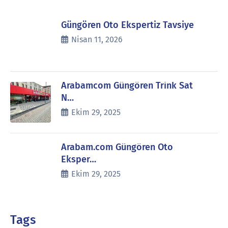
Güngören Oto Ekspertiz Tavsiye
Nisan 11, 2026
Arabamcom Güngören Trink Sat
N…
Ekim 29, 2025
Arabam.com Güngören Oto
Eksper…
Ekim 29, 2025
Tags