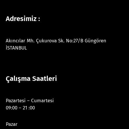
Adresimiz :
Akıncılar Mh. Çukurova Sk. No:27/B Güngören
İSTANBUL
Çalışma Saatleri
Pazartesi – Cumartesi
09:00 – 21 :00
Pazar