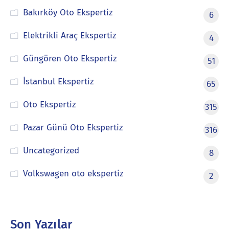
Bakırköy Oto Ekspertiz
6
Elektrikli Araç Ekspertiz
4
Güngören Oto Ekspertiz
51
İstanbul Ekspertiz
65
Oto Ekspertiz
315
Pazar Günü Oto Ekspertiz
316
Uncategorized
8
Volkswagen oto ekspertiz
2
Son Yazılar