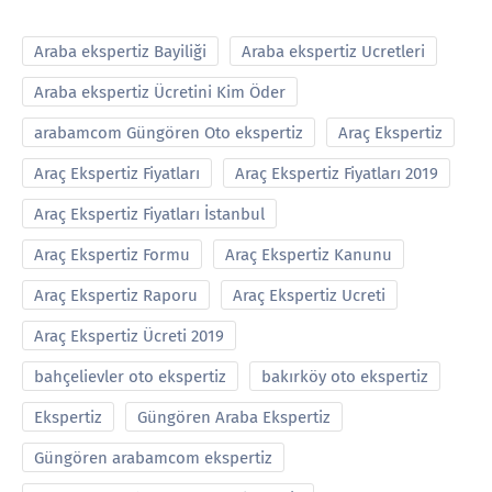
Araba ekspertiz Bayiliği
Araba ekspertiz Ucretleri
Araba ekspertiz Ücretini Kim Öder
arabamcom Güngören Oto ekspertiz
Araç Ekspertiz
Araç Ekspertiz Fiyatları
Araç Ekspertiz Fiyatları 2019
Araç Ekspertiz Fiyatları İstanbul
Araç Ekspertiz Formu
Araç Ekspertiz Kanunu
Araç Ekspertiz Raporu
Araç Ekspertiz Ucreti
Araç Ekspertiz Ücreti 2019
bahçelievler oto ekspertiz
bakırköy oto ekspertiz
Ekspertiz
Güngören Araba Ekspertiz
Güngören arabamcom ekspertiz