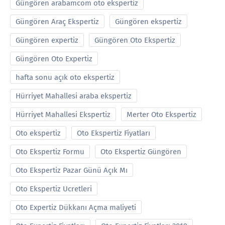
Güngören arabamcom oto ekspertiz
Güngören Araç Ekspertiz
Güngören ekspertiz
Güngören expertiz
Güngören Oto Ekspertiz
Güngören Oto Expertiz
hafta sonu açık oto ekspertiz
Hürriyet Mahallesi araba ekspertiz
Hürriyet Mahallesi Ekspertiz
Merter Oto Ekspertiz
Oto ekspertiz
Oto Ekspertiz Fiyatları
Oto Ekspertiz Formu
Oto Ekspertiz Güngören
Oto Ekspertiz Pazar Günü Açık Mı
Oto Ekspertiz Ucretleri
Oto Expertiz Dükkanı Açma maliyeti