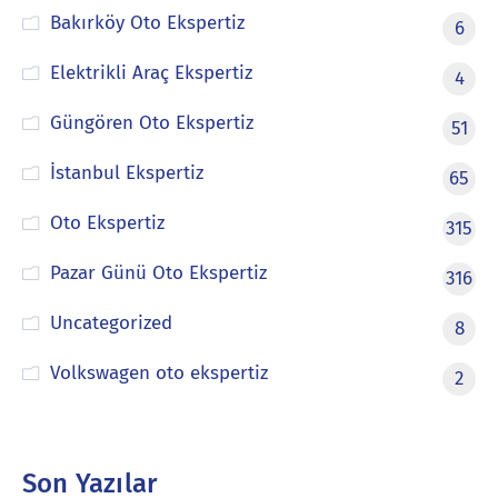
Bakırköy Oto Ekspertiz
6
Elektrikli Araç Ekspertiz
4
Güngören Oto Ekspertiz
51
İstanbul Ekspertiz
65
Oto Ekspertiz
315
Pazar Günü Oto Ekspertiz
316
Uncategorized
8
Volkswagen oto ekspertiz
2
Son Yazılar