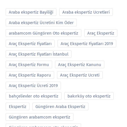
Araba ekspertiz Bayiliği
Araba ekspertiz Ucretleri
Araba ekspertiz Ücretini Kim Öder
arabamcom Güngören Oto ekspertiz
Araç Ekspertiz
Araç Ekspertiz Fiyatları
Araç Ekspertiz Fiyatları 2019
Araç Ekspertiz Fiyatları İstanbul
Araç Ekspertiz Formu
Araç Ekspertiz Kanunu
Araç Ekspertiz Raporu
Araç Ekspertiz Ucreti
Araç Ekspertiz Ücreti 2019
bahçelievler oto ekspertiz
bakırköy oto ekspertiz
Ekspertiz
Güngören Araba Ekspertiz
Güngören arabamcom ekspertiz