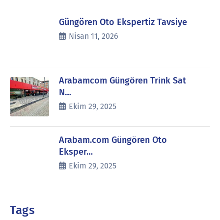
Güngören Oto Ekspertiz Tavsiye
Nisan 11, 2026
Arabamcom Güngören Trink Sat
N…
Ekim 29, 2025
Arabam.com Güngören Oto
Eksper…
Ekim 29, 2025
Tags