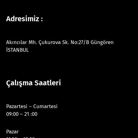
Adresimiz :
Akıncılar Mh. Çukurova Sk. No:27/B Güngören
İSTANBUL
Çalışma Saatleri
Pazartesi – Cumartesi
09:00 – 21 :00
Pazar