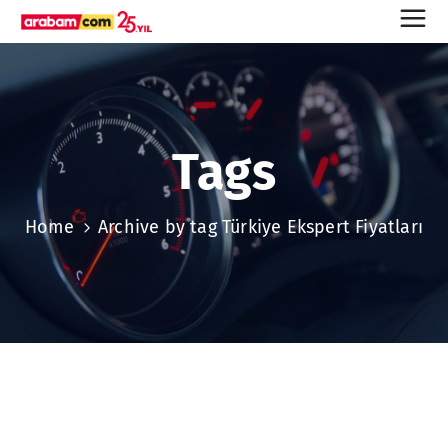
Tags
Home
Archive by tag Türkiye Ekspert Fiyatları