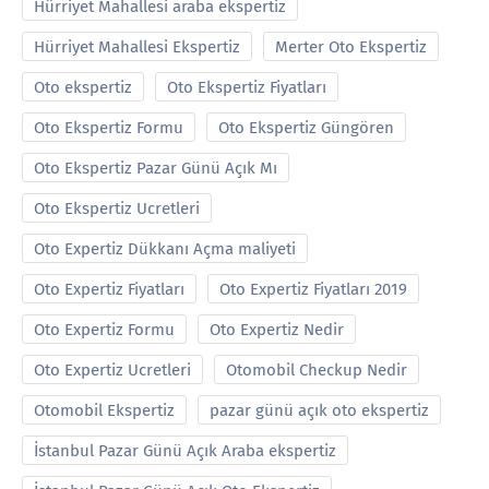
Hürriyet Mahallesi araba ekspertiz
Hürriyet Mahallesi Ekspertiz
Merter Oto Ekspertiz
Oto ekspertiz
Oto Ekspertiz Fiyatları
Oto Ekspertiz Formu
Oto Ekspertiz Güngören
Oto Ekspertiz Pazar Günü Açık Mı
Oto Ekspertiz Ucretleri
Oto Expertiz Dükkanı Açma maliyeti
Oto Expertiz Fiyatları
Oto Expertiz Fiyatları 2019
Oto Expertiz Formu
Oto Expertiz Nedir
Oto Expertiz Ucretleri
Otomobil Checkup Nedir
Otomobil Ekspertiz
pazar günü açık oto ekspertiz
İstanbul Pazar Günü Açık Araba ekspertiz