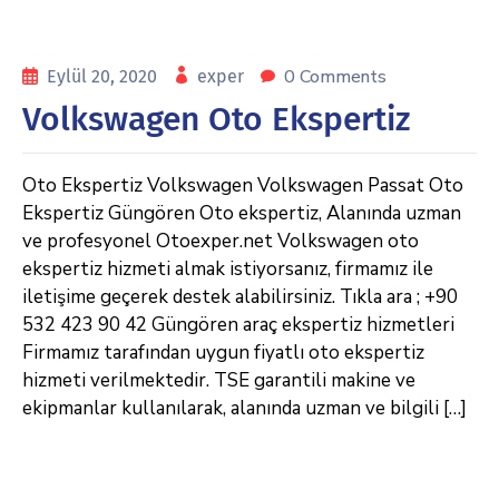
0 Comments
Eylül 20, 2020
exper
Volkswagen Oto Ekspertiz
Oto Ekspertiz Volkswagen Volkswagen Passat Oto
Ekspertiz Güngören Oto ekspertiz, Alanında uzman
ve profesyonel Otoexper.net Volkswagen oto
ekspertiz hizmeti almak istiyorsanız, firmamız ile
iletişime geçerek destek alabilirsiniz. Tıkla ara ; +90
532 423 90 42 Güngören araç ekspertiz hizmetleri
Firmamız tarafından uygun fiyatlı oto ekspertiz
hizmeti verilmektedir. TSE garantili makine ve
ekipmanlar kullanılarak, alanında uzman ve bilgili […]