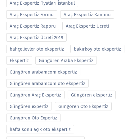
Araç Ekspertiz Fiyatları İstanbul
Araç Ekspertiz Formu
Araç Ekspertiz Kanunu
Araç Ekspertiz Raporu
Araç Ekspertiz Ucreti
Araç Ekspertiz Ücreti 2019
bahçelievler oto ekspertiz
bakırköy oto ekspertiz
Ekspertiz
Güngören Araba Ekspertiz
Güngören arabamcom ekspertiz
Güngören arabamcom oto ekspertiz
Güngören Araç Ekspertiz
Güngören ekspertiz
Güngören expertiz
Güngören Oto Ekspertiz
Güngören Oto Expertiz
hafta sonu açık oto ekspertiz