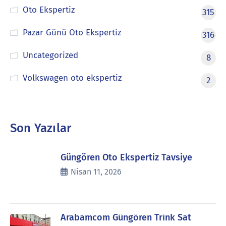
Oto Ekspertiz
315
Pazar Günü Oto Ekspertiz
316
Uncategorized
8
Volkswagen oto ekspertiz
2
Son Yazılar
Güngören Oto Ekspertiz Tavsiye
Nisan 11, 2026
Arabamcom Güngören Trink Sat