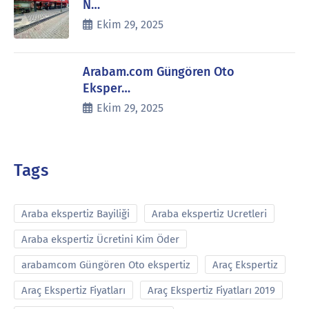
N…
Ekim 29, 2025
Arabam.com Güngören Oto
Eksper…
Ekim 29, 2025
Tags
Araba ekspertiz Bayiliği
Araba ekspertiz Ucretleri
Araba ekspertiz Ücretini Kim Öder
arabamcom Güngören Oto ekspertiz
Araç Ekspertiz
Araç Ekspertiz Fiyatları
Araç Ekspertiz Fiyatları 2019