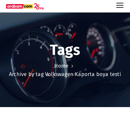
Tags
Home
Archive by tag Volkswagen Kaporta boya testi