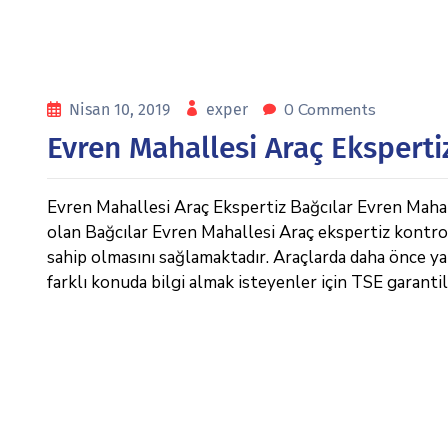
0 Comments
Nisan 10, 2019
exper
Evren Mahallesi Araç Eksperti
Evren Mahallesi Araç Ekspertiz Bağcılar Evren Mahal
olan Bağcılar Evren Mahallesi Araç ekspertiz kontrolle
sahip olmasını sağlamaktadır. Araçlarda daha önce ya
farklı konuda bilgi almak isteyenler için TSE garantil