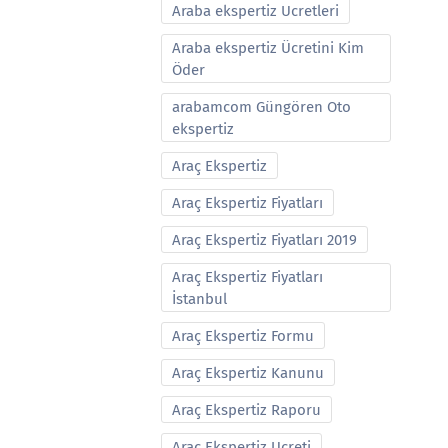
Araba ekspertiz Ucretleri
Araba ekspertiz Ücretini Kim
Öder
arabamcom Güngören Oto
ekspertiz
Araç Ekspertiz
Araç Ekspertiz Fiyatları
Araç Ekspertiz Fiyatları 2019
Araç Ekspertiz Fiyatları
İstanbul
Araç Ekspertiz Formu
Araç Ekspertiz Kanunu
Araç Ekspertiz Raporu
Araç Ekspertiz Ucreti