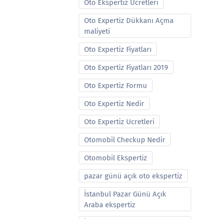
Oto Ekspertiz Ucretleri
Oto Expertiz Dükkanı Açma
maliyeti
Oto Expertiz Fiyatları
Oto Expertiz Fiyatları 2019
Oto Expertiz Formu
Oto Expertiz Nedir
Oto Expertiz Ucretleri
Otomobil Checkup Nedir
Otomobil Ekspertiz
pazar günü açık oto ekspertiz
İstanbul Pazar Günü Açık
Araba ekspertiz