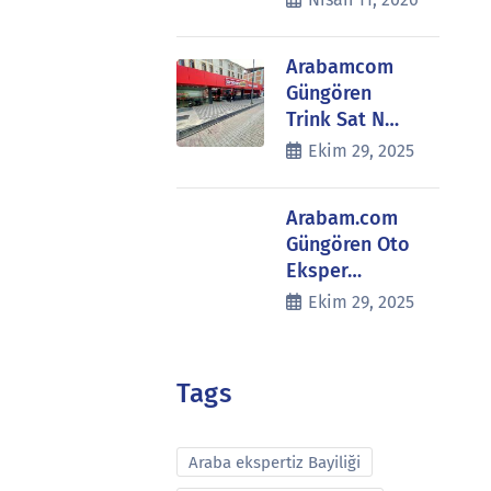
Arabamcom
Güngören
Trink Sat N…
Ekim 29, 2025
Arabam.com
Güngören Oto
Eksper…
Ekim 29, 2025
Tags
Araba ekspertiz Bayiliği