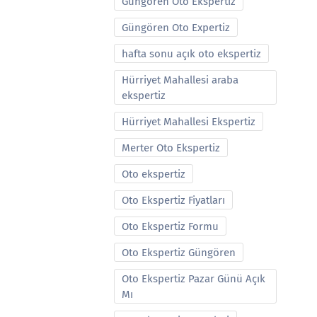
Güngören Oto Ekspertiz
Güngören Oto Expertiz
hafta sonu açık oto ekspertiz
Hürriyet Mahallesi araba
ekspertiz
Hürriyet Mahallesi Ekspertiz
Merter Oto Ekspertiz
Oto ekspertiz
Oto Ekspertiz Fiyatları
Oto Ekspertiz Formu
Oto Ekspertiz Güngören
Oto Ekspertiz Pazar Günü Açık
Mı