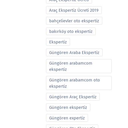
Araç Ekspertiz Ücreti 2019
bahçelievler oto ekspertiz
bakırköy oto ekspertiz
Ekspertiz
Güngören Araba Ekspertiz
Güngören arabamcom
ekspertiz
Güngören arabamcom oto
ekspertiz
Güngören Araç Ekspertiz
Güngören ekspertiz
Güngören expertiz