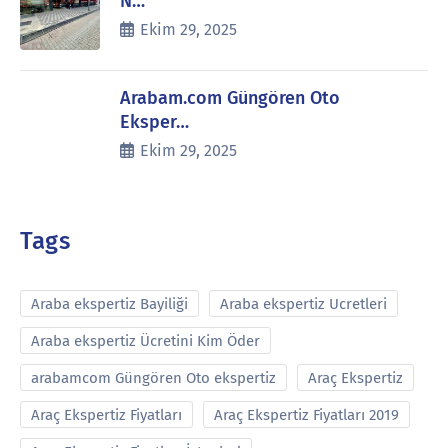
N…
Ekim 29, 2025
Arabam.com Güngören Oto
Eksper…
Ekim 29, 2025
Tags
Araba ekspertiz Bayiliği
Araba ekspertiz Ucretleri
Araba ekspertiz Ücretini Kim Öder
arabamcom Güngören Oto ekspertiz
Araç Ekspertiz
Araç Ekspertiz Fiyatları
Araç Ekspertiz Fiyatları 2019