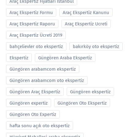
Araç Ekspertiz Fiyatları İstanbul
Araç Ekspertiz Formu
Araç Ekspertiz Kanunu
Araç Ekspertiz Raporu
Araç Ekspertiz Ucreti
Araç Ekspertiz Ücreti 2019
bahçelievler oto ekspertiz
bakırköy oto ekspertiz
Ekspertiz
Güngören Araba Ekspertiz
Güngören arabamcom ekspertiz
Güngören arabamcom oto ekspertiz
Güngören Araç Ekspertiz
Güngören ekspertiz
Güngören expertiz
Güngören Oto Ekspertiz
Güngören Oto Expertiz
hafta sonu açık oto ekspertiz