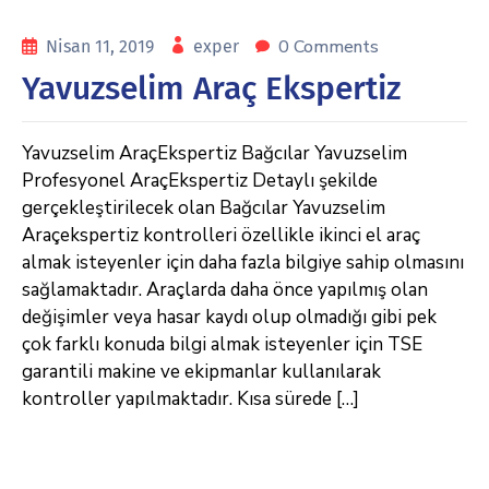
0 Comments
Nisan 11, 2019
exper
Yavuzselim Araç Ekspertiz
Yavuzselim AraçEkspertiz Bağcılar Yavuzselim
Profesyonel AraçEkspertiz Detaylı şekilde
gerçekleştirilecek olan Bağcılar Yavuzselim
Araçekspertiz kontrolleri özellikle ikinci el araç
almak isteyenler için daha fazla bilgiye sahip olmasını
sağlamaktadır. Araçlarda daha önce yapılmış olan
değişimler veya hasar kaydı olup olmadığı gibi pek
çok farklı konuda bilgi almak isteyenler için TSE
garantili makine ve ekipmanlar kullanılarak
kontroller yapılmaktadır. Kısa sürede […]