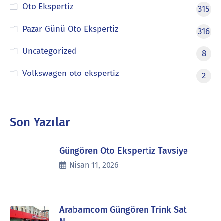
Oto Ekspertiz
315
Pazar Günü Oto Ekspertiz
316
Uncategorized
8
Volkswagen oto ekspertiz
2
Son Yazılar
Güngören Oto Ekspertiz Tavsiye
Nisan 11, 2026
Arabamcom Güngören Trink Sat