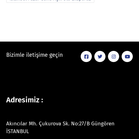
Bizimle iletişime geçin
Adresimiz :
Akıncılar Mh. Çukurova Sk. No:27/B Güngören
İSTANBUL