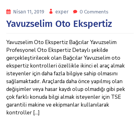
0 Comments
Nisan 11, 2019
exper
Yavuzselim Oto Ekspertiz
Yavuzselim Oto Ekspertiz Bağcılar Yavuzselim
Profesyonel Oto Ekspertiz Detaylı şekilde
gerçekleştirilecek olan Bağcılar Yavuzselim oto
ekspertiz kontrolleri özellikle ikinci el araç almak
isteyenler için daha fazla bilgiye sahip olmasını
sağlamaktadır. Araçlarda daha önce yapılmış olan
değişimler veya hasar kaydı olup olmadığı gibi pek
çok farklı konuda bilgi almak isteyenler için TSE
garantili makine ve ekipmanlar kullanılarak
kontroller […]