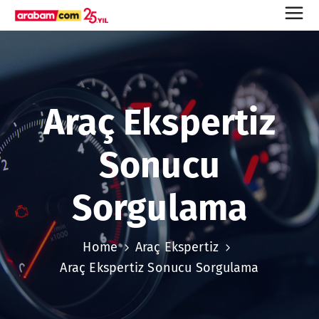
Araç Ekspertiz
Sonucu
Sorgulama
Home
Araç Ekspertiz
Araç Ekspertiz Sonucu Sorgulama