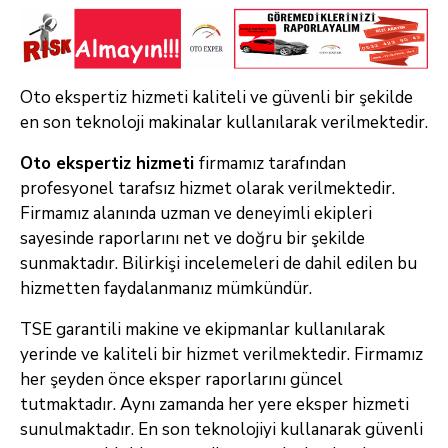
Oto ekspertiz hizmeti kaliteli ve güvenli bir şekilde
en son teknoloji makinalar kullanılarak verilmektedir.
Oto ekspertiz hizmeti
firmamız tarafından
profesyonel tarafsız hizmet olarak verilmektedir.
Firmamız alanında uzman ve deneyimli ekipleri
sayesinde raporlarını net ve doğru bir şekilde
sunmaktadır. Bilirkişi incelemeleri de dahil edilen bu
hizmetten faydalanmanız mümkündür.
TSE garantili makine ve ekipmanlar kullanılarak
yerinde ve kaliteli bir hizmet verilmektedir. Firmamız
her şeyden önce eksper raporlarını güncel
tutmaktadır. Aynı zamanda her yere eksper hizmeti
sunulmaktadır. En son teknolojiyi kullanarak güvenli