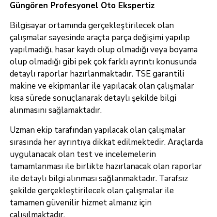
Güngören Profesyonel Oto Ekspertiz
Bilgisayar ortamında gerçekleştirilecek olan
çalışmalar sayesinde araçta parça değişimi yapılıp
yapılmadığı, hasar kaydı olup olmadığı veya boyama
olup olmadığı gibi pek çok farklı ayrıntı konusunda
detaylı raporlar hazırlanmaktadır. TSE garantili
makine ve ekipmanlar ile yapılacak olan çalışmalar
kısa sürede sonuçlanarak detaylı şekilde bilgi
alınmasını sağlamaktadır.
Uzman ekip tarafından yapılacak olan çalışmalar
sırasında her ayrıntıya dikkat edilmektedir. Araçlarda
uygulanacak olan test ve incelemelerin
tamamlanması ile birlikte hazırlanacak olan raporlar
ile detaylı bilgi alınması sağlanmaktadır. Tarafsız
şekilde gerçekleştirilecek olan çalışmalar ile
tamamen güvenilir hizmet almanız için
çalışılmaktadır.