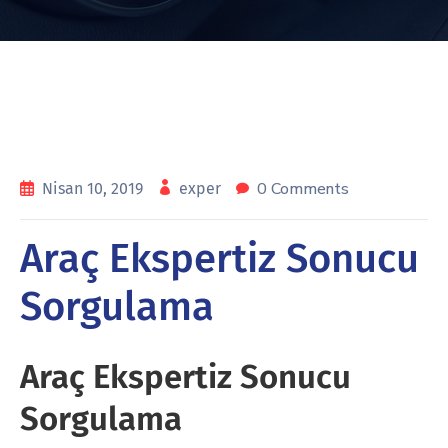
0 Comments
Nisan 10, 2019
exper
Araç Ekspertiz Sonucu
Sorgulama
Araç Ekspertiz Sonucu
Sorgulama