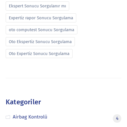
Ekspert Sonucu Sorgulanır mı
Expertiz rapor Sonucu Sorgulama
oto computest Sonucu Sorgulama
Oto Ekspertiz Sonucu Sorgulama
Oto Expertiz Sonucu Sorgulama
Kategoriler
Airbag Kontrolü
4