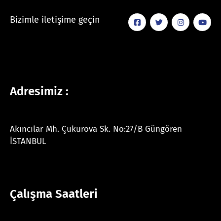
Bizimle iletişime geçin
Adresimiz :
Akıncılar Mh. Çukurova Sk. No:27/B Güngören
İSTANBUL
Çalışma Saatleri