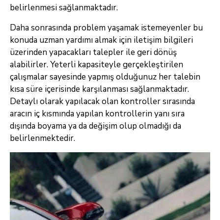
belirlenmesi sağlanmaktadır.
Daha sonrasında problem yaşamak istemeyenler bu
konuda uzman yardımı almak için iletişim bilgileri
üzerinden yapacakları talepler ile geri dönüş
alabilirler. Yeterli kapasiteyle gerçekleştirilen
çalışmalar sayesinde yapmış olduğunuz her talebin
kısa süre içerisinde karşılanması sağlanmaktadır.
Detaylı olarak yapılacak olan kontroller sırasında
aracın iç kısmında yapılan kontrollerin yanı sıra
dışında boyama ya da değişim olup olmadığı da
belirlenmektedir.