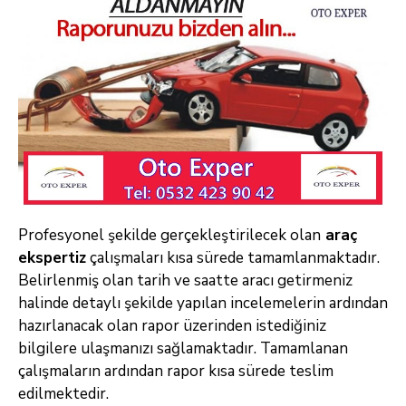
Profesyonel şekilde gerçekleştirilecek olan
araç
ekspertiz
çalışmaları kısa sürede tamamlanmaktadır.
Belirlenmiş olan tarih ve saatte aracı getirmeniz
halinde detaylı şekilde yapılan incelemelerin ardından
hazırlanacak olan rapor üzerinden istediğiniz
bilgilere ulaşmanızı sağlamaktadır. Tamamlanan
çalışmaların ardından rapor kısa sürede teslim
edilmektedir.