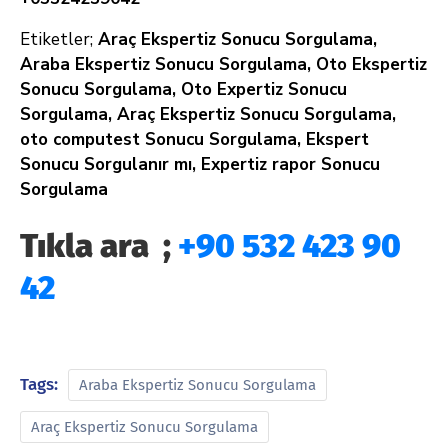
Etiketler;
Araç Ekspertiz Sonucu Sorgulama,
Araba Ekspertiz Sonucu Sorgulama, Oto Ekspertiz
Sonucu Sorgulama, Oto Expertiz Sonucu
Sorgulama, Araç Ekspertiz Sonucu Sorgulama,
oto computest Sonucu Sorgulama, Ekspert
Sonucu Sorgulanır mı, Expertiz rapor Sonucu
Sorgulama
Tıkla ara ;
+90 532 423 90
42
Tags:
Araba Ekspertiz Sonucu Sorgulama
Araç Ekspertiz Sonucu Sorgulama