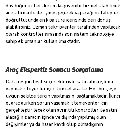
duyduğunuz her durumda güvenilir hizmet alabilmek
adına firma ile iletişime geçerek yapacağınız talepler
doğrultusunda en kısa süre içerisinde geri dönüş
alabilirsiniz. Uzman teknisyenler tarafından yapılacak
olarak kontroller sırasında son sistem teknolojiye
sahip ekipmanlar kullanılmaktadır.
Araç Ekspertiz Sonucu Sorgulama
Daha uygun fiyat seçenekleriyle satın alma işlemi
yapmak isteyenler için ikinci el araçlar Her bütçeye
uygun şekilde tercih yapılmasını sağlamaktadır. İkinci
el araç alırken sorun yaşamak istemeyenler için
gerçekleştirilecek olan ayrıntılı kontroller ile satın
alacağınız aracın içinde ve dışında yapılmış olan
değişimler ya da hasar kaydı olup olmadığının