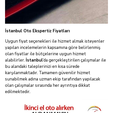
İstanbul Oto Ekspertiz Fiyatları
Uygun fiyat seçenekleri ile hizmet almak isteyenler
yapılan incelemelerin kapsamına göre belirlenmiş
olan fiyatlar ile bütçelerine uygun hizmet
alabilirler.
İstanbul
’da gerçekleştirilen çalışmalar ile
bu alandaki taleplerinizi en kısa sürede
karşılanmaktadır. Tamamen güvenilir hizmet
sunabilmek adına uzman ekip tarafından yapılacak
olan çalışmalar sırasında her ayrıntıya dikkat
edilmektedir.