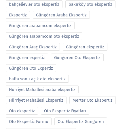
bahçelievler oto ekspertiz
bakırköy oto ekspertiz
Ekspertiz
Güngören Araba Ekspertiz
Güngören arabamcom ekspertiz
Güngören arabamcom oto ekspertiz
Güngören Araç Ekspertiz
Güngören ekspertiz
Güngören expertiz
Güngören Oto Ekspertiz
Güngören Oto Expertiz
hafta sonu açık oto ekspertiz
Hürriyet Mahallesi araba ekspertiz
Hürriyet Mahallesi Ekspertiz
Merter Oto Ekspertiz
Oto ekspertiz
Oto Ekspertiz Fiyatları
Oto Ekspertiz Formu
Oto Ekspertiz Güngören