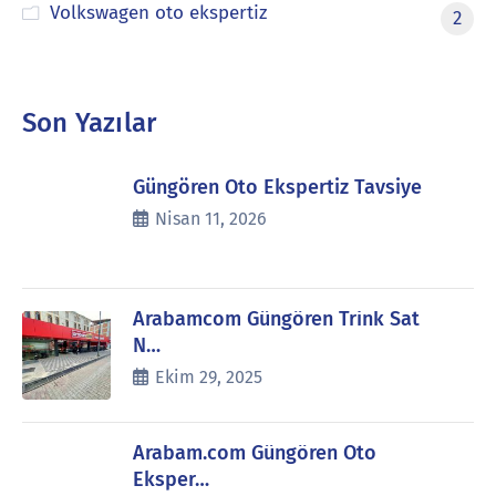
Volkswagen oto ekspertiz
2
Son Yazılar
Güngören Oto Ekspertiz Tavsiye
Nisan 11, 2026
Arabamcom Güngören Trink Sat
N…
Ekim 29, 2025
Arabam.com Güngören Oto
Eksper…