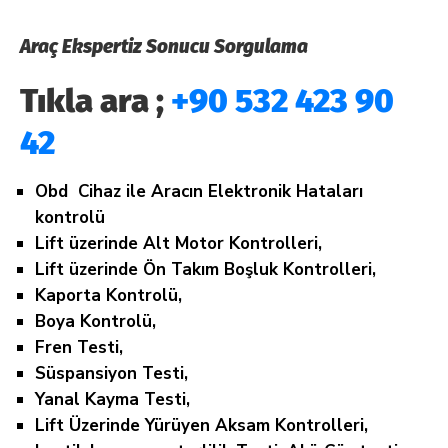
Araç Ekspertiz Sonucu Sorgulama
Tıkla ara ;
+90 532 423 90
42
Obd Cihaz ile Aracın Elektronik Hataları
kontrolü
Lift üzerinde Alt Motor Kontrolleri,
Lift üzerinde Ön Takım Boşluk Kontrolleri,
Kaporta Kontrolü,
Boya Kontrolü,
Fren Testi,
Süspansiyon Testi,
Yanal Kayma Testi,
Lift Üzerinde Yürüyen Aksam Kontrolleri,