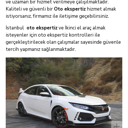
ve uzaman bir hizmet verilmeye çalışılmaktadır.
Kaliteli ve güvenli bir
Oto ekspertiz
hizmet almak
istiyorsanız, firmamız ile iletişime geçebilirsiniz.
İstanbul
oto ekspertiz
ve İkinci el araç almak
isteyenler için oto ekspertiz kontrolleri ile
gerçekleştirilecek olan çalışmalar sayesinde güvenle
tercih yapmanız sağlanmaktadır.