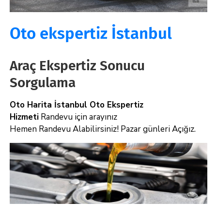
Oto ekspertiz İstanbul
Araç Ekspertiz Sonucu
Sorgulama
Oto Harita İstanbul Oto Ekspertiz
Hizmeti
Randevu için arayınız
Hemen Randevu Alabilirsiniz! Pazar günleri Açığız.