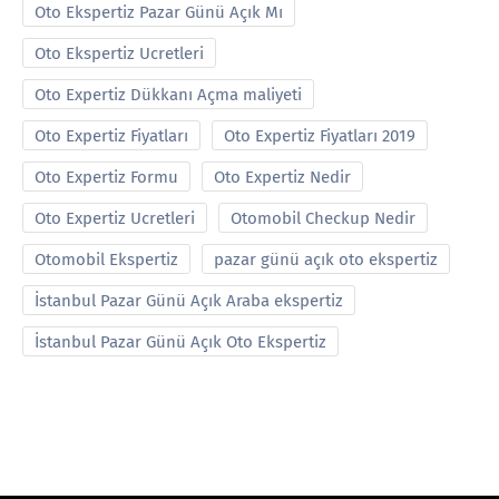
Oto Ekspertiz Pazar Günü Açık Mı
Oto Ekspertiz Ucretleri
Oto Expertiz Dükkanı Açma maliyeti
Oto Expertiz Fiyatları
Oto Expertiz Fiyatları 2019
Oto Expertiz Formu
Oto Expertiz Nedir
Oto Expertiz Ucretleri
Otomobil Checkup Nedir
Otomobil Ekspertiz
pazar günü açık oto ekspertiz
İstanbul Pazar Günü Açık Araba ekspertiz
İstanbul Pazar Günü Açık Oto Ekspertiz