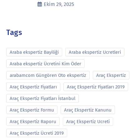
Ekim 29, 2025
Tags
Araba ekspertiz Bayiliği
Araba ekspertiz Ucretleri
Araba ekspertiz Ücretini Kim Öder
arabamcom Güngören Oto ekspertiz
Araç Ekspertiz
Araç Ekspertiz Fiyatları
Araç Ekspertiz Fiyatları 2019
Araç Ekspertiz Fiyatları İstanbul
Araç Ekspertiz Formu
Araç Ekspertiz Kanunu
Araç Ekspertiz Raporu
Araç Ekspertiz Ucreti
Araç Ekspertiz Ücreti 2019