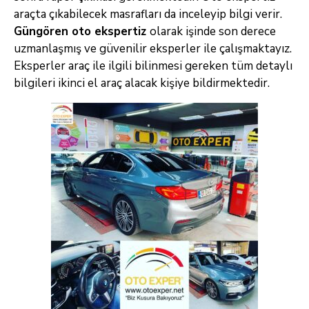
araçta çıkabilecek masrafları da inceleyip bilgi verir.
Güngören oto ekspertiz
olarak işinde son derece
uzmanlaşmış ve güvenilir eksperler ile çalışmaktayız.
Eksperler araç ile ilgili bilinmesi gereken tüm detaylı
bilgileri ikinci el araç alacak kişiye bildirmektedir.