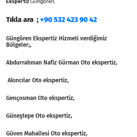
Ekspertiz
Güngören,
Tıkla ara ;
+90 532 423 90 42
Güngören Ekspertiz Hizmeti verdiğimiz
Bölgeler;,
Abdurrahman Nafiz Gürman Oto ekspertiz,
Akıncılar Oto ekspertiz,
Gençosman Oto ekspertiz,
Güneştepe Oto ekspertiz,
Güven Mahallesi Oto ekspertiz,