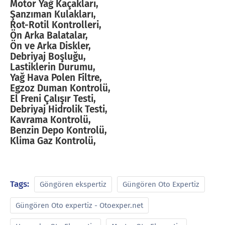
Motor Yağ Kaçakları,
Şanzıman Kulakları,
Rot-Rotil Kontrolleri,
Ön Arka Balatalar,
Ön ve Arka Diskler,
Debriyaj Boşluğu,
Lastiklerin Durumu,
Yağ Hava Polen Filtre,
Egzoz Duman Kontrolü,
El Freni Çalışır Testi,
Debriyaj Hidrolik Testi,
Kavrama Kontrolü,
Benzin Depo Kontrolü,
Klima Gaz Kontrolü,
Tags:
Göngören ekspertiz
Güngören Oto Expertiz
Güngören Oto expertiz - Otoexper.net