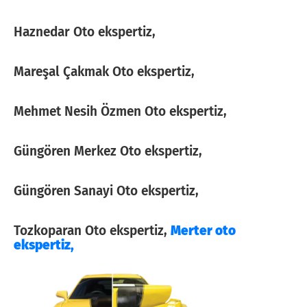
Haznedar Oto ekspertiz,
Mareşal Çakmak Oto ekspertiz,
Mehmet Nesih Özmen Oto ekspertiz,
Güngören Merkez Oto ekspertiz,
Güngören Sanayi Oto ekspertiz,
Tozkoparan Oto ekspertiz,
Merter oto
ekspertiz,