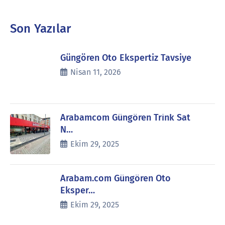
Son Yazılar
Güngören Oto Ekspertiz Tavsiye
Nisan 11, 2026
Arabamcom Güngören Trink Sat
N…
Ekim 29, 2025
Arabam.com Güngören Oto
Eksper…
Ekim 29, 2025