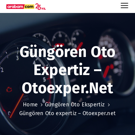
Güngören Oto
Expertiz –
Otoexper.net
Home
Güngören Oto Ekspertiz
Güngören Oto expertiz – Otoexper.net