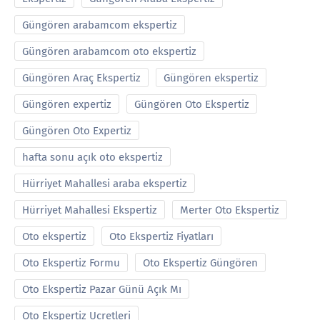
Güngören arabamcom ekspertiz
Güngören arabamcom oto ekspertiz
Güngören Araç Ekspertiz
Güngören ekspertiz
Güngören expertiz
Güngören Oto Ekspertiz
Güngören Oto Expertiz
hafta sonu açık oto ekspertiz
Hürriyet Mahallesi araba ekspertiz
Hürriyet Mahallesi Ekspertiz
Merter Oto Ekspertiz
Oto ekspertiz
Oto Ekspertiz Fiyatları
Oto Ekspertiz Formu
Oto Ekspertiz Güngören
Oto Ekspertiz Pazar Günü Açık Mı
Oto Ekspertiz Ucretleri