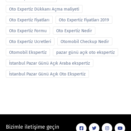
Oto Expertiz Dükkanı Açma maliyeti
Oto Expertiz Fiyatları
Oto Expertiz Fiyatları 2019
Oto Expertiz Formu
Oto Expertiz Nedir
Oto Expertiz Ucretleri
Otomobil Checkup Nedir
Otomobil Ekspertiz
pazar günü açık oto ekspertiz
İstanbul Pazar Günü Açık Araba ekspertiz
İstanbul Pazar Günü Açık Oto Ekspertiz
Bizimle iletişime geçin