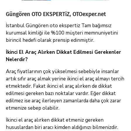
Güngören OTO EKSPERTiZ, OTOexper.net
İstanbul Güngören oto ekspertiz Tam bağımsız
kurumsal kimliği ile %100 müşteri memnuniyetini
birincil hedefi olarak prensip edinmiştir.
İkinci El Araç Alırken Dikkat Edilmesi Gerekenler
Nelerdir?
Araç fiyatlarının çok yükselmesi sebebiyle insanlar
artık sıfır araç almak yerine ikinci el araç almayı tercih
etmektedir. Fakat ikinci el araç alırken de dikkat
edilmesi gereken bazı noktalar vardır. Eğer dikkat
edilmez ise araç ilerleyen zamanlarda daha çok zarar
etmenize sebep olabilir.
İkinci el araç alırken dikkat etmeniz gereken
hususlardan biri aracı kimden aldığınızı bilmenizdir.