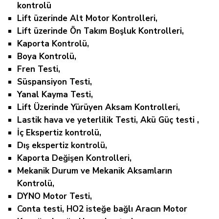
kontrolü
Lift üzerinde Alt Motor Kontrolleri,
Lift üzerinde Ön Takım Boşluk Kontrolleri,
Kaporta Kontrolü,
Boya Kontrolü,
Fren Testi,
Süspansiyon Testi,
Yanal Kayma Testi,
Lift Üzerinde Yürüyen Aksam Kontrolleri,
Lastik hava ve yeterlilik Testi, Akü Güç testi ,
İç Ekspertiz kontrolü,
Dış ekspertiz kontrolü,
Kaporta Değişen Kontrolleri,
Mekanik Durum ve Mekanik Aksamların
Kontrolü,
DYNO Motor Testi,
Conta testi, HO2 isteğe bağlı Aracın Motor