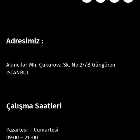
Adresimiz :
Akıncılar Mh. Çukurova Sk. No:27/B Güngören
İSTANBUL
Çalışma Saatleri
Pazartesi – Cumartesi
09:00 – 21 :00