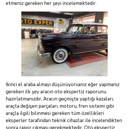
etmeniz gereken her şeyi incelemektedir.
İkinci el araba almayı düşünüyorsanız eğer yapmanız
gereken ilk şey aracın oto ekspertiz raporunu
hazırlatmanızdır. Aracın geçmişte yaptığı kazaları,
araçta değişen parçaları, motoru, fren sistemi gibi
araçla ilgili bilinmesi gereken tüm özellikleri
eksperler tarafından teknik cihazlar ile incelendikten
sonra rapor çıkması gerekmektedir. Oto ekspertiz