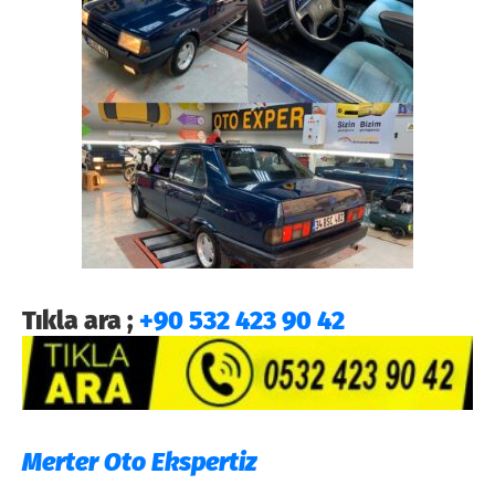
Tıkla ara ;
+90 532 423 90 42
Merter Oto Ekspertiz