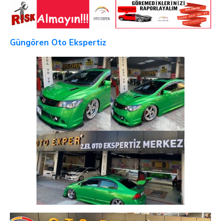
Güngören Oto Ekspertiz