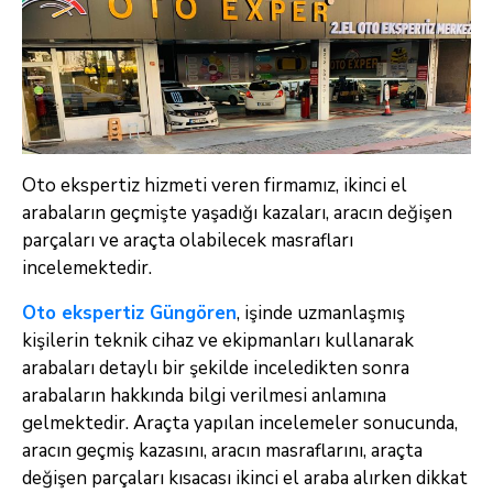
Oto ekspertiz hizmeti veren firmamız, ikinci el
arabaların geçmişte yaşadığı kazaları, aracın değişen
parçaları ve araçta olabilecek masrafları
incelemektedir.
Oto ekspertiz Güngören
, işinde uzmanlaşmış
kişilerin teknik cihaz ve ekipmanları kullanarak
arabaları detaylı bir şekilde inceledikten sonra
arabaların hakkında bilgi verilmesi anlamına
gelmektedir. Araçta yapılan incelemeler sonucunda,
aracın geçmiş kazasını, aracın masraflarını, araçta
değişen parçaları kısacası ikinci el araba alırken dikkat