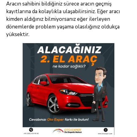
Aracın sahibini bildiğiniz sürece aracın geçmiş
kayıtlarına da kolaylıkla ulaşabilirsiniz. Eğer aracı
kimden aldığınız bilmiyorsanız eğer ilerleyen
dönemlerde problem yaşama olasılığınız oldukça
yüksektir.