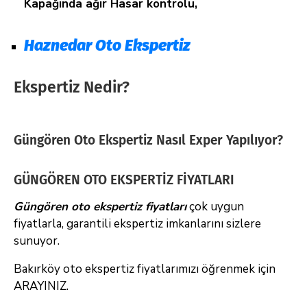
Kapağında ağır Hasar kontrolu,
Haznedar Oto Ekspertiz
Ekspertiz Nedir?
Güngören Oto Ekspertiz Nasıl Exper Yapılıyor?
GÜNGÖREN OTO EKSPERTİZ FİYATLARI
Güngören oto ekspertiz fiyatları
çok uygun
fiyatlarla, garantili ekspertiz imkanlarını sizlere
sunuyor.
Bakırköy oto ekspertiz fiyatlarımızı öğrenmek için
ARAYINIZ.