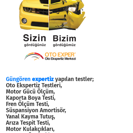
Güngören
expertiz
yapılan testler;
Oto Ekspertiz Testleri,
Motor Gücü Ölçüm,
Kaporta Boya Testi,
Fren Ölçüm Testi,
Süspansiyon Amortisör,
Yanal Kayma Tutuş,
Arıza Tespit Testi,
Motor Kulakçıkları,