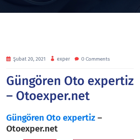
0 Comments
Şubat 20, 2021
exper
Güngören Oto expertiz
– Otoexper.net
Güngören Oto expertiz
–
Otoexper.net