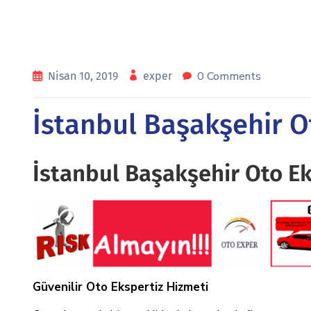
0 Comments
Nisan 10, 2019
exper
İstanbul Başakşehir O
İstanbul Başakşehir Oto Ek
Güvenilir Oto Ekspertiz Hizmeti