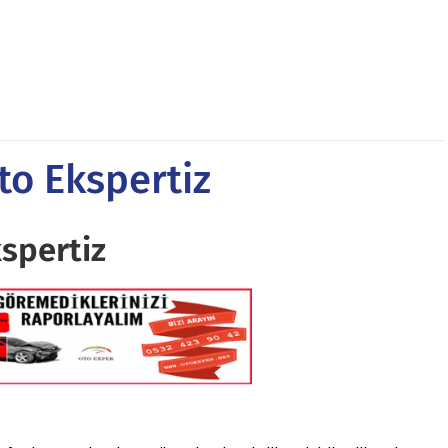
to Ekspertiz
spertiz