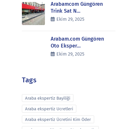
Arabamcom Güngören
Trink Sat N…
Ekim 29, 2025
Arabam.com Güngören
Oto Eksper…
Ekim 29, 2025
Tags
Araba ekspertiz Bayiliği
Araba ekspertiz Ucretleri
Araba ekspertiz Ücretini Kim Öder