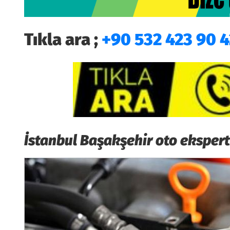
Tıkla ara ;
+90 532 423 90 4
İstanbul Başakşehir oto ekspert