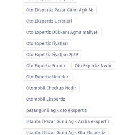
Oto Ekspertiz Pazar Günü Açık Mı
Oto Ekspertiz Ucretleri
Oto Expertiz Dükkanı Açma maliyeti
Oto Expertiz Fiyatları
Oto Expertiz Fiyatları 2019
Oto Expertiz Formu
Oto Expertiz Nedir
Oto Expertiz Ucretleri
Otomobil Checkup Nedir
Otomobil Ekspertiz
pazar günü açık oto ekspertiz
İstanbul Pazar Günü Açık Araba ekspertiz
İstanbul Pazar Günü Açık Oto Ekspertiz