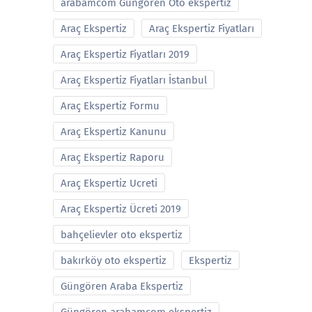
arabamcom Güngören Oto ekspertiz
Araç Ekspertiz
Araç Ekspertiz Fiyatları
Araç Ekspertiz Fiyatları 2019
Araç Ekspertiz Fiyatları İstanbul
Araç Ekspertiz Formu
Araç Ekspertiz Kanunu
Araç Ekspertiz Raporu
Araç Ekspertiz Ucreti
Araç Ekspertiz Ücreti 2019
bahçelievler oto ekspertiz
bakırköy oto ekspertiz
Ekspertiz
Güngören Araba Ekspertiz