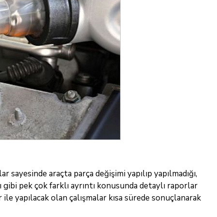
ar sayesinde araçta parça değişimi yapılıp yapılmadığı,
gibi pek çok farklı ayrıntı konusunda detaylı raporlar
 ile yapılacak olan çalışmalar kısa sürede sonuçlanarak