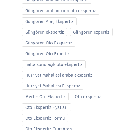
Güngören arabamcom ekspertiz
Güngören arabamcom oto ekspertiz
Güngören Araç Ekspertiz
Güngören ekspertiz
Güngören expertiz
Güngören Oto Ekspertiz
Güngören Oto Expertiz
hafta sonu açık oto ekspertiz
Hürriyet Mahallesi araba ekspertiz
Hürriyet Mahallesi Ekspertiz
Merter Oto Ekspertiz
Oto ekspertiz
Oto Ekspertiz Fiyatları
Oto Ekspertiz Formu
Oto Ekspertiz Güngören