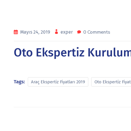
0 Comments
Mayıs 24, 2019
exper
Oto Ekspertiz Kurulum 
Tags:
Araç Ekspertiz Fiyatları 2019
Oto Ekspertiz Fiyat