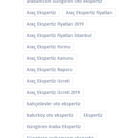
arabamcom Güngören Oto ekspertiz
Araç Ekspertiz
Araç Ekspertiz Fiyatları
Araç Ekspertiz Fiyatları 2019
Araç Ekspertiz Fiyatları İstanbul
Araç Ekspertiz Formu
Araç Ekspertiz Kanunu
Araç Ekspertiz Raporu
Araç Ekspertiz Ucreti
Araç Ekspertiz Ücreti 2019
bahçelievler oto ekspertiz
bakırköy oto ekspertiz
Ekspertiz
Güngören Araba Ekspertiz