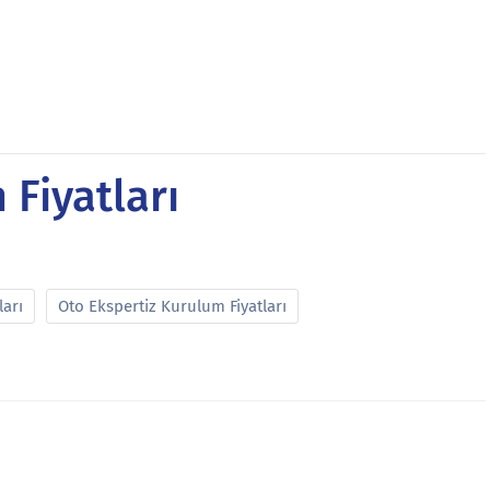
Fiyatları
ları
Oto Ekspertiz Kurulum Fiyatları