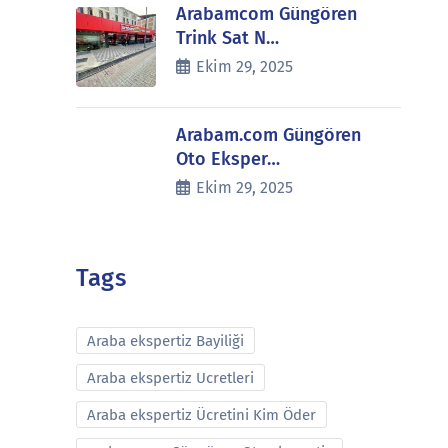
Arabamcom Güngören
Trink Sat N…
Ekim 29, 2025
Arabam.com Güngören
Oto Eksper…
Ekim 29, 2025
Tags
Araba ekspertiz Bayiliği
Araba ekspertiz Ucretleri
Araba ekspertiz Ücretini Kim Öder