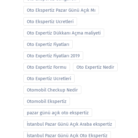
Oto Ekspertiz Pazar Günü Açık Mı
Oto Ekspertiz Ucretleri
Oto Expertiz Dükkanı Açma maliyeti
Oto Expertiz Fiyatları
Oto Expertiz Fiyatları 2019
Oto Expertiz Formu
Oto Expertiz Nedir
Oto Expertiz Ucretleri
Otomobil Checkup Nedir
Otomobil Ekspertiz
pazar günü açık oto ekspertiz
İstanbul Pazar Günü Açık Araba ekspertiz
İstanbul Pazar Günü Açık Oto Ekspertiz