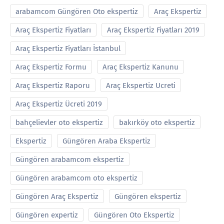
arabamcom Güngören Oto ekspertiz
Araç Ekspertiz
Araç Ekspertiz Fiyatları
Araç Ekspertiz Fiyatları 2019
Araç Ekspertiz Fiyatları İstanbul
Araç Ekspertiz Formu
Araç Ekspertiz Kanunu
Araç Ekspertiz Raporu
Araç Ekspertiz Ucreti
Araç Ekspertiz Ücreti 2019
bahçelievler oto ekspertiz
bakırköy oto ekspertiz
Ekspertiz
Güngören Araba Ekspertiz
Güngören arabamcom ekspertiz
Güngören arabamcom oto ekspertiz
Güngören Araç Ekspertiz
Güngören ekspertiz
Güngören expertiz
Güngören Oto Ekspertiz