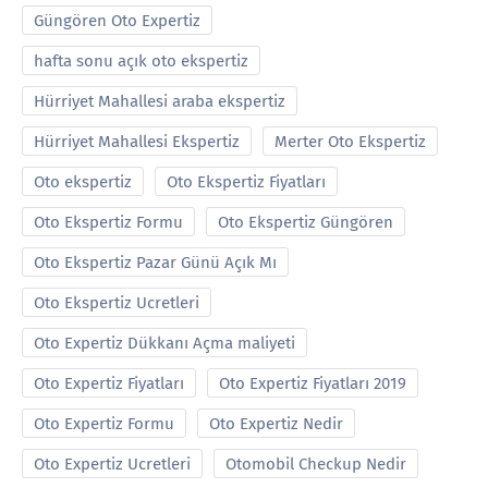
Güngören Oto Expertiz
hafta sonu açık oto ekspertiz
Hürriyet Mahallesi araba ekspertiz
Hürriyet Mahallesi Ekspertiz
Merter Oto Ekspertiz
Oto ekspertiz
Oto Ekspertiz Fiyatları
Oto Ekspertiz Formu
Oto Ekspertiz Güngören
Oto Ekspertiz Pazar Günü Açık Mı
Oto Ekspertiz Ucretleri
Oto Expertiz Dükkanı Açma maliyeti
Oto Expertiz Fiyatları
Oto Expertiz Fiyatları 2019
Oto Expertiz Formu
Oto Expertiz Nedir
Oto Expertiz Ucretleri
Otomobil Checkup Nedir