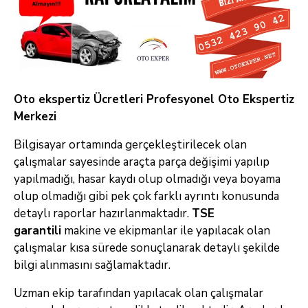
Oto ekspertiz Ücretleri Profesyonel Oto Ekspertiz
Merkezi
Bilgisayar ortamında gerçekleştirilecek olan
çalışmalar sayesinde araçta parça değişimi yapılıp
yapılmadığı, hasar kaydı olup olmadığı veya boyama
olup olmadığı gibi pek çok farklı ayrıntı konusunda
detaylı raporlar hazırlanmaktadır.
TSE
garantili
makine ve ekipmanlar ile yapılacak olan
çalışmalar kısa sürede sonuçlanarak detaylı şekilde
bilgi alınmasını sağlamaktadır.
Uzman ekip tarafından yapılacak olan çalışmalar