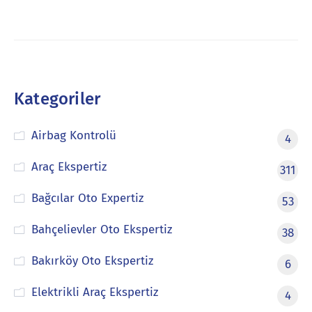
Kategoriler
Airbag Kontrolü
4
Araç Ekspertiz
311
Bağcılar Oto Expertiz
53
Bahçelievler Oto Ekspertiz
38
Bakırköy Oto Ekspertiz
6
Elektrikli Araç Ekspertiz
4