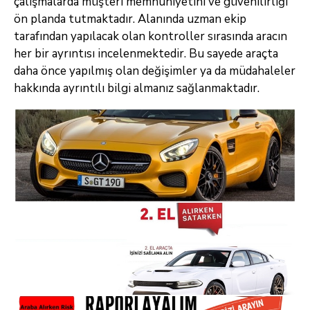
çalışmalarda müşteri memnuniyetini ve güvenilirliği
ön planda tutmaktadır. Alanında uzman ekip
tarafından yapılacak olan kontroller sırasında aracın
her bir ayrıntısı incelenmektedir. Bu sayede araçta
daha önce yapılmış olan değişimler ya da müdahaleler
hakkında ayrıntılı bilgi almanız sağlanmaktadır.