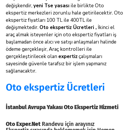
değişkendir,
yeni Tse yasası
ile birlikte Oto
ekspertiz merkezleri zorunlu hale getirilecektir. Oto
ekspertiz fiyatları 100 TL ile 400TL ile
değişmektedir.
Oto ekspertiz Ücretleri ,
İkinci el
araç almak isteyenler için oto ekspertiz fiyatları iş
başlamadan önce alıcı ve satışı anlaşmaları halinde
ödeme gerçekleşir, Araç kontrolleri ile
gerçekleştirilecek olan
expertiz
çalışmaları
sayesinde güvenle tarafsız bir işlem yapmanız
sağlanacaktır.
Oto ekspertiz Ücretleri
İstanbul Avrupa Yakası Oto Ekspertiz Hizmeti
Oto Exper.Net
Randevu için arayınız