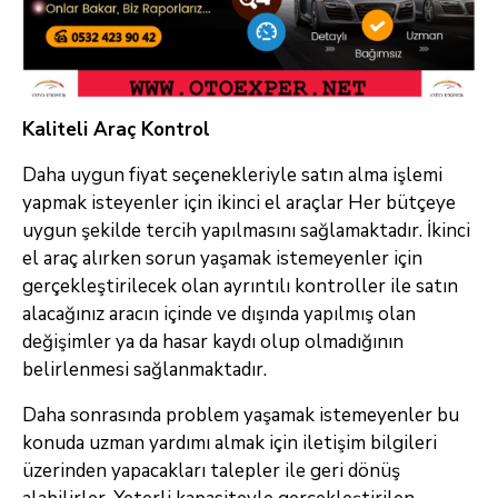
Kaliteli Araç Kontrol
Daha uygun fiyat seçenekleriyle satın alma işlemi
yapmak isteyenler için ikinci el araçlar Her bütçeye
uygun şekilde tercih yapılmasını sağlamaktadır. İkinci
el araç alırken sorun yaşamak istemeyenler için
gerçekleştirilecek olan ayrıntılı kontroller ile satın
alacağınız aracın içinde ve dışında yapılmış olan
değişimler ya da hasar kaydı olup olmadığının
belirlenmesi sağlanmaktadır.
Daha sonrasında problem yaşamak istemeyenler bu
konuda uzman yardımı almak için iletişim bilgileri
üzerinden yapacakları talepler ile geri dönüş