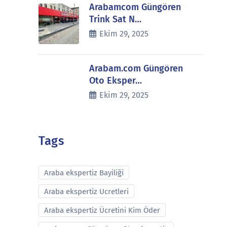
Arabamcom Güngören
Trink Sat N…
Ekim 29, 2025
Arabam.com Güngören
Oto Eksper…
Ekim 29, 2025
Tags
Araba ekspertiz Bayiliği
Araba ekspertiz Ucretleri
Araba ekspertiz Ücretini Kim Öder