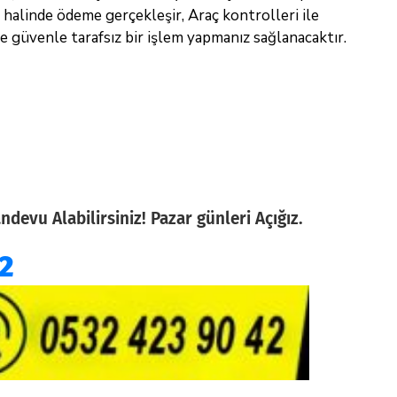
rı halinde ödeme gerçekleşir, Araç kontrolleri ile
e güvenle tarafsız bir işlem yapmanız sağlanacaktır.
evu Alabilirsiniz! Pazar günleri Açığız.
2