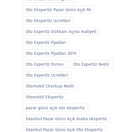
Oto Ekspertiz Pazar Günü Açık Mı
Oto Ekspertiz Ucretleri
Oto Expertiz Dükkanı Açma maliyeti
Oto Expertiz Fiyatları
Oto Expertiz Fiyatları 2019
Oto Expertiz Formu
Oto Expertiz Nedir
Oto Expertiz Ucretleri
Otomobil Checkup Nedir
Otomobil Ekspertiz
pazar günü açık oto ekspertiz
İstanbul Pazar Günü Açık Araba ekspertiz
İstanbul Pazar Günü Açık Oto Ekspertiz