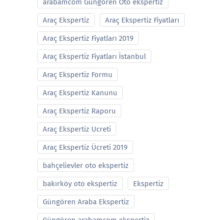
arabamcom Güngören Oto ekspertiz
Araç Ekspertiz
Araç Ekspertiz Fiyatları
Araç Ekspertiz Fiyatları 2019
Araç Ekspertiz Fiyatları İstanbul
Araç Ekspertiz Formu
Araç Ekspertiz Kanunu
Araç Ekspertiz Raporu
Araç Ekspertiz Ucreti
Araç Ekspertiz Ücreti 2019
bahçelievler oto ekspertiz
bakırköy oto ekspertiz
Ekspertiz
Güngören Araba Ekspertiz