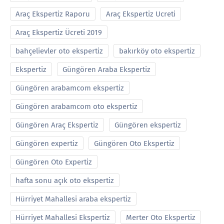
Araç Ekspertiz Raporu
Araç Ekspertiz Ucreti
Araç Ekspertiz Ücreti 2019
bahçelievler oto ekspertiz
bakırköy oto ekspertiz
Ekspertiz
Güngören Araba Ekspertiz
Güngören arabamcom ekspertiz
Güngören arabamcom oto ekspertiz
Güngören Araç Ekspertiz
Güngören ekspertiz
Güngören expertiz
Güngören Oto Ekspertiz
Güngören Oto Expertiz
hafta sonu açık oto ekspertiz
Hürriyet Mahallesi araba ekspertiz
Hürriyet Mahallesi Ekspertiz
Merter Oto Ekspertiz