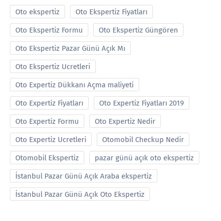
Oto ekspertiz
Oto Ekspertiz Fiyatları
Oto Ekspertiz Formu
Oto Ekspertiz Güngören
Oto Ekspertiz Pazar Günü Açık Mı
Oto Ekspertiz Ucretleri
Oto Expertiz Dükkanı Açma maliyeti
Oto Expertiz Fiyatları
Oto Expertiz Fiyatları 2019
Oto Expertiz Formu
Oto Expertiz Nedir
Oto Expertiz Ucretleri
Otomobil Checkup Nedir
Otomobil Ekspertiz
pazar günü açık oto ekspertiz
İstanbul Pazar Günü Açık Araba ekspertiz
İstanbul Pazar Günü Açık Oto Ekspertiz