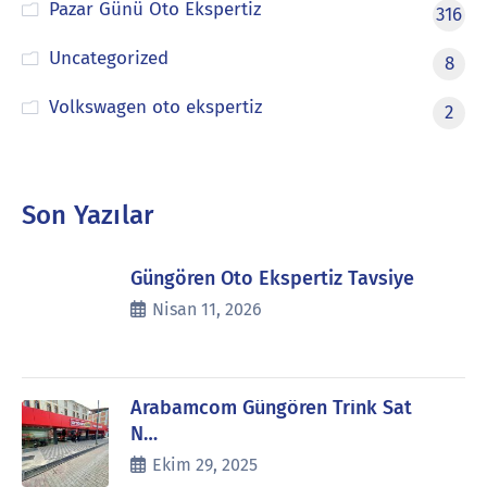
Pazar Günü Oto Ekspertiz
316
Uncategorized
8
Volkswagen oto ekspertiz
2
Son Yazılar
Güngören Oto Ekspertiz Tavsiye
Nisan 11, 2026
Arabamcom Güngören Trink Sat
N…
Ekim 29, 2025