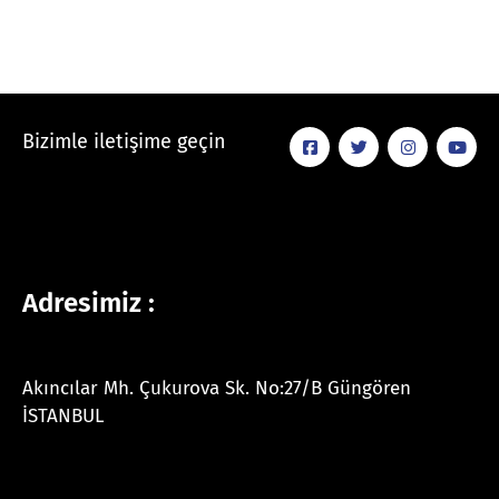
Bizimle iletişime geçin
Adresimiz :
Akıncılar Mh. Çukurova Sk. No:27/B Güngören
İSTANBUL