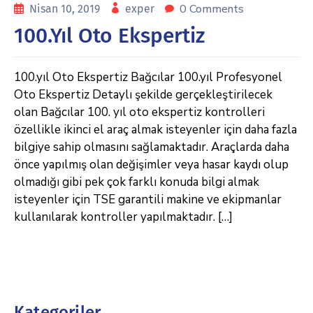
0 Comments
Nisan 10, 2019
exper
100.Yıl Oto Ekspertiz
100.yıl Oto Ekspertiz Bağcılar 100.yıl Profesyonel
Oto Ekspertiz Detaylı şekilde gerçekleştirilecek
olan Bağcılar 100. yıl oto ekspertiz kontrolleri
özellikle ikinci el araç almak isteyenler için daha fazla
bilgiye sahip olmasını sağlamaktadır. Araçlarda daha
önce yapılmış olan değişimler veya hasar kaydı olup
olmadığı gibi pek çok farklı konuda bilgi almak
isteyenler için TSE garantili makine ve ekipmanlar
kullanılarak kontroller yapılmaktadır. […]
Kategoriler