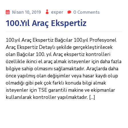
0 Comments
Nisan 10, 2019
exper
100.Yıl Araç Ekspertiz
100.yıl Araç Ekspertiz Bağcılar 100.yıl Profesyonel
Araç Ekspertiz Detaylı şekilde gerçekleştirilecek
olan Bağcılar 100. yıl Araç ekspertiz kontrolleri
özellikle ikinci el araç almak isteyenler için daha fazla
bilgiye sahip olmasını sağlamaktadır. Araçlarda daha
önce yapılmış olan değişimler veya hasar kaydı olup
olmadığı gibi pek çok farklı konuda bilgi almak
isteyenler için TSE garantili makine ve ekipmanlar
kullanılarak kontroller yapılmaktadır. […]