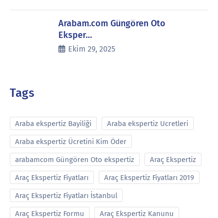
Arabam.com Güngören Oto
Eksper…
Ekim 29, 2025
Tags
Araba ekspertiz Bayiliği
Araba ekspertiz Ucretleri
Araba ekspertiz Ücretini Kim Öder
arabamcom Güngören Oto ekspertiz
Araç Ekspertiz
Araç Ekspertiz Fiyatları
Araç Ekspertiz Fiyatları 2019
Araç Ekspertiz Fiyatları İstanbul
Araç Ekspertiz Formu
Araç Ekspertiz Kanunu