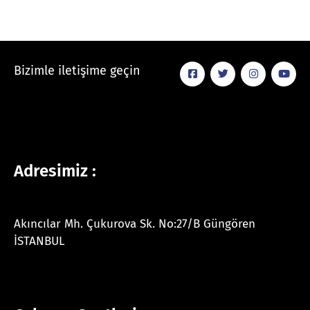
Bizimle iletişime geçin
Adresimiz :
Akıncılar Mh. Çukurova Sk. No:27/B Güngören
İSTANBUL