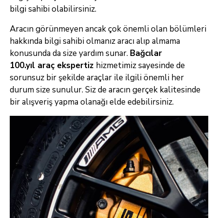
bilgi sahibi olabilirsiniz.
Aracın görünmeyen ancak çok önemli olan bölümleri
hakkında bilgi sahibi olmanız aracı alıp almama
konusunda da size yardım sunar.
Bağcılar
100.yıl
araç
ekspertiz
hizmetimiz sayesinde de
sorunsuz bir şekilde araçlar ile ilgili önemli her
durum size sunulur. Siz de aracın gerçek kalitesinde
bir alışveriş yapma olanağı elde edebilirsiniz.