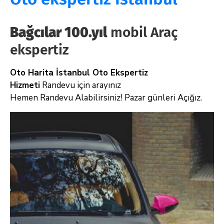
Bağcılar 100.yıl
mobil Araç
ekspertiz
Oto Harita İstanbul Oto Ekspertiz
Hizmeti
Randevu için arayınız
Hemen Randevu Alabilirsiniz! Pazar günleri Açığız.