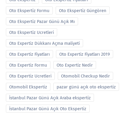
Oto Ekspertiz Formu
Oto Ekspertiz Güngören
Oto Ekspertiz Pazar Günü Açık Mı
Oto Ekspertiz Ucretleri
Oto Expertiz Dükkanı Açma maliyeti
Oto Expertiz Fiyatları
Oto Expertiz Fiyatları 2019
Oto Expertiz Formu
Oto Expertiz Nedir
Oto Expertiz Ucretleri
Otomobil Checkup Nedir
Otomobil Ekspertiz
pazar günü açık oto ekspertiz
İstanbul Pazar Günü Açık Araba ekspertiz
İstanbul Pazar Günü Açık Oto Ekspertiz