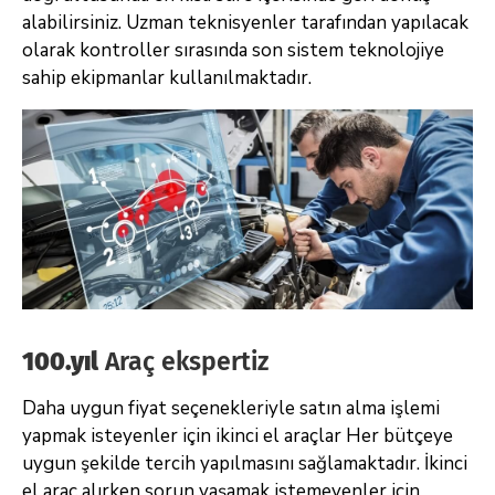
alabilirsiniz. Uzman teknisyenler tarafından yapılacak
olarak kontroller sırasında son sistem teknolojiye
sahip ekipmanlar kullanılmaktadır.
100.yıl
Araç ekspertiz
Daha uygun fiyat seçenekleriyle satın alma işlemi
yapmak isteyenler için ikinci el araçlar Her bütçeye
uygun şekilde tercih yapılmasını sağlamaktadır. İkinci
el araç alırken sorun yaşamak istemeyenler için