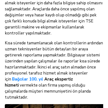
almak isteyenler için daha fazla bilgiye sahip olmasını
sağlamaktadır. Araçlarda daha önce yapılmış olan
değişimler veya hasar kaydı olup olmadığı gibi pek
çok farklı konuda bilgi almak isteyenler için TSE
garantili makine ve ekipmanlar kullanılarak
kontroller yapılmaktadır.
Kısa sürede tamamlanacak olan kontrollerin ardından
uzman teknisyenler bütün detayları bir araya
getirerek raporlama yapmaktadır. Bilgisayar sistemi
üzerinden yapılan çalışmalar ile raporlar kısa sürede
hazırlanmaktadır. İkinci el araç satın almadan önce
profesyonel tarafsız hizmet almak isteyenler
için
Bağcılar
100. yıl
Araç ekspertiz
hizmeti
vermekte olan firma yapmış olduğu
çalışmalarda müşteri memnuniyetini ön planda
tutmaktadır.