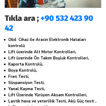
Tıkla ara ;
+90 532 423 90
42
Obd Cihaz ile Aracın Elektronik Hataları
kontrolü
Lift üzerinde Alt Motor Kontrolleri,
Lift üzerinde Ön Takım Boşluk Kontrolleri,
Kaporta Kontrolü,
Boya Kontrolü,
Fren Testi,
Süspansiyon Testi,
Yanal Kayma Testi,
Lift Üzerinde Yürüyen Aksam Kontrolleri,
Lastik hava ve yeterlilik Testi, Akü Güç testi ,