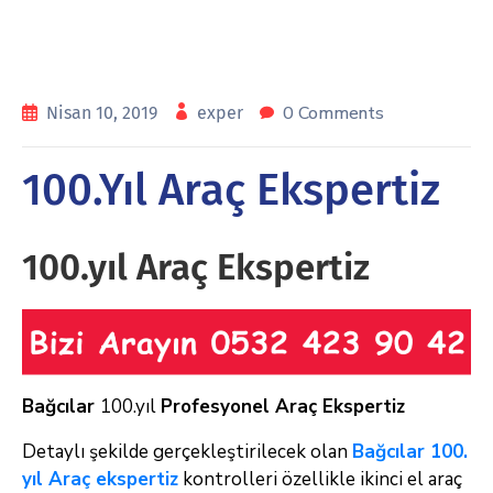
0 Comments
Nisan 10, 2019
exper
100.Yıl Araç Ekspertiz
100.yıl Araç Ekspertiz
Bağcılar
100.yıl
Profesyonel Araç Ekspertiz
Detaylı şekilde gerçekleştirilecek olan
Bağcılar 100.
yıl Araç ekspertiz
kontrolleri özellikle ikinci el araç