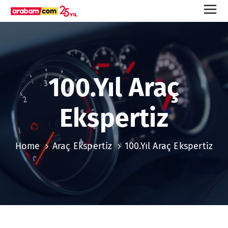
100.Yıl Araç
Ekspertiz
Home
Araç Ekspertiz
100.Yıl Araç Ekspertiz