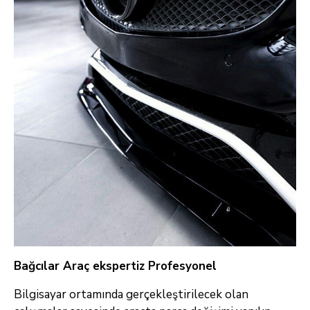
Bağcılar Araç ekspertiz Profesyonel
Bilgisayar ortamında gerçekleştirilecek olan