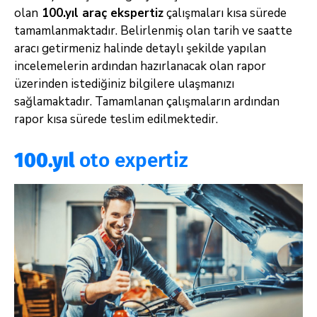
olan
100.yıl
araç ekspertiz
çalışmaları kısa sürede
tamamlanmaktadır. Belirlenmiş olan tarih ve saatte
aracı getirmeniz halinde detaylı şekilde yapılan
incelemelerin ardından hazırlanacak olan rapor
üzerinden istediğiniz bilgilere ulaşmanızı
sağlamaktadır. Tamamlanan çalışmaların ardından
rapor kısa sürede teslim edilmektedir.
100.yıl
oto expertiz