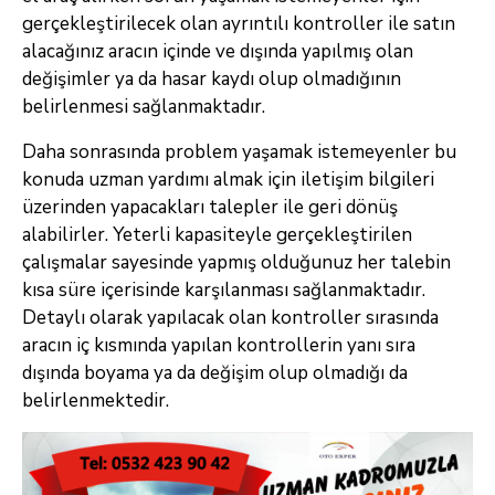
gerçekleştirilecek olan ayrıntılı kontroller ile satın
alacağınız aracın içinde ve dışında yapılmış olan
değişimler ya da hasar kaydı olup olmadığının
belirlenmesi sağlanmaktadır.
Daha sonrasında problem yaşamak istemeyenler bu
konuda uzman yardımı almak için iletişim bilgileri
üzerinden yapacakları talepler ile geri dönüş
alabilirler. Yeterli kapasiteyle gerçekleştirilen
çalışmalar sayesinde yapmış olduğunuz her talebin
kısa süre içerisinde karşılanması sağlanmaktadır.
Detaylı olarak yapılacak olan kontroller sırasında
aracın iç kısmında yapılan kontrollerin yanı sıra
dışında boyama ya da değişim olup olmadığı da
belirlenmektedir.