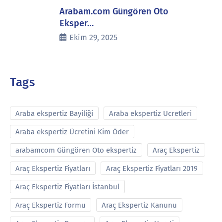
Arabam.com Güngören Oto
Eksper…
Ekim 29, 2025
Tags
Araba ekspertiz Bayiliği
Araba ekspertiz Ucretleri
Araba ekspertiz Ücretini Kim Öder
arabamcom Güngören Oto ekspertiz
Araç Ekspertiz
Araç Ekspertiz Fiyatları
Araç Ekspertiz Fiyatları 2019
Araç Ekspertiz Fiyatları İstanbul
Araç Ekspertiz Formu
Araç Ekspertiz Kanunu