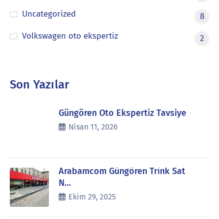
Uncategorized
8
Volkswagen oto ekspertiz
2
Son Yazılar
Güngören Oto Ekspertiz Tavsiye
Nisan 11, 2026
Arabamcom Güngören Trink Sat
N…
Ekim 29, 2025