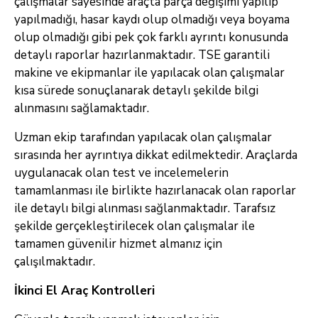
çalışmalar sayesinde araçta parça değişimi yapılıp
yapılmadığı, hasar kaydı olup olmadığı veya boyama
olup olmadığı gibi pek çok farklı ayrıntı konusunda
detaylı raporlar hazırlanmaktadır. TSE garantili
makine ve ekipmanlar ile yapılacak olan çalışmalar
kısa sürede sonuçlanarak detaylı şekilde bilgi
alınmasını sağlamaktadır.
Uzman ekip tarafından yapılacak olan çalışmalar
sırasında her ayrıntıya dikkat edilmektedir. Araçlarda
uygulanacak olan test ve incelemelerin
tamamlanması ile birlikte hazırlanacak olan raporlar
ile detaylı bilgi alınması sağlanmaktadır. Tarafsız
şekilde gerçekleştirilecek olan çalışmalar ile
tamamen güvenilir hizmet almanız için
çalışılmaktadır.
İkinci El Araç Kontrolleri