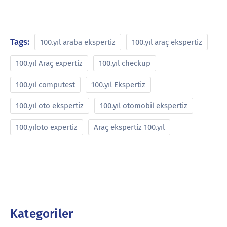
Tags:
100.yıl araba ekspertiz
100.yıl araç ekspertiz
100.yıl Araç expertiz
100.yıl checkup
100.yıl computest
100.yıl Ekspertiz
100.yıl oto ekspertiz
100.yıl otomobil ekspertiz
100.yıloto expertiz
Araç ekspertiz 100.yıl
Kategoriler