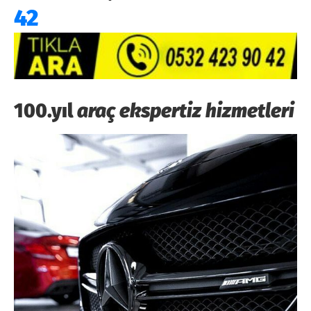
42
100.yıl
araç ekspertiz hizmetleri