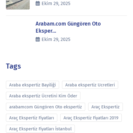
Ekim 29, 2025
Arabam.com Güngören Oto
Eksper…
Ekim 29, 2025
Tags
Araba ekspertiz Bayiliği
Araba ekspertiz Ucretleri
Araba ekspertiz Ücretini Kim Öder
arabamcom Güngören Oto ekspertiz
Araç Ekspertiz
Araç Ekspertiz Fiyatları
Araç Ekspertiz Fiyatları 2019
Araç Ekspertiz Fiyatları İstanbul