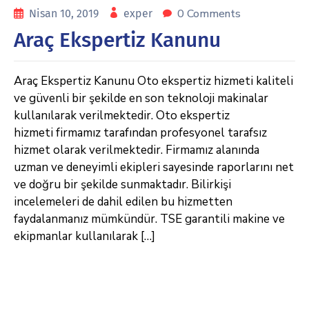
0 Comments
Nisan 10, 2019
exper
Araç Ekspertiz Kanunu
Araç Ekspertiz Kanunu Oto ekspertiz hizmeti kaliteli
ve güvenli bir şekilde en son teknoloji makinalar
kullanılarak verilmektedir. Oto ekspertiz
hizmeti firmamız tarafından profesyonel tarafsız
hizmet olarak verilmektedir. Firmamız alanında
uzman ve deneyimli ekipleri sayesinde raporlarını net
ve doğru bir şekilde sunmaktadır. Bilirkişi
incelemeleri de dahil edilen bu hizmetten
faydalanmanız mümkündür. TSE garantili makine ve
ekipmanlar kullanılarak […]