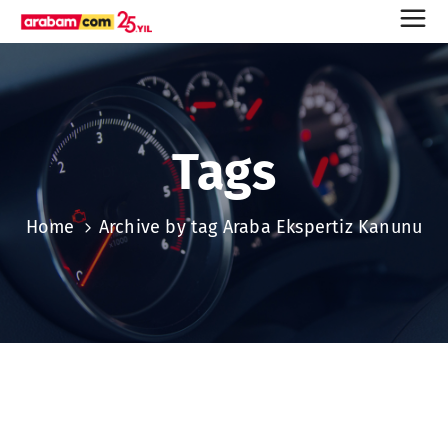
Tags
Home
Archive by tag Araba Ekspertiz Kanunu