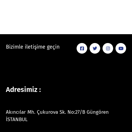
Bizimle iletişime geçin
Adresimiz :
Akıncılar Mh. Çukurova Sk. No:27/B Güngören
İSTANBUL