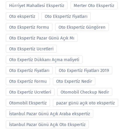
Hürriyet Mahallesi Ekspertiz
Merter Oto Ekspertiz
Oto ekspertiz
Oto Ekspertiz Fiyatları
Oto Ekspertiz Formu
Oto Ekspertiz Güngören
Oto Ekspertiz Pazar Günü Açık Mı
Oto Ekspertiz Ucretleri
Oto Expertiz Dükkanı Açma maliyeti
Oto Expertiz Fiyatları
Oto Expertiz Fiyatları 2019
Oto Expertiz Formu
Oto Expertiz Nedir
Oto Expertiz Ucretleri
Otomobil Checkup Nedir
Otomobil Ekspertiz
pazar günü açık oto ekspertiz
İstanbul Pazar Günü Açık Araba ekspertiz
İstanbul Pazar Günü Açık Oto Ekspertiz