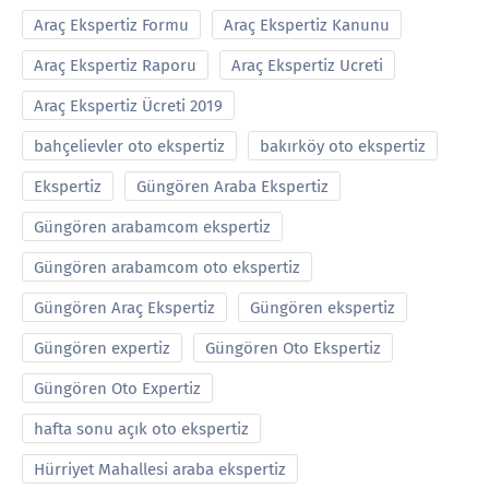
Araç Ekspertiz Formu
Araç Ekspertiz Kanunu
Araç Ekspertiz Raporu
Araç Ekspertiz Ucreti
Araç Ekspertiz Ücreti 2019
bahçelievler oto ekspertiz
bakırköy oto ekspertiz
Ekspertiz
Güngören Araba Ekspertiz
Güngören arabamcom ekspertiz
Güngören arabamcom oto ekspertiz
Güngören Araç Ekspertiz
Güngören ekspertiz
Güngören expertiz
Güngören Oto Ekspertiz
Güngören Oto Expertiz
hafta sonu açık oto ekspertiz
Hürriyet Mahallesi araba ekspertiz